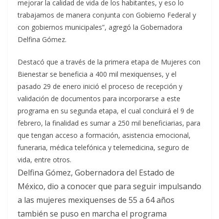
mejorar la calidad de vida de los habitantes, y eso lo
trabajamos de manera conjunta con Gobierno Federal y
con gobiernos municipales”, agregó la Gobernadora
Delfina Gómez.
Destacó que a través de la primera etapa de Mujeres con
Bienestar se beneficia a 400 mil mexiquenses, y el
pasado 29 de enero inició el proceso de recepción y
validación de documentos para incorporarse a este
programa en su segunda etapa, el cual concluirá el 9 de
febrero, la finalidad es sumar a 250 mil beneficiarias, para
que tengan acceso a formación, asistencia emocional,
funeraria, médica telefónica y telemedicina, seguro de
vida, entre otros.
Delfina Gómez, Gobernadora del Estado de
México, dio a conocer que para seguir impulsando
a las mujeres mexiquenses de 55 a 64 años
también se puso en marcha el programa