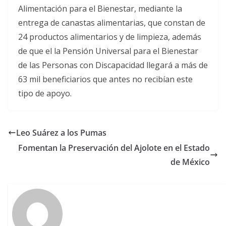
Alimentación para el Bienestar, mediante la
entrega de canastas alimentarias, que constan de
24 productos alimentarios y de limpieza, además
de que el la Pensión Universal para el Bienestar
de las Personas con Discapacidad llegará a más de
63 mil beneficiarios que antes no recibían este
tipo de apoyo.
Leo Suárez a los Pumas
Fomentan la Preservación del Ajolote en el Estado
de México