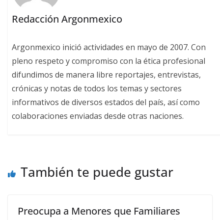
Redacción Argonmexico
Argonmexico inició actividades en mayo de 2007. Con
pleno respeto y compromiso con la ética profesional
difundimos de manera libre reportajes, entrevistas,
crónicas y notas de todos los temas y sectores
informativos de diversos estados del país, así como
colaboraciones enviadas desde otras naciones.
También te puede gustar
Preocupa a Menores que Familiares