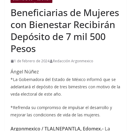
Beneficiarias de Mujeres
con Bienestar Recibirán
Depósito de 7 mil 500
Pesos
1 de febrero de 2024
Redacción Argonmexico
Ángel Núñez
*La Gobernadora del Estado de México informó que se
adelantará el depósito de tres bimestres con motivo de la
veda electoral de este año.
*Refrenda su compromiso de impulsar el desarrollo y
mejorar las condiciones de vida de las mujeres.
Argonmexico / TLALNEPANTLA, Edomex.-
La