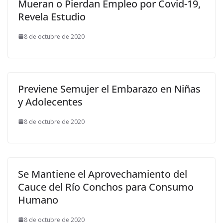
Mueran o Pierdan Empleo por Covid-19,
Revela Estudio
8 de octubre de 2020
Previene Semujer el Embarazo en Niñas
y Adolecentes
8 de octubre de 2020
Se Mantiene el Aprovechamiento del
Cauce del Río Conchos para Consumo
Humano
8 de octubre de 2020