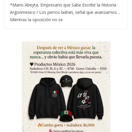
*Mario Abeyta, Empresario que Sabe Escribir la Historia
Argonmexico / Los perros ladran, señal que avanzamos…
Mientras la oposición no se