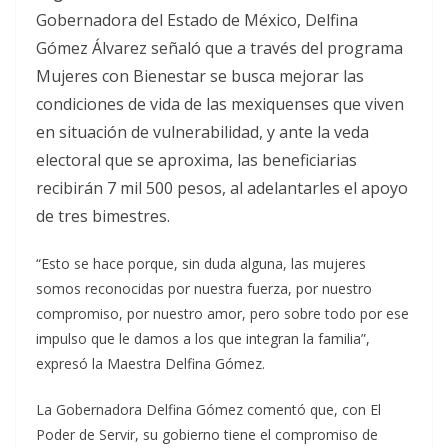
Gobernadora del Estado de México, Delfina
Gómez Álvarez señaló que a través del programa
Mujeres con Bienestar se busca mejorar las
condiciones de vida de las mexiquenses que viven
en situación de vulnerabilidad, y ante la veda
electoral que se aproxima, las beneficiarias
recibirán 7 mil 500 pesos, al adelantarles el apoyo
de tres bimestres.
“Esto se hace porque, sin duda alguna, las mujeres
somos reconocidas por nuestra fuerza, por nuestro
compromiso, por nuestro amor, pero sobre todo por ese
impulso que le damos a los que integran la familia”,
expresó la Maestra Delfina Gómez.
La Gobernadora Delfina Gómez comentó que, con El
Poder de Servir, su gobierno tiene el compromiso de