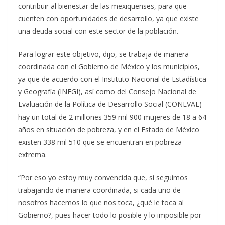
contribuir al bienestar de las mexiquenses, para que
cuenten con oportunidades de desarrollo, ya que existe
una deuda social con este sector de la población.
Para lograr este objetivo, dijo, se trabaja de manera
coordinada con el Gobierno de México y los municipios,
ya que de acuerdo con el Instituto Nacional de Estadística
y Geografía (INEGI), así como del Consejo Nacional de
Evaluación de la Política de Desarrollo Social (CONEVAL)
hay un total de 2 millones 359 mil 900 mujeres de 18 a 64
años en situación de pobreza, y en el Estado de México
existen 338 mil 510 que se encuentran en pobreza
extrema.
“Por eso yo estoy muy convencida que, si seguimos
trabajando de manera coordinada, si cada uno de
nosotros hacemos lo que nos toca, ¿qué le toca al
Gobierno?, pues hacer todo lo posible y lo imposible por