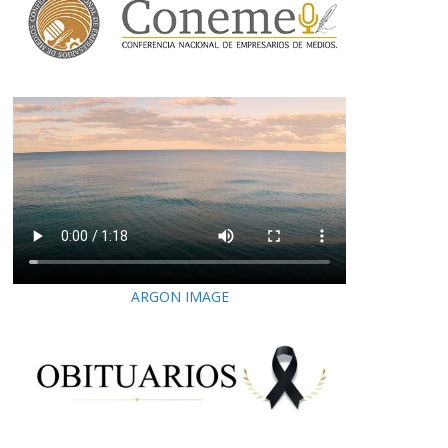
ARGON IMAGE