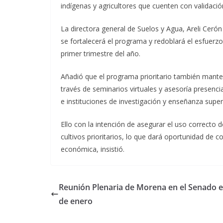
indígenas y agricultores que cuenten con validació
La directora general de Suelos y Agua, Areli Cerón
se fortalecerá el programa y redoblará el esfuerzo
primer trimestre del año.
Añadió que el programa prioritario también mante
través de seminarios virtuales y asesoría presenci
e instituciones de investigación y enseñanza superi
Ello con la intención de asegurar el uso correcto d
cultivos prioritarios, lo que dará oportunidad de 
económica, insistió.
Reunión Plenaria de Morena en el Senado e
de enero