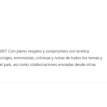
2007. Con pleno respeto y compromiso con la ética
tajes, entrevistas, crónicas y notas de todos los temas y
el país, así como colaboraciones enviadas desde otras