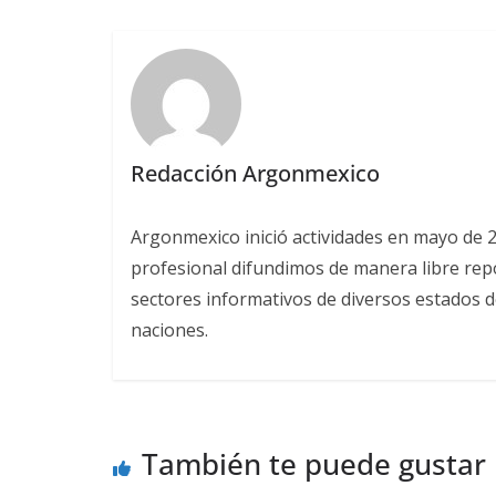
Redacción Argonmexico
Argonmexico inició actividades en mayo de 
profesional difundimos de manera libre repor
sectores informativos de diversos estados d
naciones.
También te puede gustar