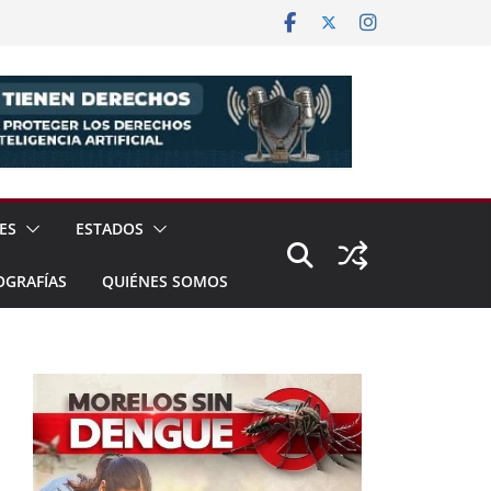
ES
ESTADOS
OGRAFÍAS
QUIÉNES SOMOS