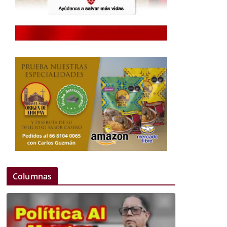
Columnas