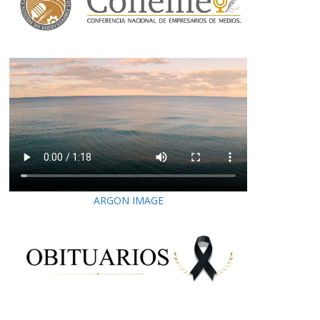
ARGON IMAGE