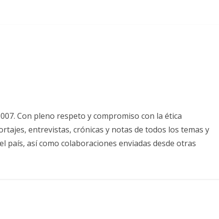
2007. Con pleno respeto y compromiso con la ética
tajes, entrevistas, crónicas y notas de todos los temas y
el país, así como colaboraciones enviadas desde otras