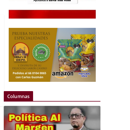
Columnas