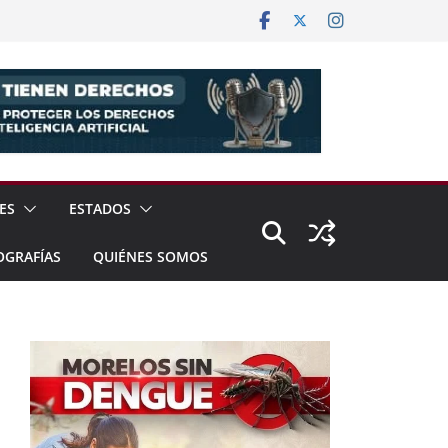
ES
ESTADOS
OGRAFÍAS
QUIÉNES SOMOS