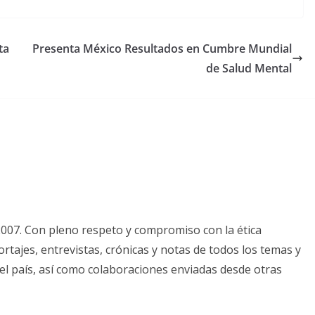
ta
Presenta México Resultados en Cumbre Mundial
de Salud Mental
2007. Con pleno respeto y compromiso con la ética
tajes, entrevistas, crónicas y notas de todos los temas y
el país, así como colaboraciones enviadas desde otras