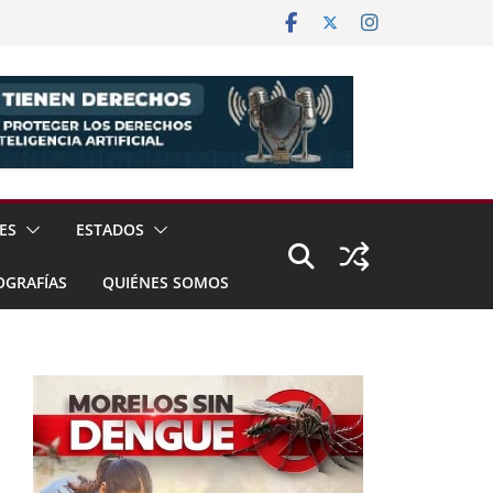
ES
ESTADOS
OGRAFÍAS
QUIÉNES SOMOS