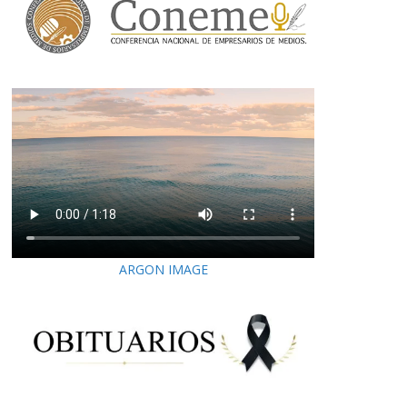
ARGON IMAGE