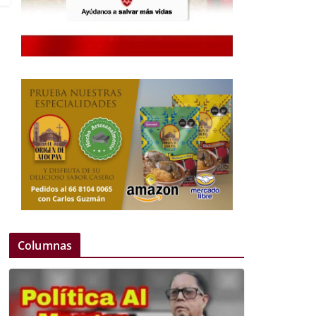
Columnas