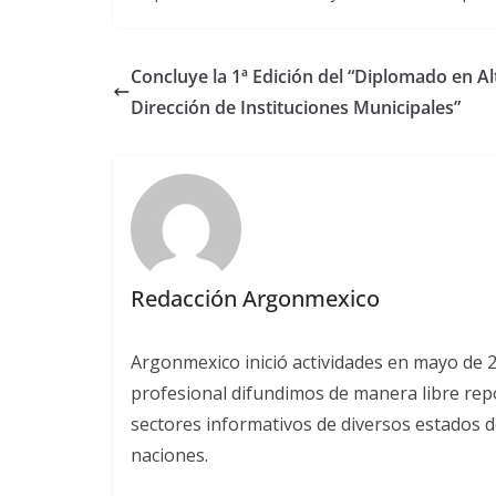
Concluye la 1ª Edición del “Diplomado en Al
Dirección de Instituciones Municipales”
Redacción Argonmexico
Argonmexico inició actividades en mayo de 
profesional difundimos de manera libre repor
sectores informativos de diversos estados d
naciones.