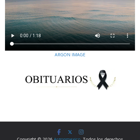
ARGON IMAGE
Copyright © 2026
Argonmexico
. Todos los derechos