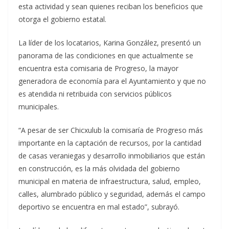
esta actividad y sean quienes reciban los beneficios que
otorga el gobierno estatal.
La líder de los locatarios, Karina González, presentó un
panorama de las condiciones en que actualmente se
encuentra esta comisaria de Progreso, la mayor
generadora de economía para el Ayuntamiento y que no
es atendida ni retribuida con servicios públicos
municipales.
“A pesar de ser Chicxulub la comisaría de Progreso más
importante en la captación de recursos, por la cantidad
de casas veraniegas y desarrollo inmobiliarios que están
en construcción, es la más olvidada del gobierno
municipal en materia de infraestructura, salud, empleo,
calles, alumbrado público y seguridad, además el campo
deportivo se encuentra en mal estado”, subrayó.