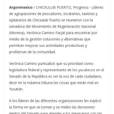
Argonmexico
/ CHICXULUB PUERTO, Progreso.- Líderes
de agrupaciones de pescadores, locatarios, taxistas y
ejidatarios de Chicxulub Puerto se reunieron con la
senadora del Movimiento de Regeneración Nacional
(Morena), Verónica Camino Farjat para encontrar por
medio de la gestión soluciones y alternativas que
permitan mejorar sus actividades productivas y
problemas de la comunidad.
Verónica Camino puntualizó que su prioridad como
legisladora federal y representante de los yucatecos en el
Senado de la República es ser la voz de cada ciudadano,
decir en la máxima tribuna las cosas que están mal en
Yucatán.
A los líderes de las diferentes organizaciones les explicó
la forma en que se toman y se miden las decisiones
dentro del Senado para atender a los mexicanos con las