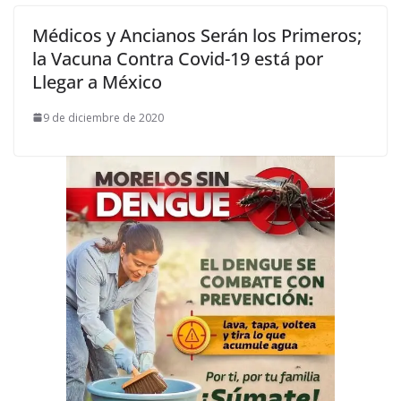
Médicos y Ancianos Serán los Primeros;
la Vacuna Contra Covid-19 está por
Llegar a México
9 de diciembre de 2020