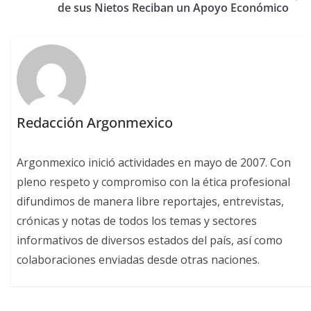
de sus Nietos Reciban un Apoyo Económico
Redacción Argonmexico
Argonmexico inició actividades en mayo de 2007. Con
pleno respeto y compromiso con la ética profesional
difundimos de manera libre reportajes, entrevistas,
crónicas y notas de todos los temas y sectores
informativos de diversos estados del país, así como
colaboraciones enviadas desde otras naciones.