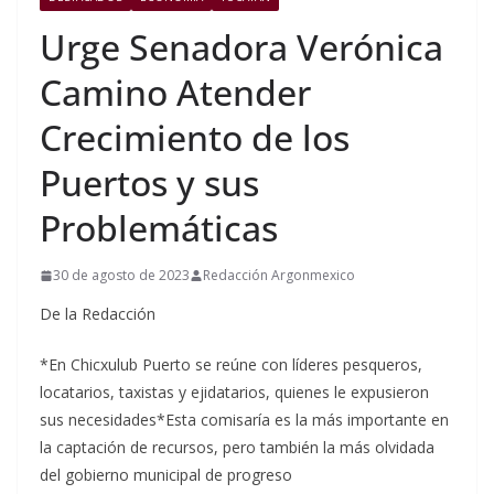
Urge Senadora Verónica
Camino Atender
Crecimiento de los
Puertos y sus
Problemáticas
30 de agosto de 2023
Redacción Argonmexico
De la Redacción
*En Chicxulub Puerto se reúne con líderes pesqueros,
locatarios, taxistas y ejidatarios, quienes le expusieron
sus necesidades*Esta comisaría es la más importante en
la captación de recursos, pero también la más olvidada
del gobierno municipal de progreso