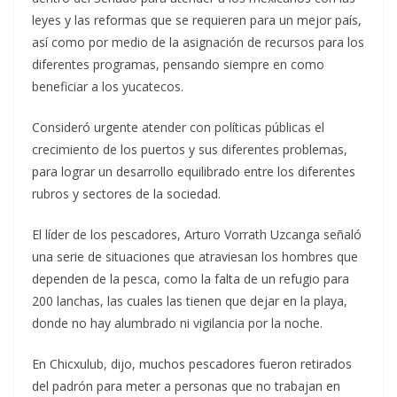
leyes y las reformas que se requieren para un mejor país,
así como por medio de la asignación de recursos para los
diferentes programas, pensando siempre en como
beneficiar a los yucatecos.
Consideró urgente atender con políticas públicas el
crecimiento de los puertos y sus diferentes problemas,
para lograr un desarrollo equilibrado entre los diferentes
rubros y sectores de la sociedad.
El líder de los pescadores, Arturo Vorrath Uzcanga señaló
una serie de situaciones que atraviesan los hombres que
dependen de la pesca, como la falta de un refugio para
200 lanchas, las cuales las tienen que dejar en la playa,
donde no hay alumbrado ni vigilancia por la noche.
En Chicxulub, dijo, muchos pescadores fueron retirados
del padrón para meter a personas que no trabajan en