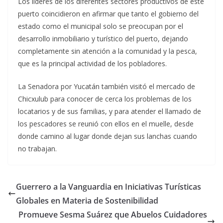
Los líderes de los diferentes sectores productivos de este
puerto coincidieron en afirmar que tanto el gobierno del
estado como el municipal solo se preocupan por el
desarrollo inmobiliario y turístico del puerto, dejando
completamente sin atención a la comunidad y la pesca,
que es la principal actividad de los pobladores.
La Senadora por Yucatán también visitó el mercado de
Chicxulub para conocer de cerca los problemas de los
locatarios y de sus familias, y para atender el llamado de
los pescadores se reunió con ellos en el muelle, desde
donde camino al lugar donde dejan sus lanchas cuando
no trabajan.
Guerrero a la Vanguardia en Iniciativas Turísticas
Globales en Materia de Sostenibilidad
Promueve Sesma Suárez que Abuelos Cuidadores