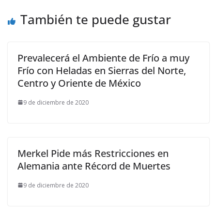
También te puede gustar
Prevalecerá el Ambiente de Frío a muy
Frío con Heladas en Sierras del Norte,
Centro y Oriente de México
9 de diciembre de 2020
Merkel Pide más Restricciones en
Alemania ante Récord de Muertes
9 de diciembre de 2020