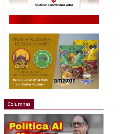
Columnas