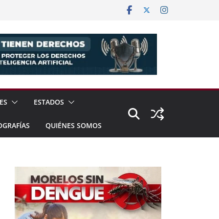
ES
ESTADOS
OGRAFÍAS
QUIÉNES SOMOS