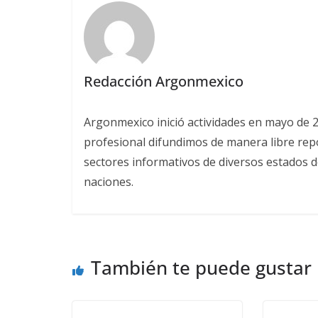
Redacción Argonmexico
Argonmexico inició actividades en mayo de 
profesional difundimos de manera libre repor
sectores informativos de diversos estados d
naciones.
También te puede gustar