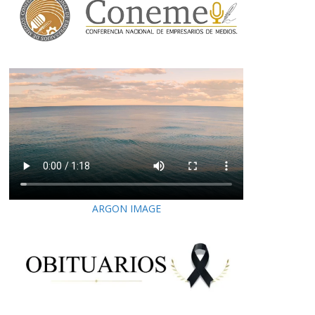
ARGON IMAGE