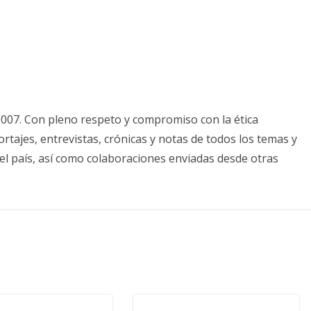
2007. Con pleno respeto y compromiso con la ética
tajes, entrevistas, crónicas y notas de todos los temas y
el país, así como colaboraciones enviadas desde otras