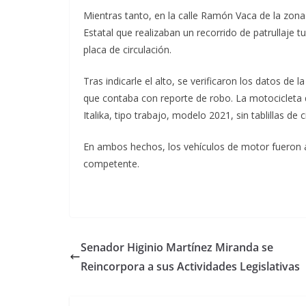
Mientras tanto, en la calle Ramón Vaca de la zona 
Estatal que realizaban un recorrido de patrullaje t
placa de circulación.
Tras indicarle el alto, se verificaron los datos de 
que contaba con reporte de robo. La motocicleta 
Italika, tipo trabajo, modelo 2021, sin tablillas de c
En ambos hechos, los vehículos de motor fueron a
competente.
Senador Higinio Martínez Miranda se
Reincorpora a sus Actividades Legislativas