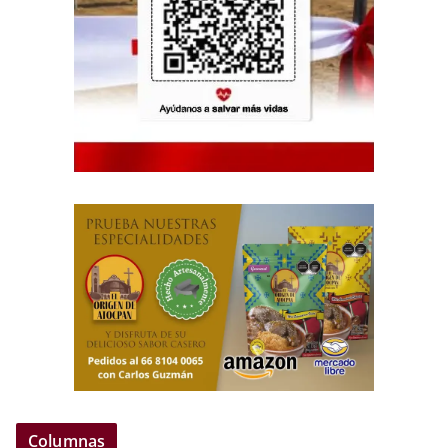
Columnas