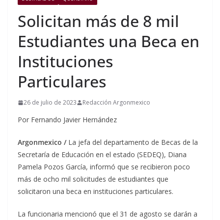
Solicitan más de 8 mil
Estudiantes una Beca en
Instituciones
Particulares
26 de julio de 2023
Redacción Argonmexico
Por Fernando Javier Hernández
Argonmexico /
La jefa del departamento de Becas de la
Secretaría de Educación en el estado (SEDEQ), Diana
Pamela Pozos García, informó que se recibieron poco
más de ocho mil solicitudes de estudiantes que
solicitaron una beca en instituciones particulares.
La funcionaria mencionó que el 31 de agosto se darán a