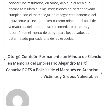
conocer los resultados; en tanto, dijo que el área que
encabeza vigilará que las instituciones del sector privado
cumplan con el marco legal de otorgar este beneficio del
equivalente al cinco por ciento como mínimo del total de
la matrícula del periodo escolar inmediato anterior, y
recordó que el monto de apoyo para los becados es
determinado por cada una de las escuelas.
Otorgó Comisión Permanente un Minuto de Silencio
en Memoria del Empresario Alejandro Martí
Capacita POES a Policías de el Marqués en Atención
a Víctimas y Grupos Vulnerables