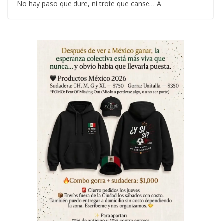
No hay paso que dure, ni trote que canse… A