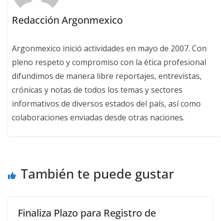
Redacción Argonmexico
Argonmexico inició actividades en mayo de 2007. Con
pleno respeto y compromiso con la ética profesional
difundimos de manera libre reportajes, entrevistas,
crónicas y notas de todos los temas y sectores
informativos de diversos estados del país, así como
colaboraciones enviadas desde otras naciones.
También te puede gustar
Finaliza Plazo para Registro de