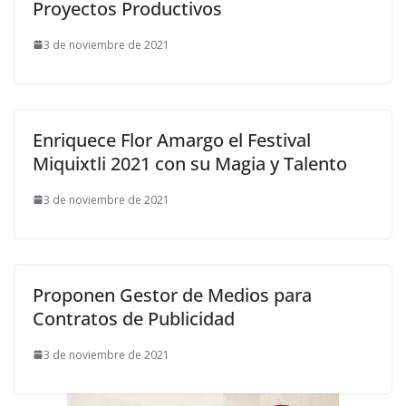
Proyectos Productivos
3 de noviembre de 2021
Enriquece Flor Amargo el Festival
Miquixtli 2021 con su Magia y Talento
3 de noviembre de 2021
Proponen Gestor de Medios para
Contratos de Publicidad
3 de noviembre de 2021