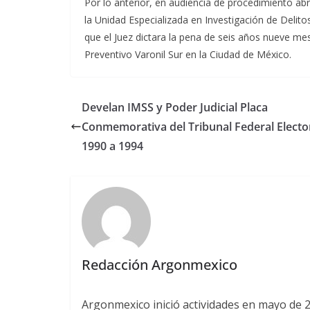
Por lo anterior, en audiencia de procedimiento abr
la Unidad Especializada en Investigación de Delito
que el Juez dictara la pena de seis años nueve mes
Preventivo Varonil Sur en la Ciudad de México.
Develan IMSS y Poder Judicial Placa
Conmemorativa del Tribunal Federal Electo
1990 a 1994
Redacción Argonmexico
Argonmexico inició actividades en mayo de 