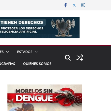
ES
ESTADOS
OGRAFÍAS
QUIÉNES SOMOS