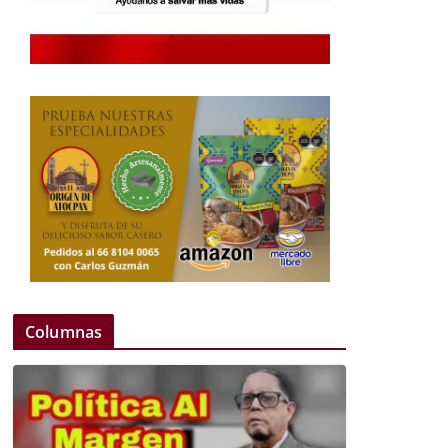
Columnas