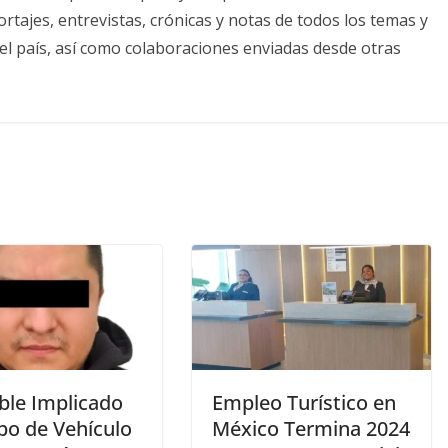
tajes, entrevistas, crónicas y notas de todos los temas y
el país, así como colaboraciones enviadas desde otras
ble Implicado
Empleo Turístico en
bo de Vehículo
México Termina 2024