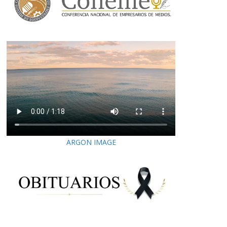
ARGON IMAGE