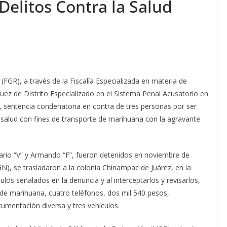
Delitos Contra la Salud
 (FGR), a través de la Fiscalía Especializada en materia de
ez de Distrito Especializado en el Sistema Penal Acusatorio en
, sentencia condenatoria en contra de tres personas por ser
 salud con fines de transporte de marihuana con la agravante
ario “V” y Armando “F”, fueron detenidos en noviembre de
), se trasladaron a la colonia Chinampac de Juárez, en la
los señalados en la denuncia y al interceptarlos y revisarlos,
de marihuana, cuatro teléfonos, dos mil 540 pesos,
umentación diversa y tres vehículos.