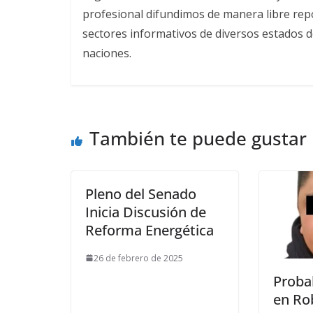
profesional difundimos de manera libre repor
sectores informativos de diversos estados d
naciones.
También te puede gustar
Pleno del Senado
Inicia Discusión de
Reforma Energética
26 de febrero de 2025
Proba
en Ro