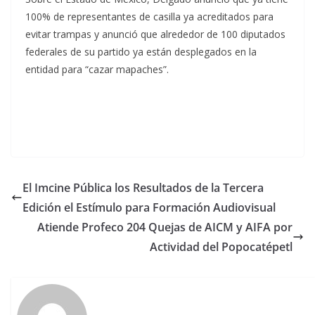
100% de representantes de casilla ya acreditados para
evitar trampas y anunció que alrededor de 100 diputados
federales de su partido ya están desplegados en la
entidad para “cazar mapaches”.
El Imcine Pública los Resultados de la Tercera
Edición el Estímulo para Formación Audiovisual
Atiende Profeco 204 Quejas de AICM y AIFA por
Actividad del Popocatépetl