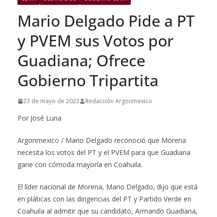
Mario Delgado Pide a PT
y PVEM sus Votos por
Guadiana; Ofrece
Gobierno Tripartita
23 de mayo de 2023
Redacción Argonmexico
Por José Luna
Argonmexico / Mario Delgado reconoció que Morena
necesita los votos del PT y el PVEM para que Guadiana
gane con cómoda mayoría en Coahuila.
El líder nacional de Morena, Mario Delgado, dijo que está
en pláticas con las dirigencias del PT y Partido Verde en
Coahuila al admitir que su candidato, Armando Guadiana,