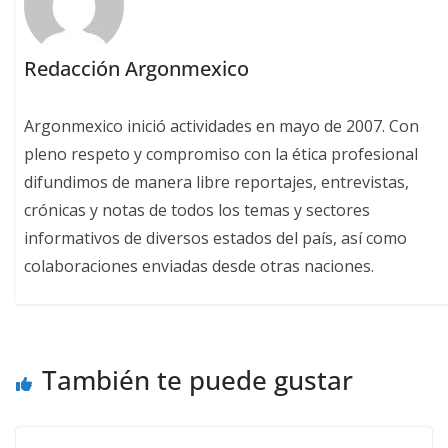
Redacción Argonmexico
Argonmexico inició actividades en mayo de 2007. Con
pleno respeto y compromiso con la ética profesional
difundimos de manera libre reportajes, entrevistas,
crónicas y notas de todos los temas y sectores
informativos de diversos estados del país, así como
colaboraciones enviadas desde otras naciones.
También te puede gustar