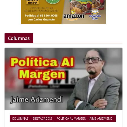
Columnas
COLUMNAS
DESTACADOS
POLÍTICA AL MARGEN - JAIME ARIZMENDI