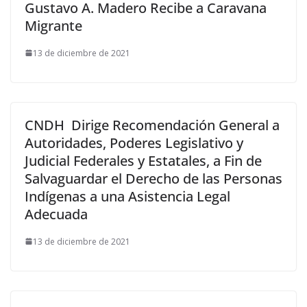
Gustavo A. Madero Recibe a Caravana
Migrante
13 de diciembre de 2021
CNDH Dirige Recomendación General a
Autoridades, Poderes Legislativo y
Judicial Federales y Estatales, a Fin de
Salvaguardar el Derecho de las Personas
Indígenas a una Asistencia Legal
Adecuada
13 de diciembre de 2021