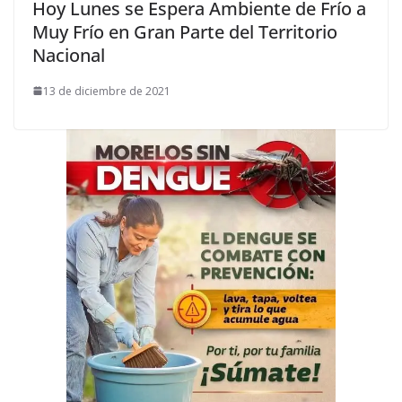
Hoy Lunes se Espera Ambiente de Frío a
Muy Frío en Gran Parte del Territorio
Nacional
13 de diciembre de 2021