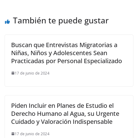
También te puede gustar
Buscan que Entrevistas Migratorias a
Niñas, Niños y Adolescentes Sean
Practicadas por Personal Especializado
17 de junio de 2024
Piden Incluir en Planes de Estudio el
Derecho Humano al Agua, su Urgente
Cuidado y Valoración Indispensable
17 de junio de 2024