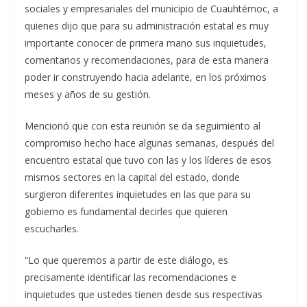
sociales y empresariales del municipio de Cuauhtémoc, a
quienes dijo que para su administración estatal es muy
importante conocer de primera mano sus inquietudes,
comentarios y recomendaciones, para de esta manera
poder ir construyendo hacia adelante, en los próximos
meses y años de su gestión.
Mencionó que con esta reunión se da seguimiento al
compromiso hecho hace algunas semanas, después del
encuentro estatal que tuvo con las y los líderes de esos
mismos sectores en la capital del estado, donde
surgieron diferentes inquietudes en las que para su
gobierno es fundamental decirles que quieren
escucharles.
“Lo que queremos a partir de este diálogo, es
precisamente identificar las recomendaciones e
inquietudes que ustedes tienen desde sus respectivas