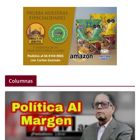
Columnas