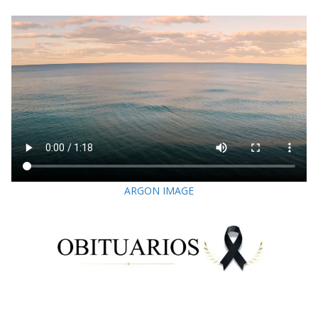
ARGON IMAGE