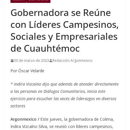
Gobernadora se Reúne
con Líderes Campesinos,
Sociales y Empresariales
de Cuauhtémoc
30 de marzo de 2023
Redacción Argonmexico
Por Óscar Velarde
* Indira Vizcaíno dijo que además de atender directamente
a las personas en Diálogos Comunitarios, inicia este
ejercicio para escuchar las voces de liderazgos en diversos
sectores
Argonmexico /
Este jueves, la gobernadora de Colima,
Indira Vizcaíno Silva, se reunió con líderes campesinos,