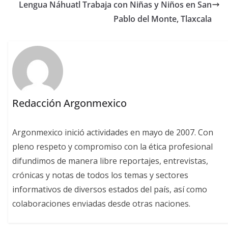
Lengua Náhuatl Trabaja con Niñas y Niños en San
Pablo del Monte, Tlaxcala
Redacción Argonmexico
Argonmexico inició actividades en mayo de 2007. Con
pleno respeto y compromiso con la ética profesional
difundimos de manera libre reportajes, entrevistas,
crónicas y notas de todos los temas y sectores
informativos de diversos estados del país, así como
colaboraciones enviadas desde otras naciones.