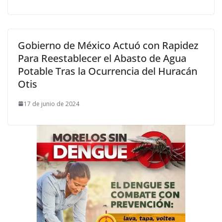
Gobierno de México Actuó con Rapidez
Para Reestablecer el Abasto de Agua
Potable Tras la Ocurrencia del Huracán
Otis
17 de junio de 2024