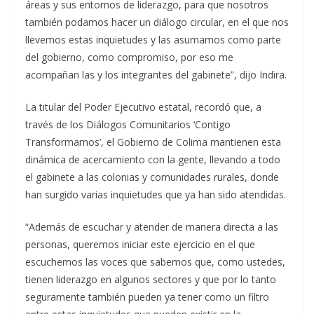
áreas y sus entornos de liderazgo, para que nosotros
también podamos hacer un diálogo circular, en el que nos
llevemos estas inquietudes y las asumamos como parte
del gobierno, como compromiso, por eso me
acompañan las y los integrantes del gabinete”, dijo Indira.
La titular del Poder Ejecutivo estatal, recordó que, a
través de los Diálogos Comunitarios ‘Contigo
Transformamos’, el Gobierno de Colima mantienen esta
dinámica de acercamiento con la gente, llevando a todo
el gabinete a las colonias y comunidades rurales, donde
han surgido varias inquietudes que ya han sido atendidas.
“Además de escuchar y atender de manera directa a las
personas, queremos iniciar este ejercicio en el que
escuchemos las voces que sabemos que, como ustedes,
tienen liderazgo en algunos sectores y que por lo tanto
seguramente también pueden ya tener como un filtro