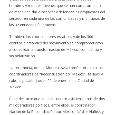
hombres y mujeres jóvenes que se han comprometido
de respaldar, dar a conocer y defender las propuestas del
senador en cada una de las comunidades y municipios de
las 32 entidades federativas.
También, los coordinadores estatales y de los 300
distritos electorales del movimiento se comprometieron
a consolidar la transformación de México, con justicia y
sin polarización.
La ceremonia, donde Monreal Ávila tomó protesta a los
coordinadores de “Reconciliación por México”, se llevó a
cabo el pasado jueves 26 de enero en la Ciudad de
México.
Cabe destacar que en el encuentro asistieron más de dos
mil operadores políticos, entre ellos, el coordinador
Nación de la Reconciliación por México, Néstor Núñez, y