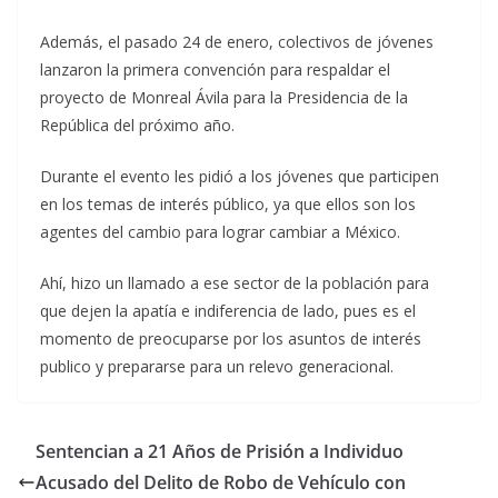
Además, el pasado 24 de enero, colectivos de jóvenes
lanzaron la primera convención para respaldar el
proyecto de Monreal Ávila para la Presidencia de la
República del próximo año.
Durante el evento les pidió a los jóvenes que participen
en los temas de interés público, ya que ellos son los
agentes del cambio para lograr cambiar a México.
Ahí, hizo un llamado a ese sector de la población para
que dejen la apatía e indiferencia de lado, pues es el
momento de preocuparse por los asuntos de interés
publico y prepararse para un relevo generacional.
Sentencian a 21 Años de Prisión a Individuo
Acusado del Delito de Robo de Vehículo con