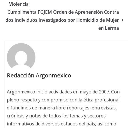
Violencia
Cumplimenta FGJEM Orden de Aprehensión Contra
dos Individuos Investigados por Homicidio de Mujer
en Lerma
Redacción Argonmexico
Argonmexico inició actividades en mayo de 2007. Con
pleno respeto y compromiso con la ética profesional
difundimos de manera libre reportajes, entrevistas,
crónicas y notas de todos los temas y sectores
informativos de diversos estados del país, así como