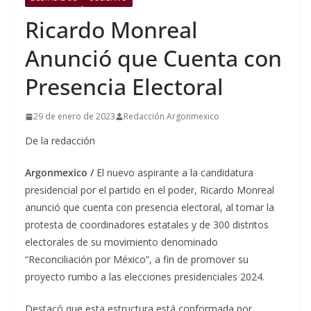
Ricardo Monreal
Anunció que Cuenta con
Presencia Electoral
29 de enero de 2023
Redacción Argonmexico
De la redacción
Argonmexico /
El nuevo aspirante a la candidatura
presidencial por el partido en el poder, Ricardo Monreal
anunció que cuenta con presencia electoral, al tomar la
protesta de coordinadores estatales y de 300 distritos
electorales de su movimiento denominado
“Reconciliación por México”, a fin de promover su
proyecto rumbo a las elecciones presidenciales 2024.
Destacó que esta estructura está conformada por