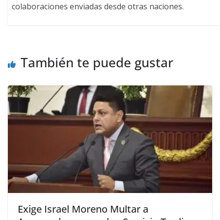
colaboraciones enviadas desde otras naciones.
También te puede gustar
Exige Israel Moreno Multar a