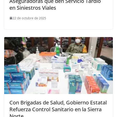
Aseguradoras que den Servicio Tardio
en Siniestros Viales
22 de octubre de 2025
Con Brigadas de Salud, Gobierno Estatal
Refuerza Control Sanitario en la Sierra
Norte