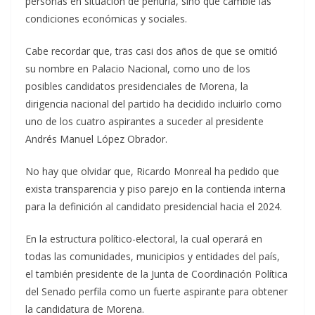
personas en situación de penuria, sino que cambie las
condiciones económicas y sociales.
Cabe recordar que, tras casi dos años de que se omitió
su nombre en Palacio Nacional, como uno de los
posibles candidatos presidenciales de Morena, la
dirigencia nacional del partido ha decidido incluirlo como
uno de los cuatro aspirantes a suceder al presidente
Andrés Manuel López Obrador.
No hay que olvidar que, Ricardo Monreal ha pedido que
exista transparencia y piso parejo en la contienda interna
para la definición al candidato presidencial hacia el 2024.
En la estructura político-electoral, la cual operará en
todas las comunidades, municipios y entidades del país,
el también presidente de la Junta de Coordinación Política
del Senado perfila como un fuerte aspirante para obtener
la candidatura de Morena.