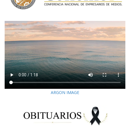
ARGON IMAGE