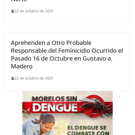
22 de octubre de 2025
Aprehenden a Otro Probable
Responsable del Feminicidio Ocurrido el
Pasado 16 de Octubre en Gustavo a.
Madero
22 de octubre de 2025