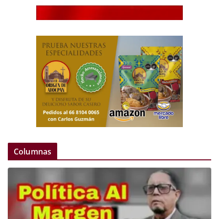
Columnas