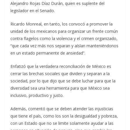
Alejandro Rojas Díaz Durán, quien es suplente del
legislador en el Senado.
Ricardo Monreal, en tanto, los convocó a promover la
unidad de los mexicanos para organizar un frente común
contra flagelos como la violencia y el crimen organizado,
“que cada vez más nos separan y aíslan manteniéndonos
en un estado permanente de ansiedad”.
Enfatizó que la verdadera reconciliación de México es
cerrar las brechas sociales que dividen y separan a la
sociedad, por lo que dijo que se debe luchar para que la
diversidad sea una herramienta para que México sea
inclusivo, productivo y justo.
Además, comentó que se deben atender las injusticias
que tiene el país, como los son la desigualdad y pobreza,
con un Estado que no se limite solamente ayudar a las