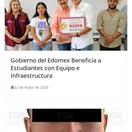
Gobierno del Edomex Beneficia a
Estudiantes con Equipo e
Infraestructura
22 de mayo de 2026