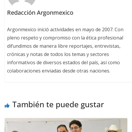
Redacción Argonmexico
Argonmexico inició actividades en mayo de 2007. Con
pleno respeto y compromiso con la ética profesional
difundimos de manera libre reportajes, entrevistas,
crónicas y notas de todos los temas y sectores
informativos de diversos estados del país, así como
colaboraciones enviadas desde otras naciones.
También te puede gustar