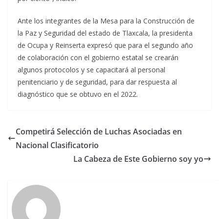
Ante los integrantes de la Mesa para la Construcción de
la Paz y Seguridad del estado de Tlaxcala, la presidenta
de Ocupa y Reinserta expresó que para el segundo año
de colaboración con el gobierno estatal se crearán
algunos protocolos y se capacitará al personal
penitenciario y de seguridad, para dar respuesta al
diagnóstico que se obtuvo en el 2022.
Competirá Selección de Luchas Asociadas en
Nacional Clasificatorio
La Cabeza de Este Gobierno soy yo