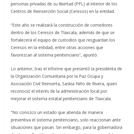
personas privadas de su libertad (PPL) al interior de los
Centros de Reinserción Social (Ceresos) en la entidad.
“Este año se realizará la construcción de comedores
dentro de los Ceresos de Tlaxcala, además de que se
fortalecerá el equipo de custodios que resguardan los
Ceresos en la entidad, entre otras acciones que
favorezcan al sistema penitenciario”, apuntó.
Lo anterior, tras el informe que presentó la presidenta de
la Organización Comunitaria por la Paz Ocupa y
Asociación Civil Reinserta, Saskia Niño de Rivera, quien
reconoció el interés de la administración local por
mejorar el sistema estatal penitenciario de Tlaxcala.
“No conozco un estado que atienda de manera
preventiva el sistema penitenciario, solo reaccionan ante
situaciones que pasan. Sin embargo, para la gobernadora