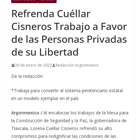
Refrenda Cuéllar
Cisneros Trabajo a Favor
de las Personas Privadas
de su Libertad
26 de enero de 2023
Redacción Argonmexico
De la redacción
*Trabaja para convertir al sistema penitenciario estatal
en un modelo ejemplar en el país
Argonmexico /
Al encabezar los trabajos de la Mesa para
la Construcción de Seguridad y la Paz, la gobernadora de
Tlaxcala, Lorena Cuéllar Cisneros refrendó su alto
compromiso para redignificar las condiciones de las