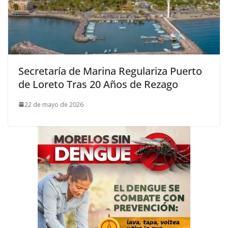
Secretaría de Marina Regulariza Puerto
de Loreto Tras 20 Años de Rezago
22 de mayo de 2026