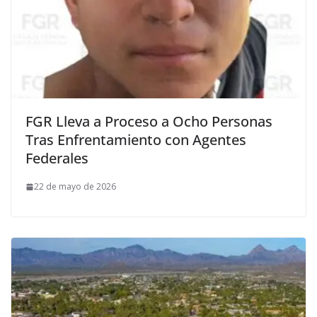
FGR Lleva a Proceso a Ocho Personas
Tras Enfrentamiento con Agentes
Federales
22 de mayo de 2026