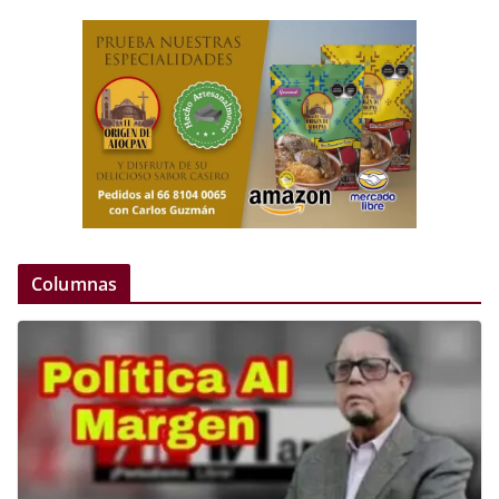
Columnas