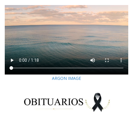
ARGON IMAGE