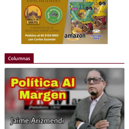
Columnas