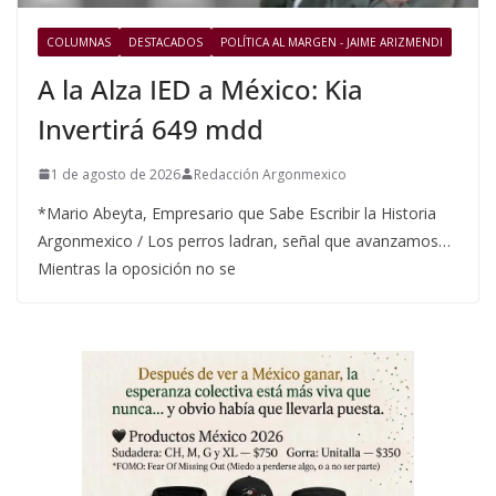
COLUMNAS
DESTACADOS
POLÍTICA AL MARGEN - JAIME ARIZMENDI
A la Alza IED a México: Kia
Invertirá 649 mdd
1 de agosto de 2026
Redacción Argonmexico
*Mario Abeyta, Empresario que Sabe Escribir la Historia
Argonmexico / Los perros ladran, señal que avanzamos…
Mientras la oposición no se