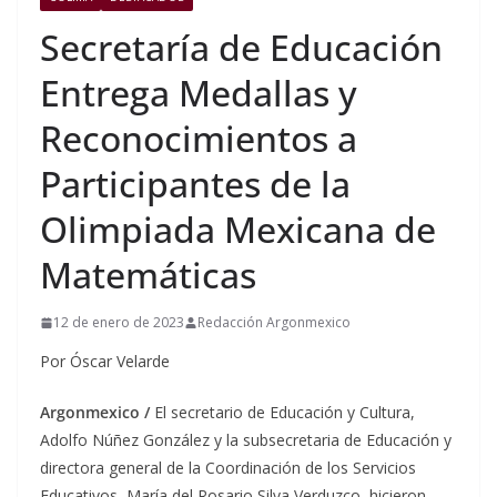
Secretaría de Educación
Entrega Medallas y
Reconocimientos a
Participantes de la
Olimpiada Mexicana de
Matemáticas
12 de enero de 2023
Redacción Argonmexico
Por Óscar Velarde
Argonmexico /
El secretario de Educación y Cultura,
Adolfo Núñez González y la subsecretaria de Educación y
directora general de la Coordinación de los Servicios
Educativos, María del Rosario Silva Verduzco, hicieron