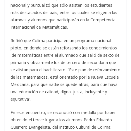
nacional y puntualizó que sólo asisten los estudiantes
más destacados del país, entre los cuales se eligen a las
alumnas y alumnos que participarán en la Competencia
Internacional de Matemáticas.
Refirió que Colima participa en un programa nacional
piloto, en donde se están reforzando los conocimientos
de matemáticas entre el alumnado que salió de sexto de
primaria y obviamente los de tercero de secundaria que
se alistan para el bachillerato. “Este plan de reforzamiento
de las matemáticas, está orientado por la Nueva Escuela
Mexicana, para que nadie se quede atrás, para que haya
una educación de calidad, digna, justa, incluyente y
equitativa”.
En este encuentro, se reconoció con medalla por haber
obtenido el tercer lugar a los alumnos Pedro Eduardo
Guerrero Evangelista, del Instituto Cultural de Colima;