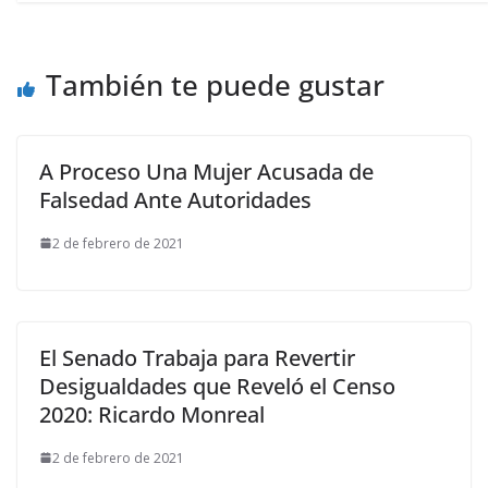
También te puede gustar
A Proceso Una Mujer Acusada de
Falsedad Ante Autoridades
2 de febrero de 2021
El Senado Trabaja para Revertir
Desigualdades que Reveló el Censo
2020: Ricardo Monreal
2 de febrero de 2021