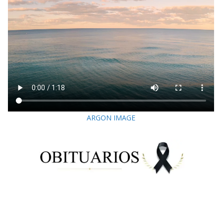
ARGON IMAGE