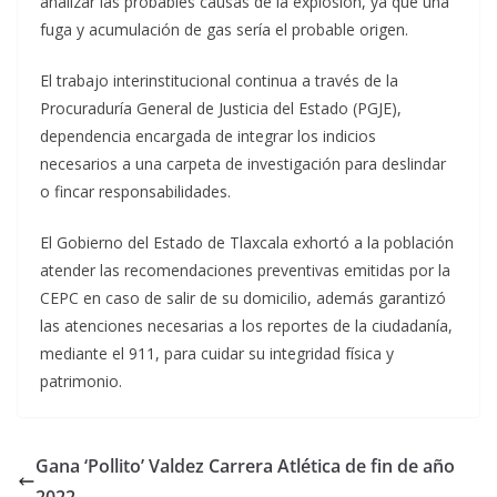
analizar las probables causas de la explosión, ya que una
fuga y acumulación de gas sería el probable origen.
El trabajo interinstitucional continua a través de la
Procuraduría General de Justicia del Estado (PGJE),
dependencia encargada de integrar los indicios
necesarios a una carpeta de investigación para deslindar
o fincar responsabilidades.
El Gobierno del Estado de Tlaxcala exhortó a la población
atender las recomendaciones preventivas emitidas por la
CEPC en caso de salir de su domicilio, además garantizó
las atenciones necesarias a los reportes de la ciudadanía,
mediante el 911, para cuidar su integridad física y
patrimonio.
Gana ‘Pollito’ Valdez Carrera Atlética de fin de año