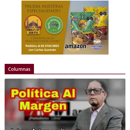
Columnas