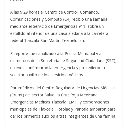
A las 9:29 horas el Centro de Control, Comando,
Comunicaciones y Cómputo (C4) recibió una llamada
mediante el Servicio de Emergencias 911, sobre un
estallido al interior de una casa aledaña a la carretera
federal Tlaxcala-San Martín Texmelucan.
El reporte fue canalizado a la Policía Municipal y a
elementos de la Secretaría de Seguridad Ciudadana (SSC),
quienes confirmaron la emergencia y procedieron a
solicitar auxilio de los servicios médicos.
Paramédicos del Centro Regulador de Urgencias Médicas
(Crumt) del sector Salud, la Cruz Roja Mexicana,
Emergencias Médicas Tlaxcala (EMT) y corporaciones
municipales de Tlaxcala, Totolac y Panotla arribaron para
dar los primeros auxilios a tres integrantes de una familia.