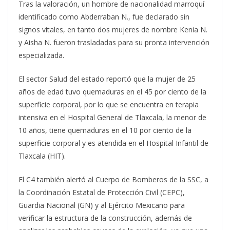
Tras la valoración, un hombre de nacionalidad marroquí
identificado como Abderraban N., fue declarado sin
signos vitales, en tanto dos mujeres de nombre Kenia N.
y Aisha N. fueron trasladadas para su pronta intervención
especializada.
El sector Salud del estado reportó que la mujer de 25
años de edad tuvo quemaduras en el 45 por ciento de la
superficie corporal, por lo que se encuentra en terapia
intensiva en el Hospital General de Tlaxcala, la menor de
10 años, tiene quemaduras en el 10 por ciento de la
superficie corporal y es atendida en el Hospital Infantil de
Tlaxcala (HIT).
El C4 también alertó al Cuerpo de Bomberos de la SSC, a
la Coordinación Estatal de Protección Civil (CEPC),
Guardia Nacional (GN) y al Ejército Mexicano para
verificar la estructura de la construcción, además de