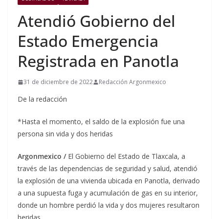
Atendió Gobierno del
Estado Emergencia
Registrada en Panotla
31 de diciembre de 2022
Redacción Argonmexico
De la redacción
*Hasta el momento, el saldo de la explosión fue una
persona sin vida y dos heridas
Argonmexico /
El Gobierno del Estado de Tlaxcala, a
través de las dependencias de seguridad y salud, atendió
la explosión de una vivienda ubicada en Panotla, derivado
a una supuesta fuga y acumulación de gas en su interior,
donde un hombre perdió la vida y dos mujeres resultaron
heridas.