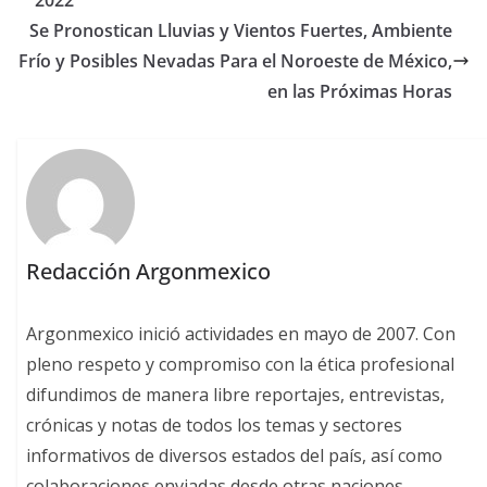
2022
Se Pronostican Lluvias y Vientos Fuertes, Ambiente
Frío y Posibles Nevadas Para el Noroeste de México,
en las Próximas Horas
Redacción Argonmexico
Argonmexico inició actividades en mayo de 2007. Con
pleno respeto y compromiso con la ética profesional
difundimos de manera libre reportajes, entrevistas,
crónicas y notas de todos los temas y sectores
informativos de diversos estados del país, así como
colaboraciones enviadas desde otras naciones.