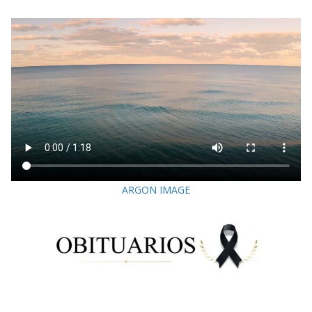
ARGON IMAGE