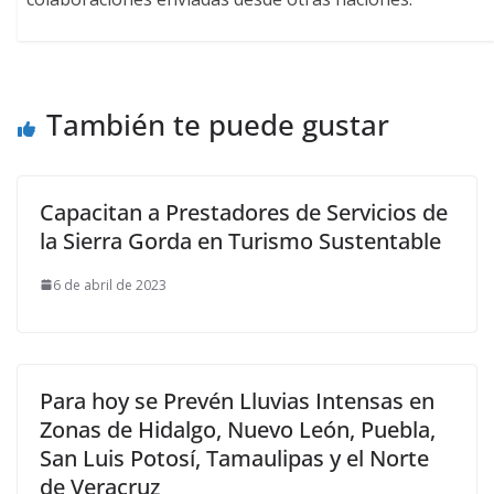
También te puede gustar
Capacitan a Prestadores de Servicios de
la Sierra Gorda en Turismo Sustentable
6 de abril de 2023
Para hoy se Prevén Lluvias Intensas en
Zonas de Hidalgo, Nuevo León, Puebla,
San Luis Potosí, Tamaulipas y el Norte
de Veracruz