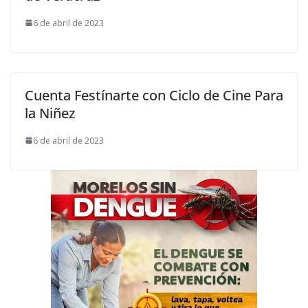
6 de abril de 2023
Cuenta Festínarte con Ciclo de Cine Para
la Niñez
6 de abril de 2023