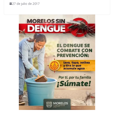
27 de julio de 2017