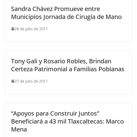
Sandra Chávez Promueve entre
Municipios Jornada de Cirugía de Mano
28 de julio de 2017
Tony Gali y Rosario Robles, Brindan
Certeza Patrimonial a Familias Poblanas
27 de julio de 2017
“Apoyos para Construir Juntos”
Beneficiará a 43 mil Tlaxcaltecas: Marco
Mena