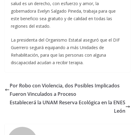
salud es un derecho, con esfuerzo y amor, la
gobernadora Evelyn Salgado Pineda, trabaja para que
este beneficio sea gratuito y de calidad en todas las
regiones del estado.
La presidenta del Organismo Estatal aseguró que el DIF
Guerrero seguirá equipando a más Unidades de
Rehabilitación, para que las personas con alguna
discapacidad acudan a recibir terapia.
Por Robo con Violencia, dos Posibles Implicados
Fueron Vinculados a Proceso
Establecerá la UNAM Reserva Ecológica en la ENES
León