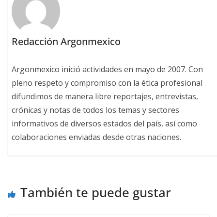
Redacción Argonmexico
Argonmexico inició actividades en mayo de 2007. Con
pleno respeto y compromiso con la ética profesional
difundimos de manera libre reportajes, entrevistas,
crónicas y notas de todos los temas y sectores
informativos de diversos estados del país, así como
colaboraciones enviadas desde otras naciones.
También te puede gustar