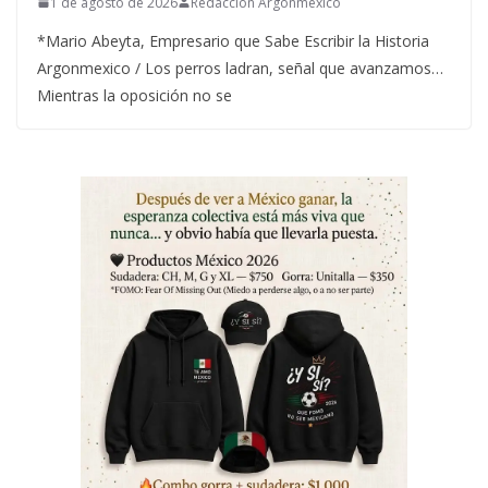
1 de agosto de 2026
Redacción Argonmexico
*Mario Abeyta, Empresario que Sabe Escribir la Historia
Argonmexico / Los perros ladran, señal que avanzamos…
Mientras la oposición no se