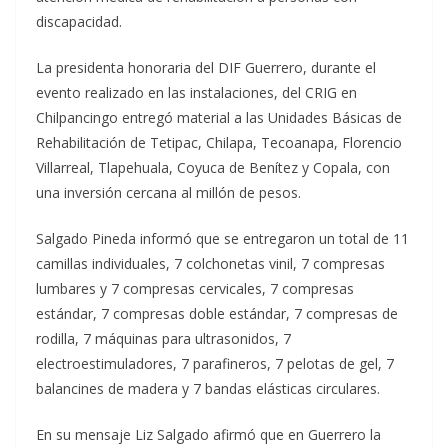
discapacidad.
La presidenta honoraria del DIF Guerrero, durante el
evento realizado en las instalaciones, del CRIG en
Chilpancingo entregó material a las Unidades Básicas de
Rehabilitación de Tetipac, Chilapa, Tecoanapa, Florencio
Villarreal, Tlapehuala, Coyuca de Benítez y Copala, con
una inversión cercana al millón de pesos.
Salgado Pineda informó que se entregaron un total de 11
camillas individuales, 7 colchonetas vinil, 7 compresas
lumbares y 7 compresas cervicales, 7 compresas
estándar, 7 compresas doble estándar, 7 compresas de
rodilla, 7 máquinas para ultrasonidos, 7
electroestimuladores, 7 parafineros, 7 pelotas de gel, 7
balancines de madera y 7 bandas elásticas circulares.
En su mensaje Liz Salgado afirmó que en Guerrero la