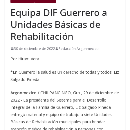
Equipa DIF Guerrero a
Unidades Básicas de
Rehabilitación
30 de diciembre de 2022
Redacción Argonmexico
Por Hiram Vera
*En Guerrero la salud es un derecho de todas y todos: Liz
Salgado Pineda
Argonmexico /
CHILPANCINGO, Gro., 29 de diciembre de
2022.- La presidenta del Sistema para el Desarrollo
Integral de la Familia de Guerrero, Liz Salgado Pineda
entregó material y equipo de trabajo a siete Unidades
Básicas de Rehabilitación municipales para brindar
atención médica de rehabilitación a personas con