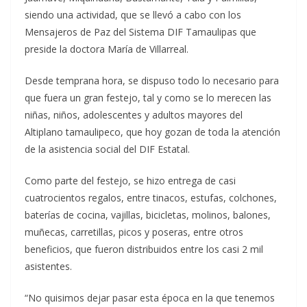
siendo una actividad, que se llevó a cabo con los
Mensajeros de Paz del Sistema DIF Tamaulipas que
preside la doctora María de Villarreal.
Desde temprana hora, se dispuso todo lo necesario para
que fuera un gran festejo, tal y como se lo merecen las
niñas, niños, adolescentes y adultos mayores del
Altiplano tamaulipeco, que hoy gozan de toda la atención
de la asistencia social del DIF Estatal.
Como parte del festejo, se hizo entrega de casi
cuatrocientos regalos, entre tinacos, estufas, colchones,
baterías de cocina, vajillas, bicicletas, molinos, balones,
muñecas, carretillas, picos y poseras, entre otros
beneficios, que fueron distribuidos entre los casi 2 mil
asistentes.
“No quisimos dejar pasar esta época en la que tenemos