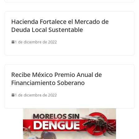
Hacienda Fortalece el Mercado de
Deuda Local Sustentable
1 de diciembre de 2022
Recibe México Premio Anual de
Financiamiento Soberano
1 de diciembre de 2022