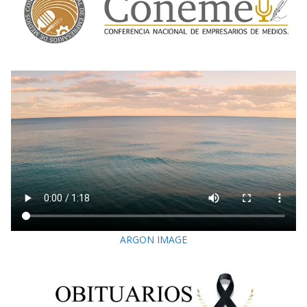
ARGON IMAGE