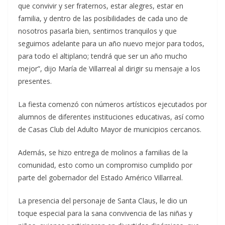
que convivir y ser fraternos, estar alegres, estar en
familia, y dentro de las posibilidades de cada uno de
nosotros pasarla bien, sentirnos tranquilos y que
seguimos adelante para un año nuevo mejor para todos,
para todo el altiplano; tendrá que ser un año mucho
mejor”, dijo María de Villarreal al dirigir su mensaje a los
presentes.
La fiesta comenzó con números artísticos ejecutados por
alumnos de diferentes instituciones educativas, así como
de Casas Club del Adulto Mayor de municipios cercanos.
Además, se hizo entrega de molinos a familias de la
comunidad, esto como un compromiso cumplido por
parte del gobernador del Estado Américo Villarreal.
La presencia del personaje de Santa Claus, le dio un
toque especial para la sana convivencia de las niñas y