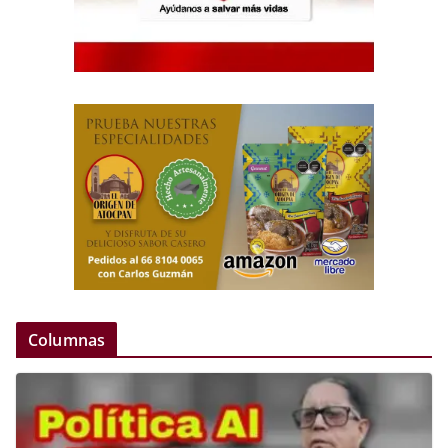
Columnas