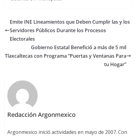
Emite INE Lineamientos que Deben Cumplir las y los
Servidores Públicos Durante los Procesos
Electorales
Gobierno Estatal Benefició a más de 5 mil
Tlaxcaltecas con Programa “Puertas y Ventanas Para
tu Hogar”
Redacción Argonmexico
Argonmexico inició actividades en mayo de 2007. Con