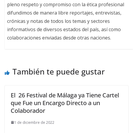
pleno respeto y compromiso con la ética profesional
difundimos de manera libre reportajes, entrevistas,
crónicas y notas de todos los temas y sectores
informativos de diversos estados del país, así como
colaboraciones enviadas desde otras naciones.
También te puede gustar
El 26 Festival de Málaga ya Tiene Cartel
que Fue un Encargo Directo a un
Colaborador
1 de diciembre de 2022