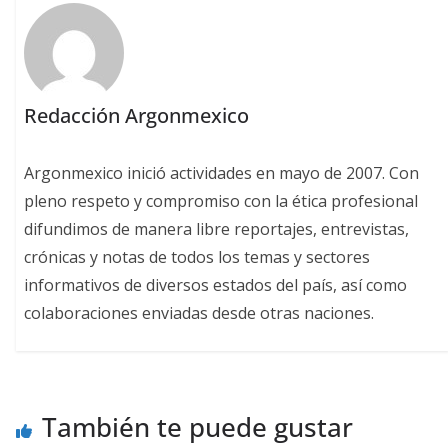
Redacción Argonmexico
Argonmexico inició actividades en mayo de 2007. Con
pleno respeto y compromiso con la ética profesional
difundimos de manera libre reportajes, entrevistas,
crónicas y notas de todos los temas y sectores
informativos de diversos estados del país, así como
colaboraciones enviadas desde otras naciones.
También te puede gustar