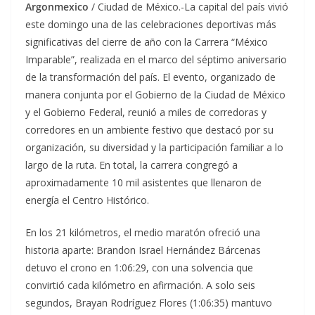
Argonmexico
/ Ciudad de México.-La capital del país vivió
este domingo una de las celebraciones deportivas más
significativas del cierre de año con la Carrera “México
Imparable”, realizada en el marco del séptimo aniversario
de la transformación del país. El evento, organizado de
manera conjunta por el Gobierno de la Ciudad de México
y el Gobierno Federal, reunió a miles de corredoras y
corredores en un ambiente festivo que destacó por su
organización, su diversidad y la participación familiar a lo
largo de la ruta. En total, la carrera congregó a
aproximadamente 10 mil asistentes que llenaron de
energía el Centro Histórico.
En los 21 kilómetros, el medio maratón ofreció una
historia aparte: Brandon Israel Hernández Bárcenas
detuvo el crono en 1:06:29, con una solvencia que
convirtió cada kilómetro en afirmación. A solo seis
segundos, Brayan Rodríguez Flores (1:06:35) mantuvo