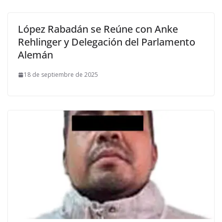
López Rabadán se Reúne con Anke
Rehlinger y Delegación del Parlamento
Alemán
18 de septiembre de 2025