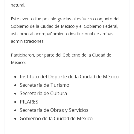
natural.
Este evento fue posible gracias al esfuerzo conjunto del
Gobierno de la Ciudad de México y el Gobierno Federal,
así como al acompañamiento institucional de ambas
administraciones.
Participaron, por parte del Gobierno de la Ciudad de
México:
Instituto del Deporte de la Ciudad de México
Secretaría de Turismo
Secretaría de Cultura
PILARES
Secretaría de Obras y Servicios
Gobierno de la Ciudad de México