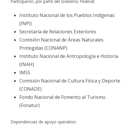
Participaron, por parte del Gobierno Federal:
Instituto Nacional de los Pueblos Indígenas
(INPI)
Secretaría de Relaciones Exteriores
Comisión Nacional de Áreas Naturales
Protegidas (CONANP)
Instituto Nacional de Antropología e Historia
(INAH)
IMSS
Comisión Nacional de Cultura Física y Deporte
(CONADE)
Fondo Nacional de Fomento al Turismo
(Fonatur)
Dependencias de apoyo operativo: