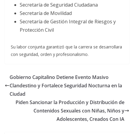
Secretaría de Seguridad Ciudadana
Secretaría de Movilidad
Secretaría de Gestión Integral de Riesgos y
Protección Civil
Su labor conjunta garantizó que la carrera se desarrollara
con seguridad, orden y profesionalismo.
Gobierno Capitalino Detiene Evento Masivo
Clandestino y Fortalece Seguridad Nocturna en la
Ciudad
Piden Sancionar la Producción y Distribución de
Contenidos Sexuales con Niñas, Niños y
Adolescentes, Creados Con IA