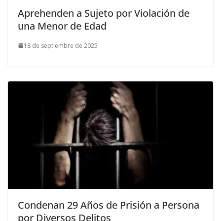
Aprehenden a Sujeto por Violación de
una Menor de Edad
18 de septiembre de 2025
Condenan 29 Años de Prisión a Persona
por Diversos Delitos