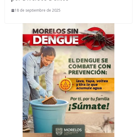
18 de septiembre de 2025