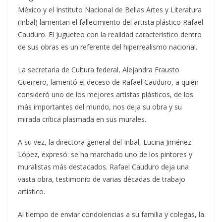
México y el Instituto Nacional de Bellas Artes y Literatura
(Inbal) lamentan el fallecimiento del artista plástico Rafael
Cauduro. El jugueteo con la realidad característico dentro
de sus obras es un referente del hiperrealismo nacional.
La secretaria de Cultura federal, Alejandra Frausto
Guerrero, lamentó el deceso de Rafael Cauduro, a quien
consideró uno de los mejores artistas plásticos, de los
más importantes del mundo, nos deja su obra y su
mirada crítica plasmada en sus murales.
A su vez, la directora general del Inbal, Lucina Jiménez
López, expresó: se ha marchado uno de los pintores y
muralistas más destacados. Rafael Cauduro deja una
vasta obra, testimonio de varias décadas de trabajo
artístico.
Al tiempo de enviar condolencias a su familia y colegas, la