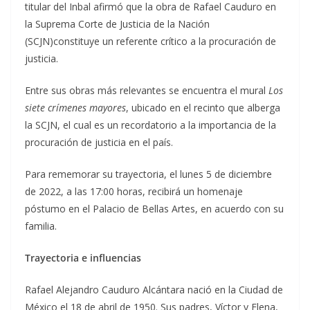
titular del Inbal afirmó que la obra de Rafael Cauduro en
la Suprema Corte de Justicia de la Nación
(SCJN)constituye un referente crítico a la procuración de
justicia.
Entre sus obras más relevantes se encuentra el mural
Los
siete crímenes mayores
, ubicado en el recinto que alberga
la SCJN, el cual es un recordatorio a la importancia de la
procuración de justicia en el país.
Para rememorar su trayectoria, el lunes 5 de diciembre
de 2022, a las 17:00 horas, recibirá un homenaje
póstumo en el Palacio de Bellas Artes, en acuerdo con su
familia.
Trayectoria e influencias
Rafael Alejandro Cauduro Alcántara nació en la Ciudad de
México el 18 de abril de 1950. Sus padres, Víctor y Elena,