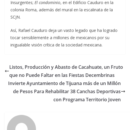
Insurgentes;
El condominio
, en el Edificio Cauduro en la
colonia Roma, además del mural en la escalinata de la
SCJN.
Así, Rafael Cauduro deja un vasto legado que ha logrado
tocar sensiblemente a millones de mexicanos por su
inigualable visión crítica de la sociedad mexicana.
Listos, Producción y Abasto de Cacahuate, un Fruto
que no Puede Faltar en las Fiestas Decembrinas
Invierte Ayuntamiento de Tijuana más de un Millón
de Pesos Para Rehabilitar 38 Canchas Deportivas
con Programa Territorio Joven