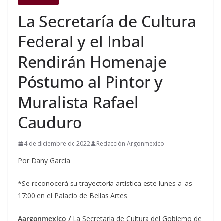
La Secretaría de Cultura
Federal y el Inbal
Rendirán Homenaje
Póstumo al Pintor y
Muralista Rafael
Cauduro
4 de diciembre de 2022
Redacción Argonmexico
Por Dany García
*Se reconocerá su trayectoria artística este lunes a las
17:00 en el Palacio de Bellas Artes
Aargonmexico /
La Secretaría de Cultura del Gobierno de