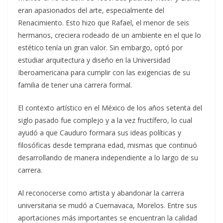
eran apasionados del arte, especialmente del
Renacimiento. Esto hizo que Rafael, el menor de seis
hermanos, creciera rodeado de un ambiente en el que lo
estético tenía un gran valor. Sin embargo, optó por
estudiar arquitectura y diseño en la Universidad
Iberoamericana para cumplir con las exigencias de su
familia de tener una carrera formal.
El contexto artístico en el México de los años setenta del
siglo pasado fue complejo y a la vez fructífero, lo cual
ayudó a que Cauduro formara sus ideas políticas y
filosóficas desde temprana edad, mismas que continuó
desarrollando de manera independiente a lo largo de su
carrera.
Al reconocerse como artista y abandonar la carrera
universitaria se mudó a Cuernavaca, Morelos. Entre sus
aportaciones más importantes se encuentran la calidad