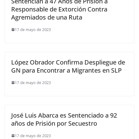
Sentencian a 47 Años de Prisión a
Responsable de Extorción Contra
Agremiados de una Ruta
17 de mayo de 2023
López Obrador Confirma Despliegue de
GN para Encontrar a Migrantes en SLP
17 de mayo de 2023
José Luis Abarca es Sentenciado a 92
años de Prisión por Secuestro
17 de mayo de 2023