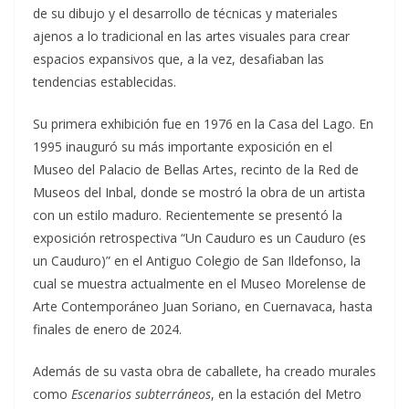
de su dibujo y el desarrollo de técnicas y materiales
ajenos a lo tradicional en las artes visuales para crear
espacios expansivos que, a la vez, desafiaban las
tendencias establecidas.
Su primera exhibición fue en 1976 en la Casa del Lago. En
1995 inauguró su más importante exposición en el
Museo del Palacio de Bellas Artes, recinto de la Red de
Museos del Inbal, donde se mostró la obra de un artista
con un estilo maduro. Recientemente se presentó la
exposición retrospectiva “Un Cauduro es un Cauduro (es
un Cauduro)” en el Antiguo Colegio de San Ildefonso, la
cual se muestra actualmente en el Museo Morelense de
Arte Contemporáneo Juan Soriano, en Cuernavaca, hasta
finales de enero de 2024.
Además de su vasta obra de caballete, ha creado murales
como
Escenarios subterráneos
, en la estación del Metro