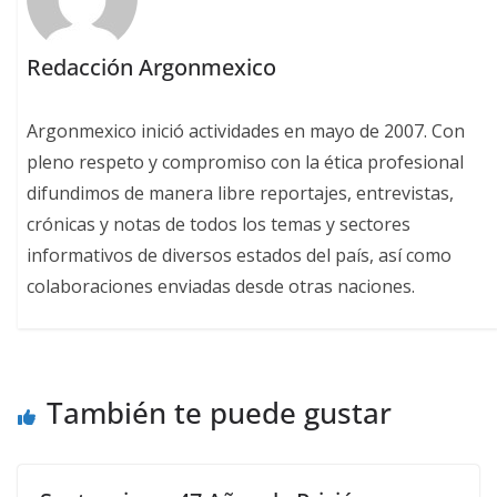
Redacción Argonmexico
Argonmexico inició actividades en mayo de 2007. Con
pleno respeto y compromiso con la ética profesional
difundimos de manera libre reportajes, entrevistas,
crónicas y notas de todos los temas y sectores
informativos de diversos estados del país, así como
colaboraciones enviadas desde otras naciones.
También te puede gustar