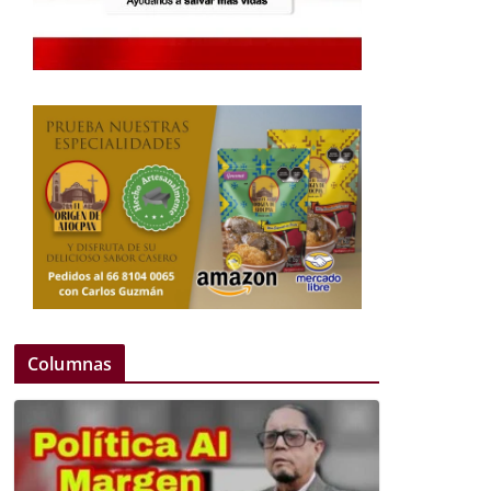
Columnas