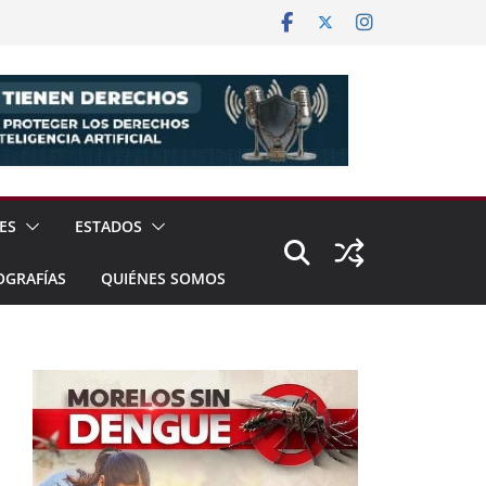
ES
ESTADOS
OGRAFÍAS
QUIÉNES SOMOS