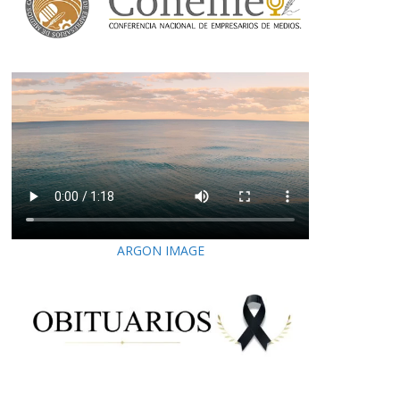
ARGON IMAGE