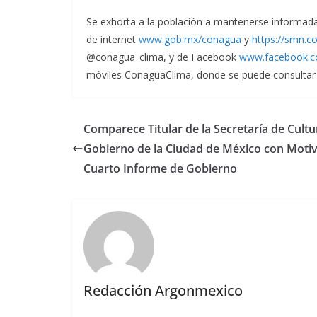
Se exhorta a la población a mantenerse informad
de internet
www.gob.mx/conagua
y
https://smn.c
@conagua_clima, y de Facebook
www.facebook.
móviles ConaguaClima, donde se puede consultar e
Comparece Titular de la Secretaría de Cultu
Gobierno de la Ciudad de México con Motiv
Cuarto Informe de Gobierno
Redacción Argonmexico