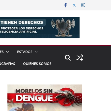
ES
ESTADOS
OGRAFÍAS
QUIÉNES SOMOS