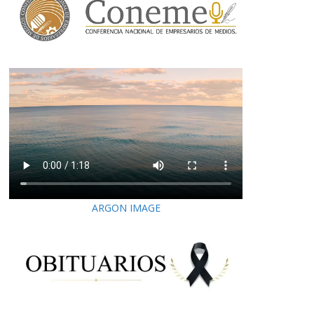
ARGON IMAGE