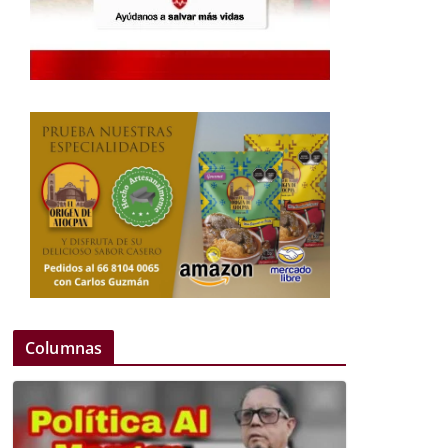
Columnas