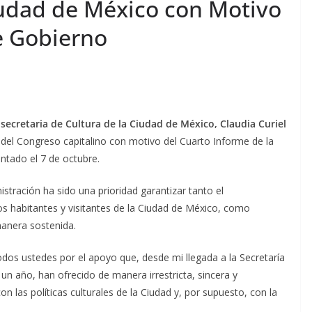
iudad de México con Motivo
e Gobierno
 secretaria de Cultura de la Ciudad de México, Claudia Curiel
 del Congreso capitalino con motivo del Cuarto Informe de la
ntado el 7 de octubre.
istración ha sido una prioridad garantizar tanto el
los habitantes y visitantes de la Ciudad de México, como
manera sostenida.
dos ustedes por el apoyo que, desde mi llegada a la Secretaría
n año, han ofrecido de manera irrestricta, sincera y
 las políticas culturales de la Ciudad y, por supuesto, con la