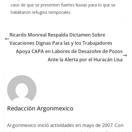
caso de que se presenten fuertes lluvias para lo que se
habilitaron refugios temporales.
Ricardo Monreal Respalda Dictamen Sobre
Vacaciones Dignas Para las y los Trabajadores
Apoya CAPA en Labores de Desazolve de Pozos
Ante la Alerta por el Huracán Lisa
Redacción Argonmexico
Argonmexico inició actividades en mayo de 2007. Con