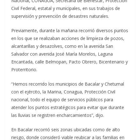
Nacional, CONAGUA, Secretaría de Bienestar, Protección
Civil Federal, estatal y municipales, en sus trabajos de
supervisión y prevención de desastres naturales.
Previamente, durante la mañana recorrió diversos puntos
en los que se realizaban acciones de limpieza de pozos,
alcantarillas y desazolves, como en la avenida San
Salvador con avenida José María Morelos, Laguna
Encantada, calle Belmopan, Pacto Obrero, Bicentenario y
Proterritorio.
“Hemos recorrido los municipios de Bacalar y Chetumal
con el ejército, la Marina, Conagua, Protección Civil
nacional, todo el equipo de servicios públicos para
atender los puntos estratégicos para evitar que durante
las lluvias se registren encharcamientos”, dijo.
En Bacalar recorrió seis zonas ubicadas como de alto
riesgo, donde consideró viable reubicar a las familias en