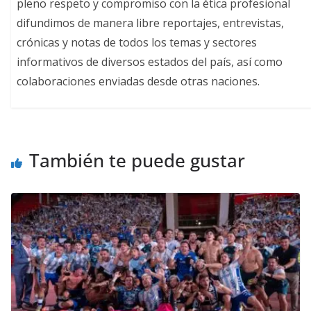
pleno respeto y compromiso con la ética profesional
difundimos de manera libre reportajes, entrevistas,
crónicas y notas de todos los temas y sectores
informativos de diversos estados del país, así como
colaboraciones enviadas desde otras naciones.
También te puede gustar