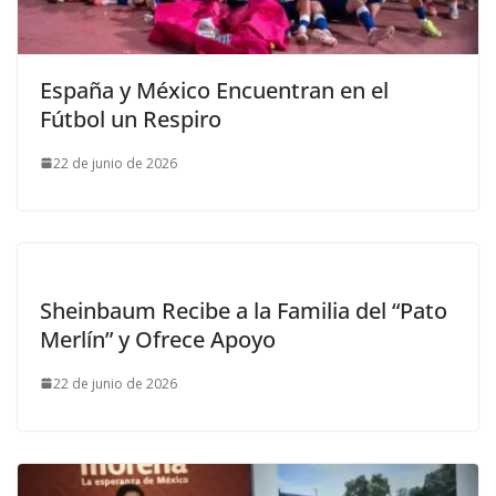
España y México Encuentran en el
Fútbol un Respiro
22 de junio de 2026
Sheinbaum Recibe a la Familia del “Pato
Merlín” y Ofrece Apoyo
22 de junio de 2026