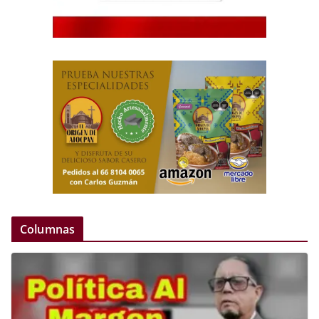
Columnas