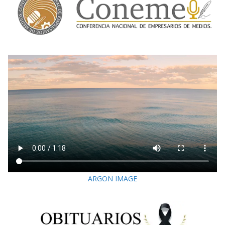
ARGON IMAGE