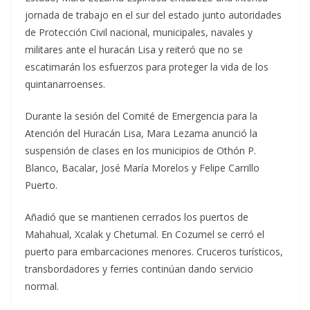
jornada de trabajo en el sur del estado junto autoridades
de Protección Civil nacional, municipales, navales y
militares ante el huracán Lisa y reiteró que no se
escatimarán los esfuerzos para proteger la vida de los
quintanarroenses.
Durante la sesión del Comité de Emergencia para la
Atención del Huracán Lisa, Mara Lezama anunció la
suspensión de clases en los municipios de Othón P.
Blanco, Bacalar, José María Morelos y Felipe Carrillo
Puerto.
Añadió que se mantienen cerrados los puertos de
Mahahual, Xcalak y Chetumal. En Cozumel se cerró el
puerto para embarcaciones menores. Cruceros turísticos,
transbordadores y ferries continúan dando servicio
normal.