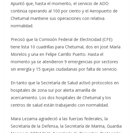
Apuntó que, hasta el momento, el servicio de ADO
continúa operando al 100 por ciento y el Aeropuerto de
Chetumal mantiene sus operaciones con relativa
normalidad.
Precisó que la Comisión Federal de Electricidad (CFE)
tiene lista 10 cuadrillas para Chetumal, dos en José María
Morelos y una en Felipe Carrillo Puerto. Hasta el
momento ya se atendieron 9 emergencias por sectores
sin energía y 15 quejas ciudadanas por falta de servicio.
En tanto que la Secretaría de Salud activó protocolos en
hospitales de zona sur por alerta amarilla de
acercamiento. Los dos hospitales de Chetumal y los
centros de salud están trabajando con normalidad.
Mara Lezama agradeció a las fuerzas federales, la
Secretaría de la Defensa, la Secretaría de Marina, Guardia