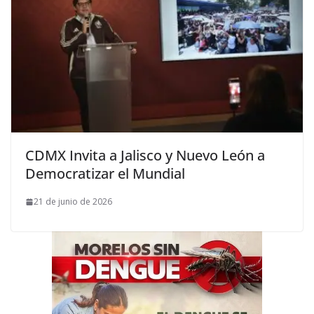
CDMX Invita a Jalisco y Nuevo León a
Democratizar el Mundial
21 de junio de 2026