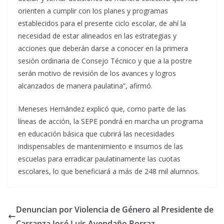
orienten a cumplir con los planes y programas
establecidos para el presente ciclo escolar, de ahí la
necesidad de estar alineados en las estrategias y
acciones que deberán darse a conocer en la primera
sesión ordinaria de Consejo Técnico y que a la postre
serán motivo de revisión de los avances y logros
alcanzados de manera paulatina”, afirmó.
Meneses Hernández explicó que, como parte de las
líneas de acción, la SEPE pondrá en marcha un programa
en educación básica que cubrirá las necesidades
indispensables de mantenimiento e insumos de las
escuelas para erradicar paulatinamente las cuotas
escolares, lo que beneficiará a más de 248 mil alumnos.
Denuncian por Violencia de Género al Presidente de
Carranza José Luis Avendaño Borraz