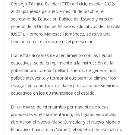
Consejo Técnico Escolar (CTE) del ciclo escolar 2022-
2023, planeada para el viernes 28 de octubre, el
secretario de Educación Pública del Estado y director
general de la Unidad de Servicios Educativos de Tlaxcala
(USET), Homero Meneses Hernández, sostuvo una
reunión con directoras de nivel preescolar.
Con estas acciones de acercamiento con las figuras
educativas, se da cumplimiento a la instrucción de la
gobernadora Lorena Cuéllar Cisneros, de generar una
política incluyente y territorial que permita eliminar los
rezagos en cobertura, calidad y prestación de servicios
educativos en los 60 municipios del estado.
En un marco de intercambio permanente de ideas,
propuestas y retroalimentación, las figuras educativas
abordaron el Nuevo Mapa Curricular y el Nuevo Modelo
Educativo Tlaxcalteca (Numet); el objetivo de este último