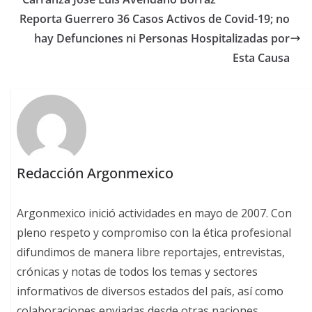
Reporta Guerrero 36 Casos Activos de Covid-19; no
hay Defunciones ni Personas Hospitalizadas por
Esta Causa
Redacción Argonmexico
Argonmexico inició actividades en mayo de 2007. Con
pleno respeto y compromiso con la ética profesional
difundimos de manera libre reportajes, entrevistas,
crónicas y notas de todos los temas y sectores
informativos de diversos estados del país, así como
colaboraciones enviadas desde otras naciones.