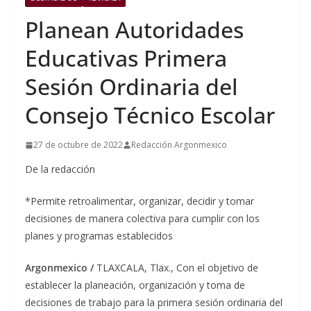
Planean Autoridades
Educativas Primera
Sesión Ordinaria del
Consejo Técnico Escolar
27 de octubre de 2022
Redacción Argonmexico
De la redacción
*Permite retroalimentar, organizar, decidir y tomar
decisiones de manera colectiva para cumplir con los
planes y programas establecidos
Argonmexico /
TLAXCALA, Tlax., Con el objetivo de
establecer la planeación, organización y toma de
decisiones de trabajo para la primera sesión ordinaria del