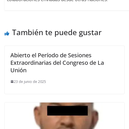
También te puede gustar
Abierto el Período de Sesiones
Extraordinarias del Congreso de La
Unión
23 de junio de 2025