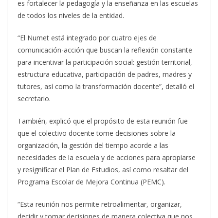
es fortalecer la pedagogía y la enseñanza en las escuelas
de todos los niveles de la entidad.
“El Numet está integrado por cuatro ejes de
comunicación-acción que buscan la reflexión constante
para incentivar la participación social: gestión territorial,
estructura educativa, participación de padres, madres y
tutores, así como la transformación docente”, detalló el
secretario.
También, explicó que el propósito de esta reunión fue
que el colectivo docente tome decisiones sobre la
organización, la gestión del tiempo acorde a las
necesidades de la escuela y de acciones para apropiarse
y resignificar el Plan de Estudios, así como resaltar del
Programa Escolar de Mejora Continua (PEMC).
“Esta reunión nos permite retroalimentar, organizar,
decidir y tomar decisiones de manera colectiva que nos