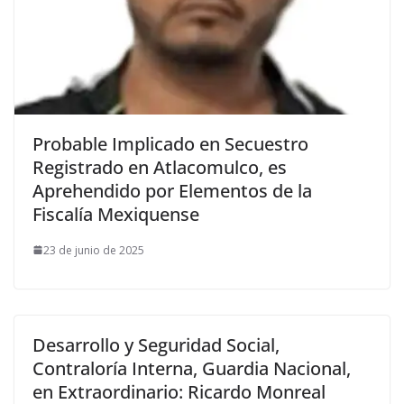
Probable Implicado en Secuestro
Registrado en Atlacomulco, es
Aprehendido por Elementos de la
Fiscalía Mexiquense
23 de junio de 2025
Desarrollo y Seguridad Social,
Contraloría Interna, Guardia Nacional,
en Extraordinario: Ricardo Monreal