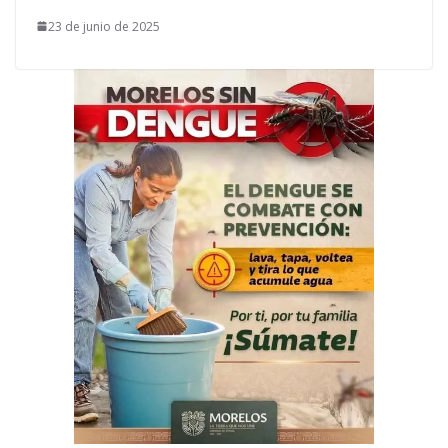
23 de junio de 2025