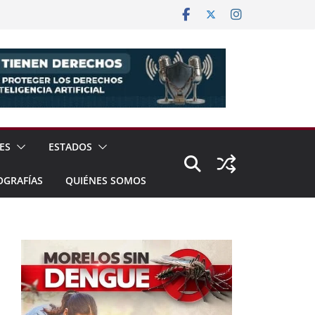
ES
ESTADOS
OGRAFÍAS
QUIÉNES SOMOS