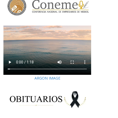
ARGON IMAGE