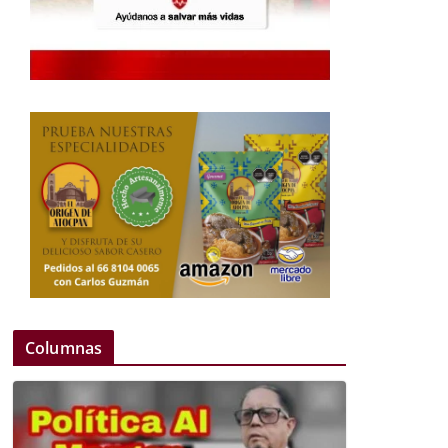
Columnas