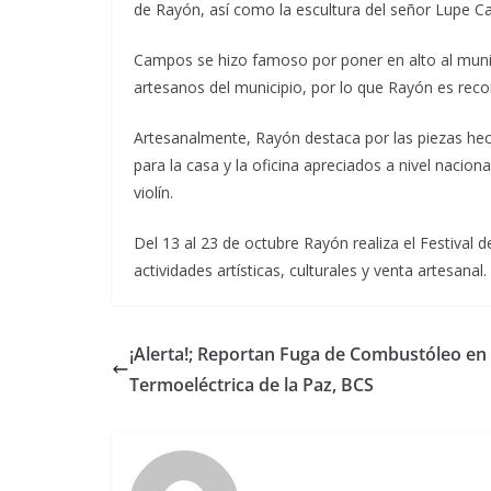
de Rayón, así como la escultura del señor Lupe Ca
Campos se hizo famoso por poner en alto al munici
artesanos del municipio, por lo que Rayón es recon
Artesanalmente, Rayón destaca por las piezas he
para la casa y la oficina apreciados a nivel naciona
violín.
Del 13 al 23 de octubre Rayón realiza el Festival 
actividades artísticas, culturales y venta artesanal.
¡Alerta!; Reportan Fuga de Combustóleo en
Termoeléctrica de la Paz, BCS