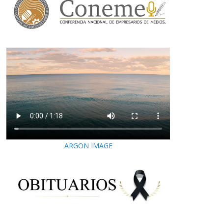
ARGON IMAGE