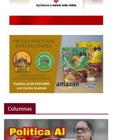
Columnas