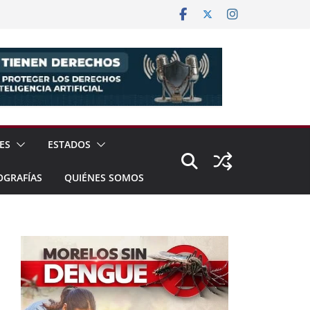
ES
ESTADOS
OGRAFÍAS
QUIÉNES SOMOS