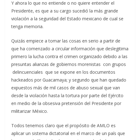
Y ahora lo que no entiende o no quiere entender el
Presidente, es que a su cargo sucedió la más grande
violación a la seguridad del Estado mexicano de cual se
tenga memoria.
Quizás empiece a tomar las cosas en serio a partir de
que ha comenzado a circular información que deslegitima
primero la lucha contra el crimen organizado debido a las
presuntas alianzas de gobiernos morenistas con grupos
delincuenciales que se expone en los documentos
hackeados por Guacamaya; y segundo que han quedado
expuestos más de mil casos de abuso sexual que van
desde la violación hasta la tortura por parte del Ejército
en medio de la obsesiva pretensión del Presidente por
militarizar México.
Todos tenemos claro que el propósito de AMLO es
aplicar un sistema dictatorial en el marco de un país que