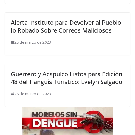
Alerta Instituto para Devolver al Pueblo
lo Robado Sobre Correos Maliciosos
28 de marzo de 2023
Guerrero y Acapulco Listos para Edición
48 del Tianguis Turístico: Evelyn Salgado
28 de marzo de 2023