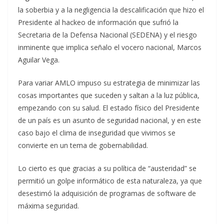
la soberbia y a la negligencia la descalificación que hizo el
Presidente al hackeo de información que sufrió la
Secretaria de la Defensa Nacional (SEDENA) y el riesgo
inminente que implica señalo el vocero nacional, Marcos
Aguilar Vega.
Para variar AMLO impuso su estrategia de minimizar las
cosas importantes que suceden y saltan a la luz pública,
empezando con su salud. El estado físico del Presidente
de un país es un asunto de seguridad nacional, y en este
caso bajo el clima de inseguridad que vivimos se
convierte en un tema de gobernabilidad.
Lo cierto es que gracias a su política de “austeridad” se
permitió un golpe informático de esta naturaleza, ya que
desestimó la adquisición de programas de software de
máxima seguridad.