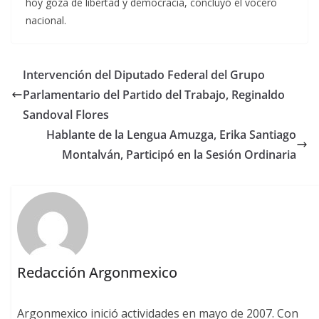
hoy goza de libertad y democracia, concluyó el vocero
nacional.
Intervención del Diputado Federal del Grupo
Parlamentario del Partido del Trabajo, Reginaldo
Sandoval Flores
Hablante de la Lengua Amuzga, Erika Santiago
Montalván, Participó en la Sesión Ordinaria
Redacción Argonmexico
Argonmexico inició actividades en mayo de 2007. Con