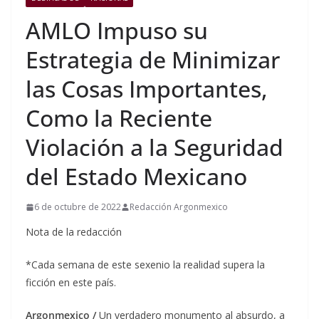
AMLO Impuso su
Estrategia de Minimizar
las Cosas Importantes,
Como la Reciente
Violación a la Seguridad
del Estado Mexicano
6 de octubre de 2022
Redacción Argonmexico
Nota de la redacción
*Cada semana de este sexenio la realidad supera la
ficción en este país.
Argonmexico /
Un verdadero monumento al absurdo, a