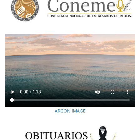
ARGON IMAGE