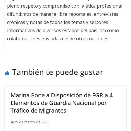
pleno respeto y compromiso con la ética profesional
difundimos de manera libre reportajes, entrevistas,
crónicas y notas de todos los temas y sectores
informativos de diversos estados del país, así como
colaboraciones enviadas desde otras naciones.
También te puede gustar
Marina Pone a Disposición de FGR a 4
Elementos de Guardia Nacional por
Tráfico de Migrantes
29 de marzo de 2023