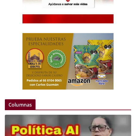
Columnas