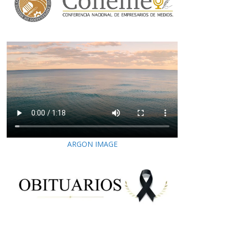
ARGON IMAGE