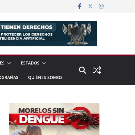
ES
ESTADOS
OGRAFÍAS
QUIÉNES SOMOS