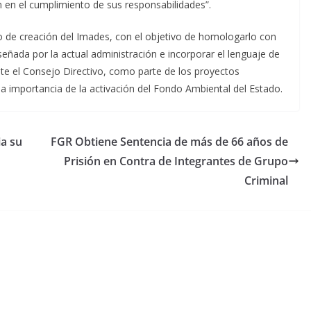
en el cumplimiento de sus responsabilidades”.
 de creación del Imades, con el objetivo de homologarlo con
iseñada por la actual administración e incorporar el lenguaje de
e el Consejo Directivo, como parte de los proyectos
la importancia de la activación del Fondo Ambiental del Estado.
a su
FGR Obtiene Sentencia de más de 66 años de
Prisión en Contra de Integrantes de Grupo
Criminal