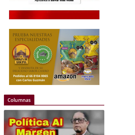
Columnas