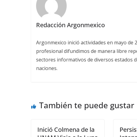
Redacción Argonmexico
Argonmexico inició actividades en mayo de 
profesional difundimos de manera libre repor
sectores informativos de diversos estados d
naciones.
También te puede gustar
Inició Colmena de la
Persi