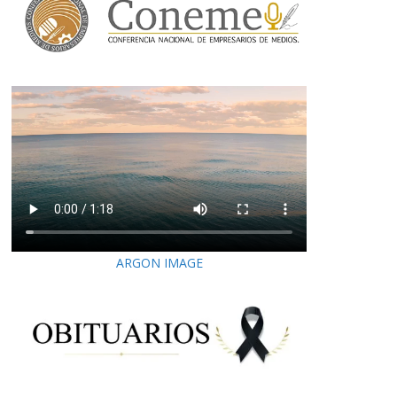
ARGON IMAGE