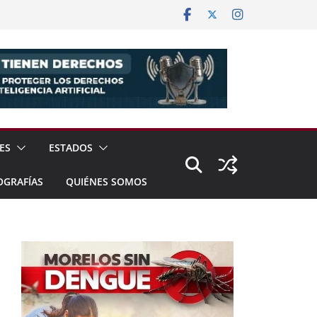
ES
ESTADOS
OGRAFÍAS
QUIÉNES SOMOS