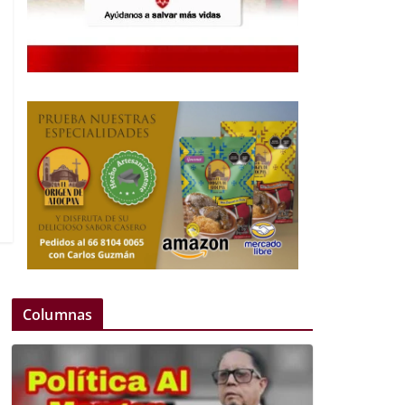
Columnas