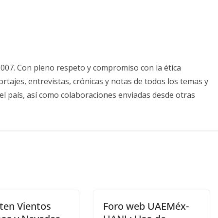
2007. Con pleno respeto y compromiso con la ética
tajes, entrevistas, crónicas y notas de todos los temas y
el país, así como colaboraciones enviadas desde otras
sten Vientos
Foro web UAEMéx-