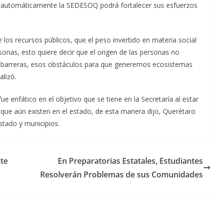
l automáticamente la SEDESOQ podrá fortalecer sus esfuerzos
 los recursos públicos, que el peso invertido en materia social
sonas, esto quiere decir que el origen de las personas no
s barreras, esos obstáculos para que generemos ecosistemas
alizó.
ue enfático en el objetivo que se tiene en la Secretaría al estar
 que aún existen en el estado, de esta manera dijo, Querétaro
tado y municipios.
ite
En Preparatorias Estatales, Estudiantes
Resolverán Problemas de sus Comunidades