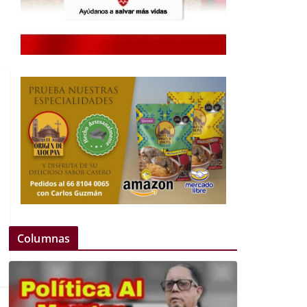
Columnas