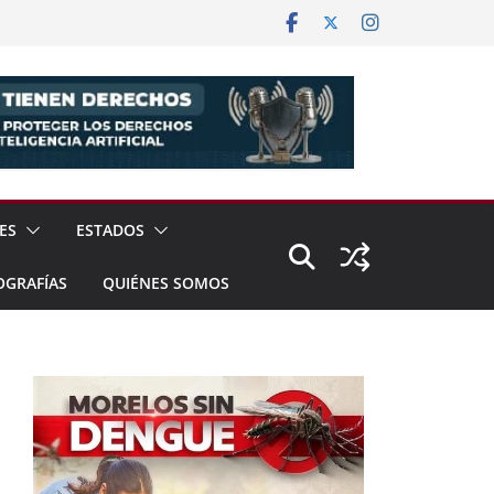
ES
ESTADOS
OGRAFÍAS
QUIÉNES SOMOS