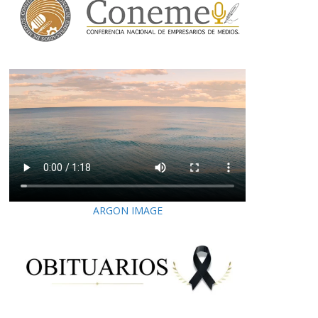
ARGON IMAGE