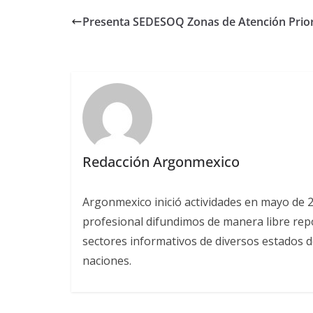
Presenta SEDESOQ Zonas de Atención Prior
Redacción Argonmexico
Argonmexico inició actividades en mayo de 
profesional difundimos de manera libre repor
sectores informativos de diversos estados d
naciones.