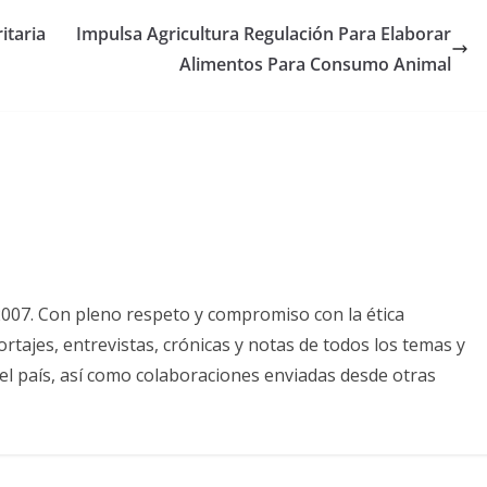
itaria
Impulsa Agricultura Regulación Para Elaborar
Alimentos Para Consumo Animal
2007. Con pleno respeto y compromiso con la ética
tajes, entrevistas, crónicas y notas de todos los temas y
el país, así como colaboraciones enviadas desde otras