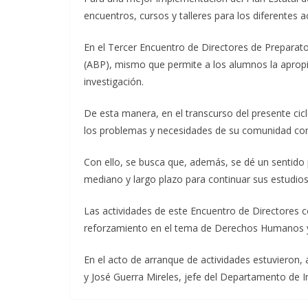
encuentros, cursos y talleres para los diferentes a
En el Tercer Encuentro de Directores de Preparat
(ABP), mismo que permite a los alumnos la apropia
investigación.
De esta manera, en el transcurso del presente cic
los problemas y necesidades de su comunidad como
Con ello, se busca que, además, se dé un sentido 
mediano y largo plazo para continuar sus estudios 
Las actividades de este Encuentro de Directores 
reforzamiento en el tema de Derechos Humanos y 
En el acto de arranque de actividades estuvieron, 
y José Guerra Mireles, jefe del Departamento de 