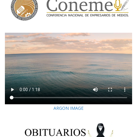
ARGON IMAGE