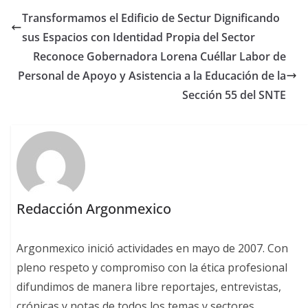
Transformamos el Edificio de Sectur Dignificando
sus Espacios con Identidad Propia del Sector
Reconoce Gobernadora Lorena Cuéllar Labor de
Personal de Apoyo y Asistencia a la Educación de la
Sección 55 del SNTE
Redacción Argonmexico
Argonmexico inició actividades en mayo de 2007. Con
pleno respeto y compromiso con la ética profesional
difundimos de manera libre reportajes, entrevistas,
crónicas y notas de todos los temas y sectores