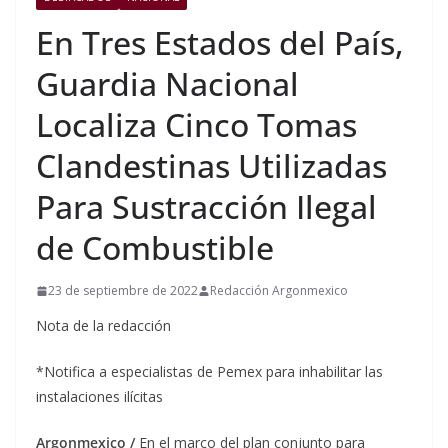
En Tres Estados del País,
Guardia Nacional
Localiza Cinco Tomas
Clandestinas Utilizadas
Para Sustracción Ilegal
de Combustible
23 de septiembre de 2022
Redacción Argonmexico
Nota de la redacción
*Notifica a especialistas de Pemex para inhabilitar las
instalaciones ilícitas
Argonmexico /
En el marco del plan conjunto para