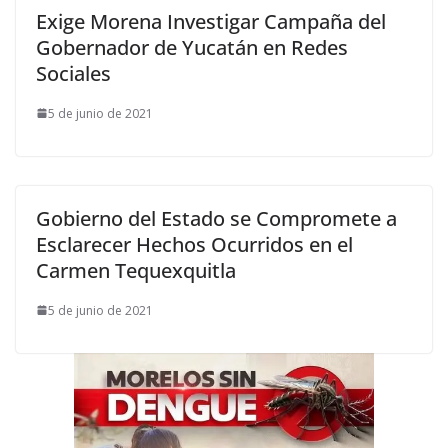
Exige Morena Investigar Campaña del
Gobernador de Yucatán en Redes
Sociales
5 de junio de 2021
Gobierno del Estado se Compromete a
Esclarecer Hechos Ocurridos en el
Carmen Tequexquitla
5 de junio de 2021