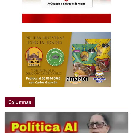
Columnas