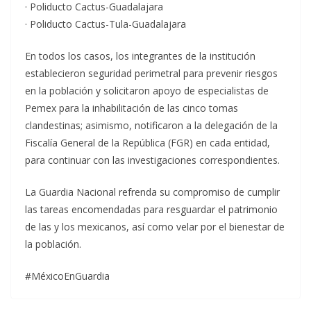
· Poliducto Cactus-Guadalajara
· Poliducto Cactus-Tula-Guadalajara
En todos los casos, los integrantes de la institución
establecieron seguridad perimetral para prevenir riesgos
en la población y solicitaron apoyo de especialistas de
Pemex para la inhabilitación de las cinco tomas
clandestinas; asimismo, notificaron a la delegación de la
Fiscalía General de la República (FGR) en cada entidad,
para continuar con las investigaciones correspondientes.
La Guardia Nacional refrenda su compromiso de cumplir
las tareas encomendadas para resguardar el patrimonio
de las y los mexicanos, así como velar por el bienestar de
la población.
#MéxicoEnGuardia