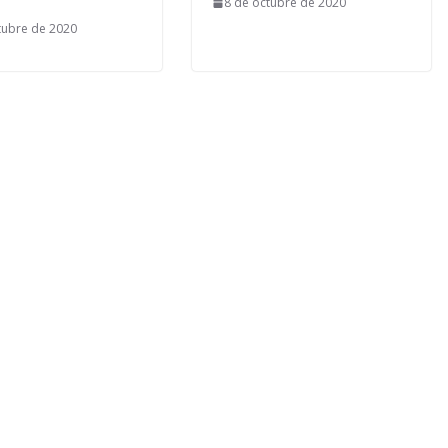
8 de octubre de 2020
tubre de 2020