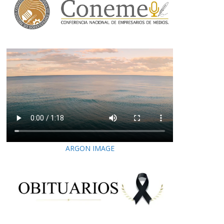
ARGON IMAGE