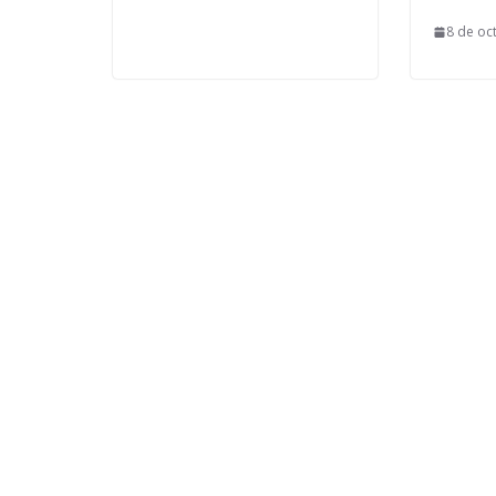
8 de oc