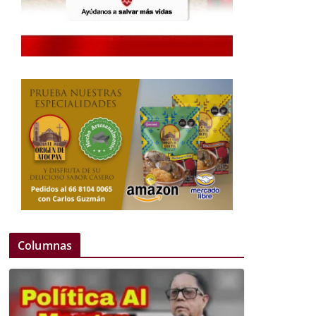
Columnas