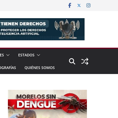
ES
ESTADOS
OGRAFÍAS
QUIÉNES SOMOS