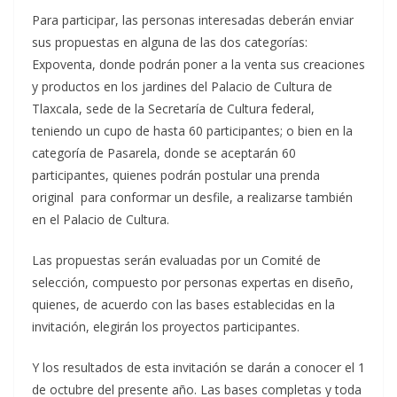
Para participar, las personas interesadas deberán enviar
sus propuestas en alguna de las dos categorías:
Expoventa, donde podrán poner a la venta sus creaciones
y productos en los jardines del Palacio de Cultura de
Tlaxcala, sede de la Secretaría de Cultura federal,
teniendo un cupo de hasta 60 participantes; o bien en la
categoría de Pasarela, donde se aceptarán 60
participantes, quienes podrán postular una prenda
original para conformar un desfile, a realizarse también
en el Palacio de Cultura.
Las propuestas serán evaluadas por un Comité de
selección, compuesto por personas expertas en diseño,
quienes, de acuerdo con las bases establecidas en la
invitación, elegirán los proyectos participantes.
Y los resultados de esta invitación se darán a conocer el 1
de octubre del presente año. Las bases completas y toda