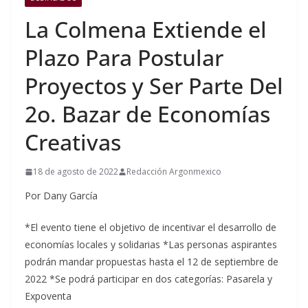
La Colmena Extiende el
Plazo Para Postular
Proyectos y Ser Parte Del
2o. Bazar de Economías
Creativas
18 de agosto de 2022
Redacción Argonmexico
Por Dany García
*El evento tiene el objetivo de incentivar el desarrollo de
economías locales y solidarias *Las personas aspirantes
podrán mandar propuestas hasta el 12 de septiembre de
2022 *Se podrá participar en dos categorías: Pasarela y
Expoventa