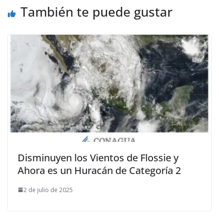
También te puede gustar
Disminuyen los Vientos de Flossie y
Ahora es un Huracán de Categoría 2
2 de julio de 2025