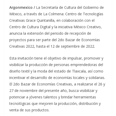
Argonmexico /
La Secretaría de Cultura del Gobierno de
México, a través de La Colmena: Centro de Tecnologías
Creativas Grace Quintanilla, en colaboración con el
Centro de Cultura Digital y la iniciativa México Creativo,
anuncia la extensión del periodo de recepción de
proyectos para ser parte del 2do Bazar de Economías
Creativas 2022, hasta el 12 de septiembre de 2022.
Esta invitación tiene el objetivo de impulsar, promover y
visibilizar la producción de personas emprendedoras del
diseño textil y la moda del estado de Tlaxcala, así como
incentivar el desarrollo de economías locales y solidarias.
El 2do Bazar de Economías Creativas, a realizarse el 26 y
27 de noviembre del presente año, busca visibilizar y
potenciar a jóvenes talentos y brindar herramientas
tecnológicas que mejoren la producción, distribución y
venta de sus productos.