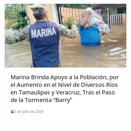
Marina Brinda Apoyo a la Población, por
el Aumento en el Nivel de Diversos Ríos
en Tamaulipas y Veracruz, Tras el Paso
de la Tormenta “Barry”
2 de julio de 2025