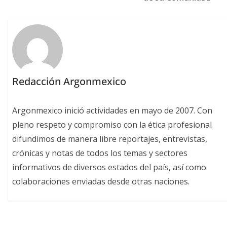
Redacción Argonmexico
Argonmexico inició actividades en mayo de 2007. Con
pleno respeto y compromiso con la ética profesional
difundimos de manera libre reportajes, entrevistas,
crónicas y notas de todos los temas y sectores
informativos de diversos estados del país, así como
colaboraciones enviadas desde otras naciones.