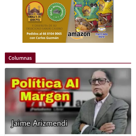
Columnas