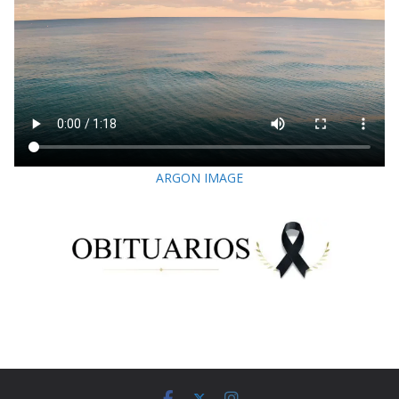
ARGON IMAGE