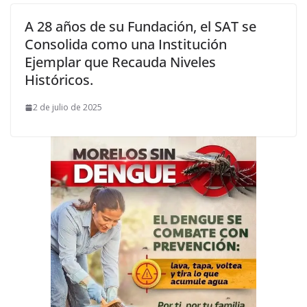
A 28 años de su Fundación, el SAT se
Consolida como una Institución
Ejemplar que Recauda Niveles
Históricos.
2 de julio de 2025