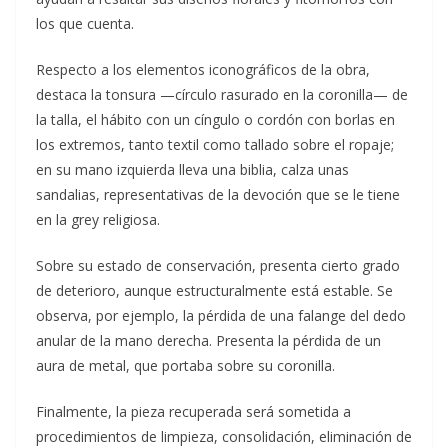
los que cuenta.
Respecto a los elementos iconográficos de la obra,
destaca la tonsura —círculo rasurado en la coronilla— de
la talla, el hábito con un cíngulo o cordón con borlas en
los extremos, tanto textil como tallado sobre el ropaje;
en su mano izquierda lleva una biblia, calza unas
sandalias, representativas de la devoción que se le tiene
en la grey religiosa.
Sobre su estado de conservación, presenta cierto grado
de deterioro, aunque estructuralmente está estable. Se
observa, por ejemplo, la pérdida de una falange del dedo
anular de la mano derecha. Presenta la pérdida de un
aura de metal, que portaba sobre su coronilla.
Finalmente, la pieza recuperada será sometida a
procedimientos de limpieza, consolidación, eliminación de