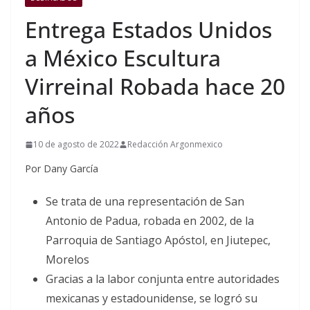
Entrega Estados Unidos
a México Escultura
Virreinal Robada hace 20
años
10 de agosto de 2022
Redacción Argonmexico
Por Dany García
Se trata de una representación de San
Antonio de Padua, robada en 2002, de la
Parroquia de Santiago Apóstol, en Jiutepec,
Morelos
Gracias a la labor conjunta entre autoridades
mexicanas y estadounidense, se logró su