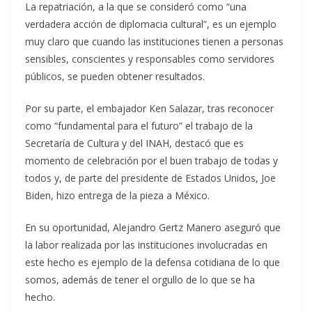
La repatriación, a la que se consideró como “una
verdadera acción de diplomacia cultural”, es un ejemplo
muy claro que cuando las instituciones tienen a personas
sensibles, conscientes y responsables como servidores
públicos, se pueden obtener resultados.
Por su parte, el embajador Ken Salazar, tras reconocer
como “fundamental para el futuro” el trabajo de la
Secretaría de Cultura y del INAH, destacó que es
momento de celebración por el buen trabajo de todas y
todos y, de parte del presidente de Estados Unidos, Joe
Biden, hizo entrega de la pieza a México.
En su oportunidad, Alejandro Gertz Manero aseguró que
la labor realizada por las instituciones involucradas en
este hecho es ejemplo de la defensa cotidiana de lo que
somos, además de tener el orgullo de lo que se ha
hecho.