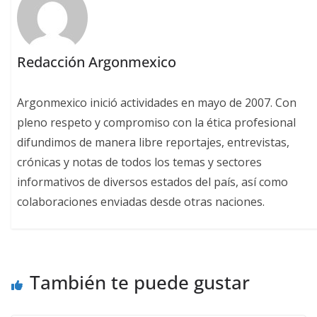
Redacción Argonmexico
Argonmexico inició actividades en mayo de 2007. Con
pleno respeto y compromiso con la ética profesional
difundimos de manera libre reportajes, entrevistas,
crónicas y notas de todos los temas y sectores
informativos de diversos estados del país, así como
colaboraciones enviadas desde otras naciones.
También te puede gustar