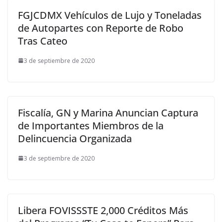
FGJCDMX Vehículos de Lujo y Toneladas
de Autopartes con Reporte de Robo
Tras Cateo
3 de septiembre de 2020
Fiscalía, GN y Marina Anuncian Captura
de Importantes Miembros de la
Delincuencia Organizada
3 de septiembre de 2020
Libera FOVISSSTE 2,000 Créditos Más