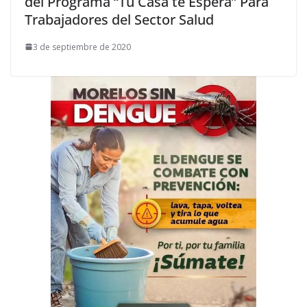
del Programa “Tu Casa te Espera” Para
Trabajadores del Sector Salud
3 de septiembre de 2020