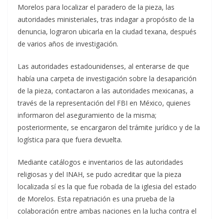
Morelos para localizar el paradero de la pieza, las
autoridades ministeriales, tras indagar a propósito de la
denuncia, lograron ubicarla en la ciudad texana, después
de varios años de investigación.
Las autoridades estadounidenses, al enterarse de que
había una carpeta de investigación sobre la desaparición
de la pieza, contactaron a las autoridades mexicanas, a
través de la representación del FBI en México, quienes
informaron del aseguramiento de la misma;
posteriormente, se encargaron del trámite jurídico y de la
logística para que fuera devuelta.
Mediante catálogos e inventarios de las autoridades
religiosas y del INAH, se pudo acreditar que la pieza
localizada sí es la que fue robada de la iglesia del estado
de Morelos. Esta repatriación es una prueba de la
colaboración entre ambas naciones en la lucha contra el