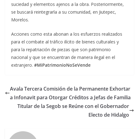
suciedad y elementos ajenos a la obra. Posteriormente,
se buscará reintegrarla a su comunidad, en Jiutepec,
Morelos.
Acciones como esta abonan a los esfuerzos realizados
para el combate al tráfico ilícito de bienes culturales y
para la repatriación de piezas que son patrimonio
nacional y que se encuentran de manera ilegal en el
extranjero.
#MiPatrimonioNoSeVende
Avala Tercera Comisión de la Permanente Exhortar
a Infonavit para Otorgar Créditos a Jefas de Familia
Titular de la Segob se Reúne con el Gobernador
Electo de Hidalgo