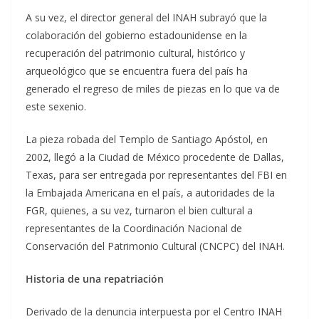
A su vez, el director general del INAH subrayó que la
colaboración del gobierno estadounidense en la
recuperación del patrimonio cultural, histórico y
arqueológico que se encuentra fuera del país ha
generado el regreso de miles de piezas en lo que va de
este sexenio.
La pieza robada del Templo de Santiago Apóstol, en
2002, llegó a la Ciudad de México procedente de Dallas,
Texas, para ser entregada por representantes del FBI en
la Embajada Americana en el país, a autoridades de la
FGR, quienes, a su vez, turnaron el bien cultural a
representantes de la Coordinación Nacional de
Conservación del Patrimonio Cultural (CNCPC) del INAH.
Historia de una repatriación
Derivado de la denuncia interpuesta por el Centro INAH