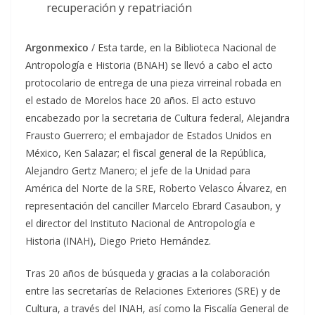
recuperación y repatriación
Argonmexico
/ Esta tarde, en la Biblioteca Nacional de
Antropología e Historia (BNAH) se llevó a cabo el acto
protocolario de entrega de una pieza virreinal robada en
el estado de Morelos hace 20 años. El acto estuvo
encabezado por la secretaria de Cultura federal, Alejandra
Frausto Guerrero; el embajador de Estados Unidos en
México, Ken Salazar; el fiscal general de la República,
Alejandro Gertz Manero; el jefe de la Unidad para
América del Norte de la SRE, Roberto Velasco Álvarez, en
representación del canciller Marcelo Ebrard Casaubon, y
el director del Instituto Nacional de Antropología e
Historia (INAH), Diego Prieto Hernández.
Tras 20 años de búsqueda y gracias a la colaboración
entre las secretarías de Relaciones Exteriores (SRE) y de
Cultura, a través del INAH, así como la Fiscalía General de