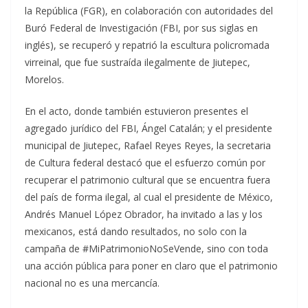
la República (FGR), en colaboración con autoridades del
Buró Federal de Investigación (FBI, por sus siglas en
inglés), se recuperó y repatrió la escultura policromada
virreinal, que fue sustraída ilegalmente de Jiutepec,
Morelos.
En el acto, donde también estuvieron presentes el
agregado jurídico del FBI, Ángel Catalán; y el presidente
municipal de Jiutepec, Rafael Reyes Reyes, la secretaria
de Cultura federal destacó que el esfuerzo común por
recuperar el patrimonio cultural que se encuentra fuera
del país de forma ilegal, al cual el presidente de México,
Andrés Manuel López Obrador, ha invitado a las y los
mexicanos, está dando resultados, no solo con la
campaña de #MiPatrimonioNoSeVende, sino con toda
una acción pública para poner en claro que el patrimonio
nacional no es una mercancía.