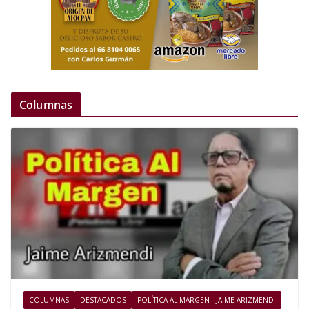
Columnas
COLUMNAS
DESTACADOS
POLÍTICA AL MARGEN - JAIME ARIZMENDI