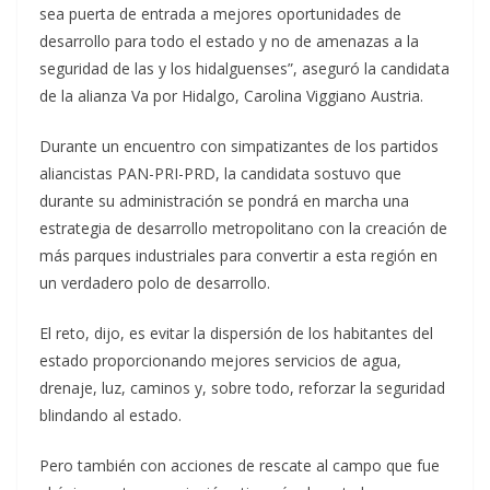
sea puerta de entrada a mejores oportunidades de
desarrollo para todo el estado y no de amenazas a la
seguridad de las y los hidalguenses”, aseguró la candidata
de la alianza Va por Hidalgo, Carolina Viggiano Austria.
Durante un encuentro con simpatizantes de los partidos
aliancistas PAN-PRI-PRD, la candidata sostuvo que
durante su administración se pondrá en marcha una
estrategia de desarrollo metropolitano con la creación de
más parques industriales para convertir a esta región en
un verdadero polo de desarrollo.
El reto, dijo, es evitar la dispersión de los habitantes del
estado proporcionando mejores servicios de agua,
drenaje, luz, caminos y, sobre todo, reforzar la seguridad
blindando al estado.
Pero también con acciones de rescate al campo que fue