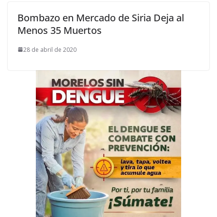
Bombazo en Mercado de Siria Deja al
Menos 35 Muertos
28 de abril de 2020