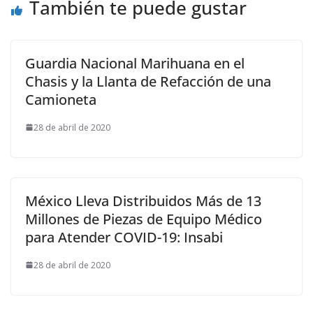
También te puede gustar
Guardia Nacional Marihuana en el
Chasis y la Llanta de Refacción de una
Camioneta
28 de abril de 2020
México Lleva Distribuidos Más de 13
Millones de Piezas de Equipo Médico
para Atender COVID-19: Insabi
28 de abril de 2020