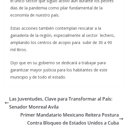
el único sector que siguió activo aún durante los peores
días de la pandemia como pilar fundamental de la
economía de nuestro país.
Estas acciones también contemplan rescatar a la
ganadería de la región, especialmente al sector lechero,
ampliando los centros de acopio para subir de 30 a 90
mil litros.
Dijo que en su gobierno se dedicará a trabajar para
garantizar mayor justicia para los habitantes de este
municipio y de todo el estado.
Las Juventudes, Clave para Transformar al País:
Senador Monreal Avila
Primer Mandatario Mexicano Reitera Postura
Contra Bloqueo de Estados Unidos a Cuba