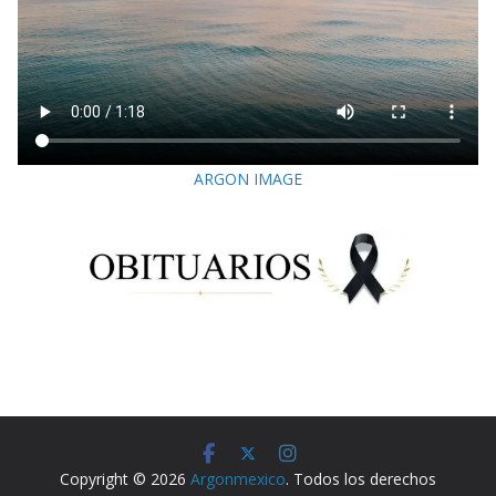
ARGON IMAGE
Copyright © 2026
Argonmexico
. Todos los derechos