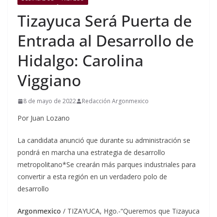
Tizayuca Será Puerta de
Entrada al Desarrollo de
Hidalgo: Carolina
Viggiano
8 de mayo de 2022
Redacción Argonmexico
Por Juan Lozano
La candidata anunció que durante su administración se
pondrá en marcha una estrategia de desarrollo
metropolitano*Se crearán más parques industriales para
convertir a esta región en un verdadero polo de
desarrollo
Argonmexico
/ TIZAYUCA, Hgo.-“Queremos que Tizayuca