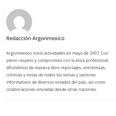
Redacción Argonmexico
Argonmexico inició actividades en mayo de 2007. Con
pleno respeto y compromiso con la ética profesional
difundimos de manera libre reportajes, entrevistas,
crónicas y notas de todos los temas y sectores
informativos de diversos estados del país, así como
colaboraciones enviadas desde otras naciones.