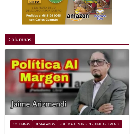
Columnas
COLUMNAS
DESTACADOS
POLÍTICA AL MARGEN - JAIME ARIZMENDI