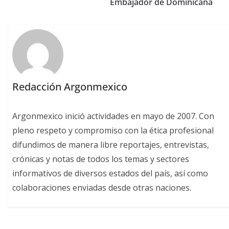
Embajador de Dominicana
Redacción Argonmexico
Argonmexico inició actividades en mayo de 2007. Con
pleno respeto y compromiso con la ética profesional
difundimos de manera libre reportajes, entrevistas,
crónicas y notas de todos los temas y sectores
informativos de diversos estados del país, así como
colaboraciones enviadas desde otras naciones.