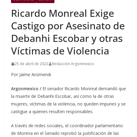
Ricardo Monreal Exige
Castigo por Asesinato de
Debanhi Escobar y otras
Víctimas de Violencia
25 de abril de 2022
Redacción Argonmexico
Por Jaime Arizmendi
Argonmexico /
El senador Ricardo Monreal demandó que
la muerte de Debanhi Escobar, así como la de otras
mujeres, víctimas de la violencia, no queden impunes y se
castigue a quienes resulten responsables.
A través de redes sociales, el coordinador parlamentario
de Morena en el Senado reprobó la justificación de las