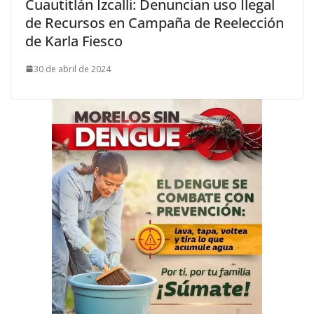
Cuautitlán Izcalli: Denuncian uso Ilegal
de Recursos en Campaña de Reelección
de Karla Fiesco
30 de abril de 2024