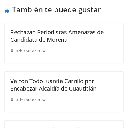
También te puede gustar
Rechazan Periodistas Amenazas de
Candidata de Morena
30 de abril de 2024
Va con Todo Juanita Carrillo por
Encabezar Alcaldía de Cuautitlán
30 de abril de 2024