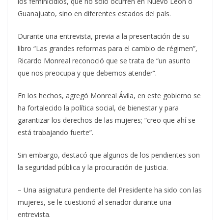
los feminicidios, que no sólo ocurren en Nuevo León o
Guanajuato, sino en diferentes estados del país.
Durante una entrevista, previa a la presentación de su
libro “Las grandes reformas para el cambio de régimen”,
Ricardo Monreal reconoció que se trata de “un asunto
que nos preocupa y que debemos atender”.
En los hechos, agregó Monreal Ávila, en este gobierno se
ha fortalecido la política social, de bienestar y para
garantizar los derechos de las mujeres; “creo que ahí se
está trabajando fuerte”.
Sin embargo, destacó que algunos de los pendientes son
la seguridad pública y la procuración de justicia.
– Una asignatura pendiente del Presidente ha sido con las
mujeres, se le cuestionó al senador durante una
entrevista.