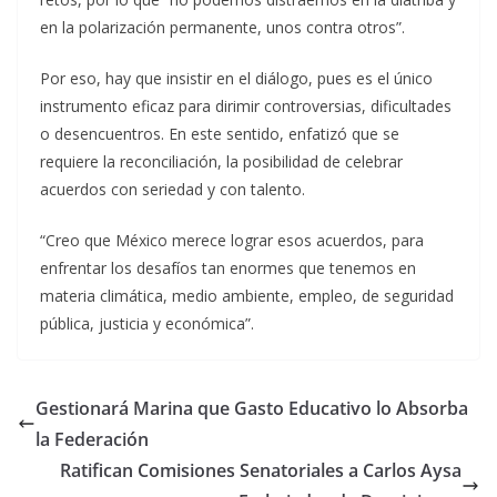
en la polarización permanente, unos contra otros”.
Por eso, hay que insistir en el diálogo, pues es el único
instrumento eficaz para dirimir controversias, dificultades
o desencuentros. En este sentido, enfatizó que se
requiere la reconciliación, la posibilidad de celebrar
acuerdos con seriedad y con talento.
“Creo que México merece lograr esos acuerdos, para
enfrentar los desafíos tan enormes que tenemos en
materia climática, medio ambiente, empleo, de seguridad
pública, justicia y económica”.
Gestionará Marina que Gasto Educativo lo Absorba
la Federación
Ratifican Comisiones Senatoriales a Carlos Aysa