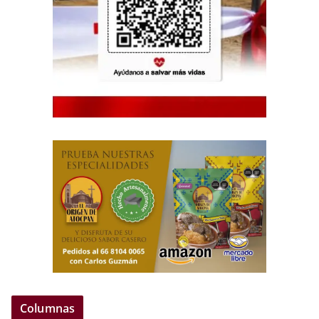
Columnas