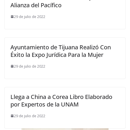
Alianza del Pacífico
29 de julio de 2022
Ayuntamiento de Tijuana Realizó Con
Éxito la Expo Jurídica Para la Mujer
29 de julio de 2022
Llega a China a Corea Libro Elaborado
por Expertos de la UNAM
29 de julio de 2022