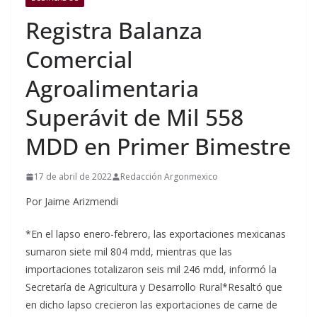
Registra Balanza
Comercial
Agroalimentaria
Superávit de Mil 558
MDD en Primer Bimestre
17 de abril de 2022
Redacción Argonmexico
Por Jaime Arizmendi
*En el lapso enero-febrero, las exportaciones mexicanas
sumaron siete mil 804 mdd, mientras que las
importaciones totalizaron seis mil 246 mdd, informó la
Secretaría de Agricultura y Desarrollo Rural*Resaltó que
en dicho lapso crecieron las exportaciones de carne de