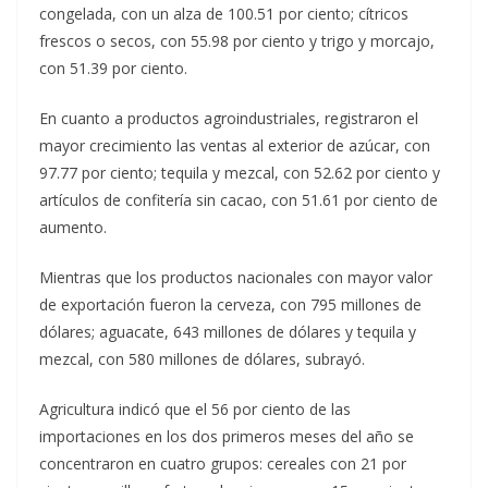
congelada, con un alza de 100.51 por ciento; cítricos
frescos o secos, con 55.98 por ciento y trigo y morcajo,
con 51.39 por ciento.
En cuanto a productos agroindustriales, registraron el
mayor crecimiento las ventas al exterior de azúcar, con
97.77 por ciento; tequila y mezcal, con 52.62 por ciento y
artículos de confitería sin cacao, con 51.61 por ciento de
aumento.
Mientras que los productos nacionales con mayor valor
de exportación fueron la cerveza, con 795 millones de
dólares; aguacate, 643 millones de dólares y tequila y
mezcal, con 580 millones de dólares, subrayó.
Agricultura indicó que el 56 por ciento de las
importaciones en los dos primeros meses del año se
concentraron en cuatro grupos: cereales con 21 por