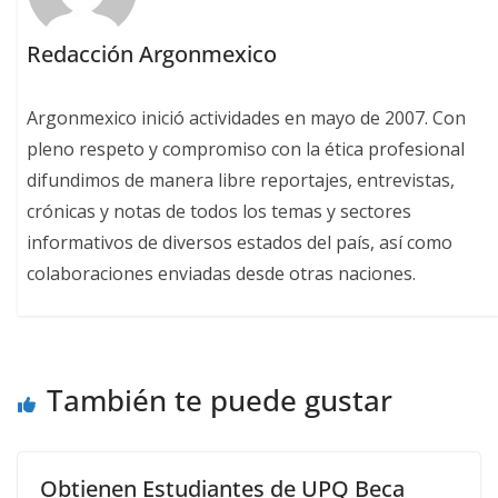
Redacción Argonmexico
Argonmexico inició actividades en mayo de 2007. Con
pleno respeto y compromiso con la ética profesional
difundimos de manera libre reportajes, entrevistas,
crónicas y notas de todos los temas y sectores
informativos de diversos estados del país, así como
colaboraciones enviadas desde otras naciones.
También te puede gustar
Obtienen Estudiantes de UPQ Beca