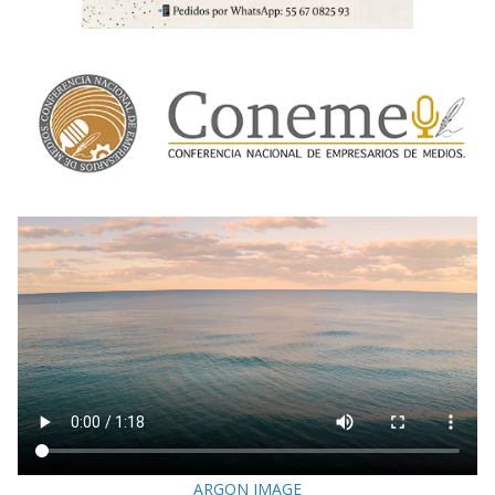
ARGON IMAGE