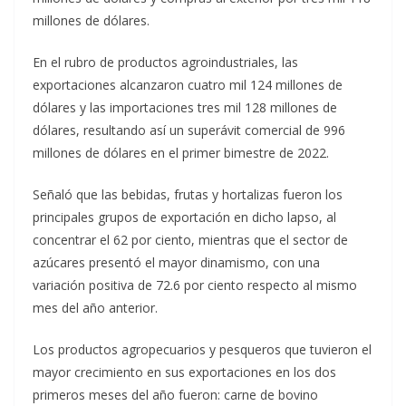
millones de dólares.
En el rubro de productos agroindustriales, las
exportaciones alcanzaron cuatro mil 124 millones de
dólares y las importaciones tres mil 128 millones de
dólares, resultando así un superávit comercial de 996
millones de dólares en el primer bimestre de 2022.
Señaló que las bebidas, frutas y hortalizas fueron los
principales grupos de exportación en dicho lapso, al
concentrar el 62 por ciento, mientras que el sector de
azúcares presentó el mayor dinamismo, con una
variación positiva de 72.6 por ciento respecto al mismo
mes del año anterior.
Los productos agropecuarios y pesqueros que tuvieron el
mayor crecimiento en sus exportaciones en los dos
primeros meses del año fueron: carne de bovino