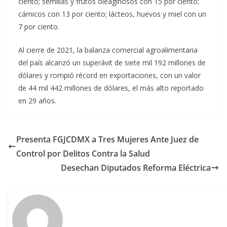
ciento; semillas y frutos oleaginosos con 15 por ciento;
cárnicos con 13 por ciento; lácteos, huevos y miel con un
7 por ciento.
Al cierre de 2021, la balanza comercial agroalimentaria
del país alcanzó un superávit de siete mil 192 millones de
dólares y rompió récord en exportaciones, con un valor
de 44 mil 442 millones de dólares, el más alto reportado
en 29 años.
Presenta FGJCDMX a Tres Mujeres Ante Juez de
Control por Delitos Contra la Salud
Desechan Diputados Reforma Eléctrica