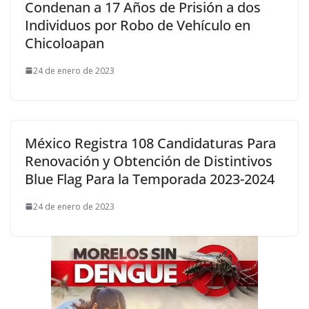
Condenan a 17 Años de Prisión a dos
Individuos por Robo de Vehículo en
Chicoloapan
24 de enero de 2023
México Registra 108 Candidaturas Para
Renovación y Obtención de Distintivos
Blue Flag Para la Temporada 2023-2024
24 de enero de 2023