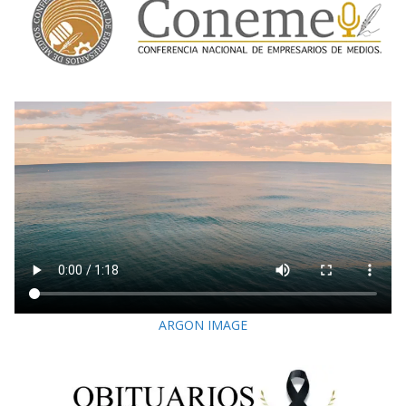
ARGON IMAGE