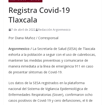
Registra Covid-19
Tlaxcala
7 de abril de 2022
Redacción Argonmexico
Por Diana Muñoz / Corresponsal
Argonmexico /
La Secretaría de Salud (SESA) de Tlaxcala
exhorta a la población a seguir con el uso de cubrebocas,
mantener las medidas preventivas y comunicarse de
manera inmediata a la línea de emergencia 911 en caso
de presentar síntomas de Covid-19.
Los datos de la SESA registrados en la plataforma
nacional del Sistema de Vigilancia Epidemiológica de
Enfermedades Respiratorias (Sisver), confirmaron ocho
casos positivos de Covid-19 y cero defunciones, el 6 de