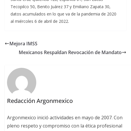
Tecopilco 50, Benito Juárez 37 y Emiliano Zapata 30,
datos acumulados en lo que va de la pandemia de 2020
al miércoles 6 de abril de 2022.
Mejora IMSS
Mexicanos Respaldan Revocación de Mandato
Redacción Argonmexico
Argonmexico inició actividades en mayo de 2007. Con
pleno respeto y compromiso con la ética profesional