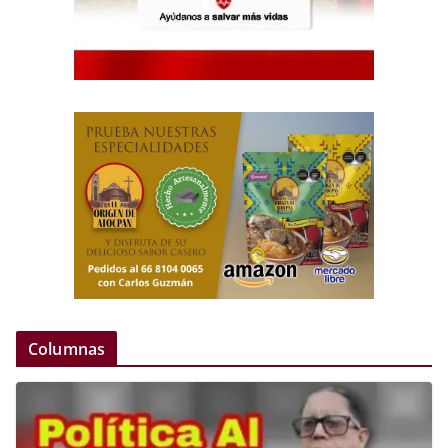
Columnas