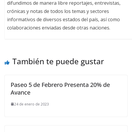
difundimos de manera libre reportajes, entrevistas,
crónicas y notas de todos los temas y sectores
informativos de diversos estados del país, así como
colaboraciones enviadas desde otras naciones.
También te puede gustar
Paseo 5 de Febrero Presenta 20% de
Avance
24 de enero de 2023