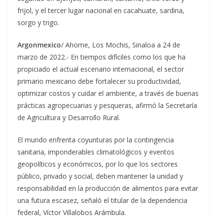
frijol, y el tercer lugar nacional en cacahuate, sardina,
sorgo y trigo.
Argonmexico
/ Ahome, Los Mochis, Sinaloa a 24 de
marzo de 2022.- En tiempos difíciles como los que ha
propiciado el actual escenario internacional, el sector
primario mexicano debe fortalecer su productividad,
optimizar costos y cuidar el ambiente, a través de buenas
prácticas agropecuarias y pesqueras, afirmó la Secretaría
de Agricultura y Desarrollo Rural.
El mundo enfrenta coyunturas por la contingencia
sanitaria, imponderables climatológicos y eventos
geopolíticos y económicos, por lo que los sectores
público, privado y social, deben mantener la unidad y
responsabilidad en la producción de alimentos para evitar
una futura escasez, señaló el titular de la dependencia
federal, Víctor Villalobos Arámbula.