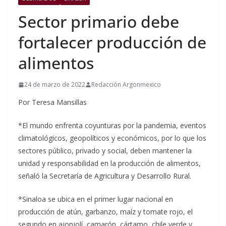
Sector primario debe
fortalecer producción de
alimentos
24 de marzo de 2022
Redacción Argonmexico
Por Teresa Mansillas
*El mundo enfrenta coyunturas por la pandemia, eventos
climatológicos, geopolíticos y económicos, por lo que los
sectores público, privado y social, deben mantener la
unidad y responsabilidad en la producción de alimentos,
señaló la Secretaría de Agricultura y Desarrollo Rural.
*Sinaloa se ubica en el primer lugar nacional en
producción de atún, garbanzo, maíz y tomate rojo, el
segundo en ajonjolí, camarón, cártamo, chile verde y