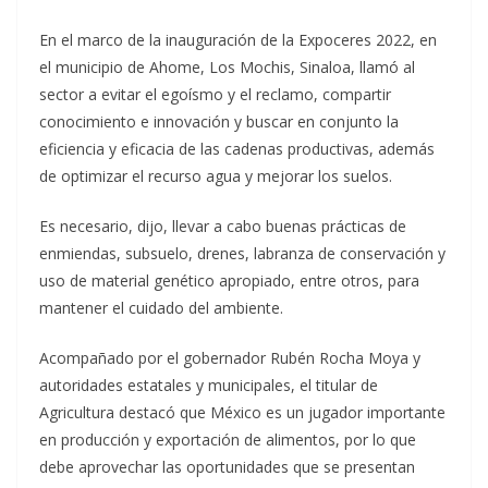
En el marco de la inauguración de la Expoceres 2022, en
el municipio de Ahome, Los Mochis, Sinaloa, llamó al
sector a evitar el egoísmo y el reclamo, compartir
conocimiento e innovación y buscar en conjunto la
eficiencia y eficacia de las cadenas productivas, además
de optimizar el recurso agua y mejorar los suelos.
Es necesario, dijo, llevar a cabo buenas prácticas de
enmiendas, subsuelo, drenes, labranza de conservación y
uso de material genético apropiado, entre otros, para
mantener el cuidado del ambiente.​
Acompañado por el gobernador Rubén Rocha Moya y
autoridades estatales y municipales, el titular de
Agricultura destacó que México es un jugador importante
en producción y exportación de alimentos, por lo que
debe aprovechar las oportunidades que se presentan