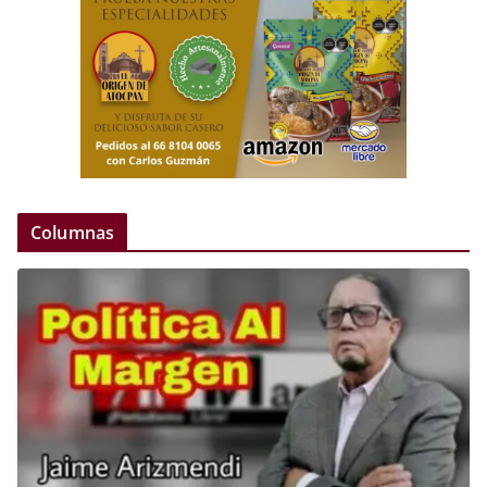
Columnas