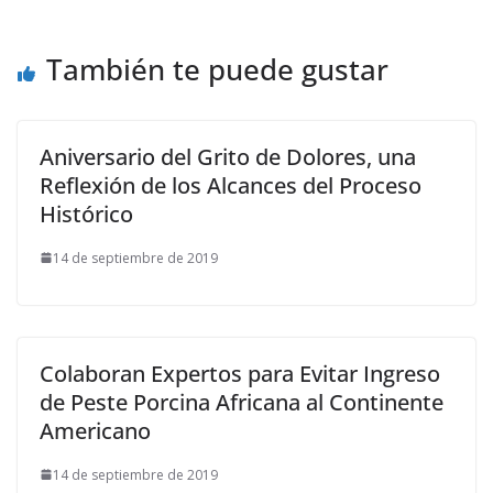
También te puede gustar
Aniversario del Grito de Dolores, una
Reflexión de los Alcances del Proceso
Histórico
14 de septiembre de 2019
Colaboran Expertos para Evitar Ingreso
de Peste Porcina Africana al Continente
Americano
14 de septiembre de 2019