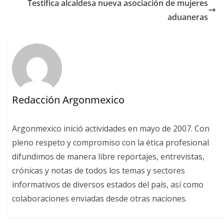
Testifica alcaldesa nueva asociación de mujeres
aduaneras
Redacción Argonmexico
Argonmexico inició actividades en mayo de 2007. Con
pleno respeto y compromiso con la ética profesional
difundimos de manera libre reportajes, entrevistas,
crónicas y notas de todos los temas y sectores
informativos de diversos estados del país, así como
colaboraciones enviadas desde otras naciones.