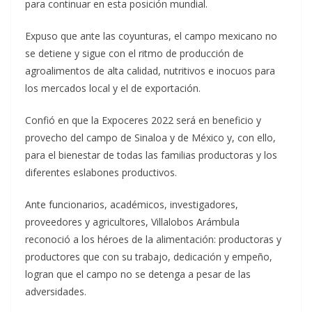
para continuar en esta posición mundial.
Expuso que ante las coyunturas, el campo mexicano no
se detiene y sigue con el ritmo de producción de
agroalimentos de alta calidad, nutritivos e inocuos para
los mercados local y el de exportación.
Confió en que la Expoceres 2022 será en beneficio y
provecho del campo de Sinaloa y de México y, con ello,
para el bienestar de todas las familias productoras y los
diferentes eslabones productivos.
Ante funcionarios, académicos, investigadores,
proveedores y agricultores, Villalobos Arámbula
reconoció a los héroes de la alimentación: productoras y
productores que con su trabajo, dedicación y empeño,
logran que el campo no se detenga a pesar de las
adversidades.