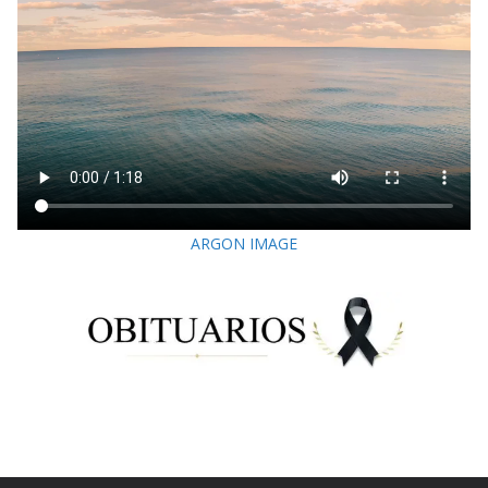
ARGON IMAGE