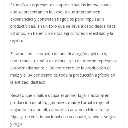
Exhortó a los presentes a aprovechar las innovaciones
que se presentan en la expo, a que intercambien
experiencias y concreten negocios para impulsar la
productividad, en un foro que se lleva a cabo desde hace
28 años, en beneficio de los agricultores del estado y la
región.
Estamos en el corazón de una rica región agrícola y,
como muestra, sólo este municipio de Ahome representa
aproximadamente el 20 por ciento de la producción de
maíz y el 34 por ciento de toda la producción agrícola en
la entidad, destacó.
Resaltó que Sinaloa ocupa el primer lugar nacional en
producción de atún, garbanzo, maíz y tomate rojo; el
segundo en ajonjolí, camarón, cártamo, chile verde y
frijol; y tercer sitio nacional en cacahuate, sardina, sorgo
y trigo.