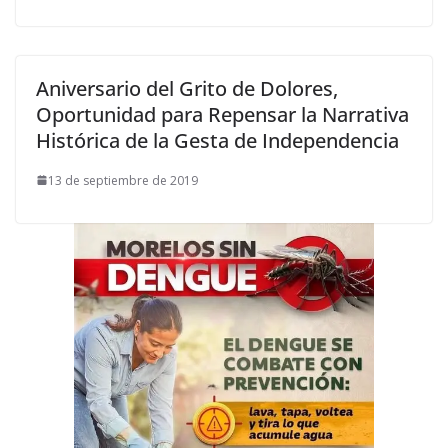
Aniversario del Grito de Dolores,
Oportunidad para Repensar la Narrativa
Histórica de la Gesta de Independencia
13 de septiembre de 2019