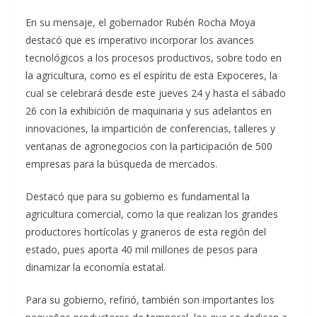
En su mensaje, el gobernador Rubén Rocha Moya
destacó que es imperativo incorporar los avances
tecnológicos a los procesos productivos, sobre todo en
la agricultura, como es el espíritu de esta Expoceres, la
cual se celebrará desde este jueves 24 y hasta el sábado
26 con la exhibición de maquinaria y sus adelantos en
innovaciones, la impartición de conferencias, talleres y
ventanas de agronegocios con la participación de 500
empresas para la búsqueda de mercados.
Destacó que para su gobierno es fundamental la
agricultura comercial, como la que realizan los grandes
productores hortícolas y graneros de esta región del
estado, pues aporta 40 mil millones de pesos para
dinamizar la economía estatal.
Para su gobierno, refirió, también son importantes los