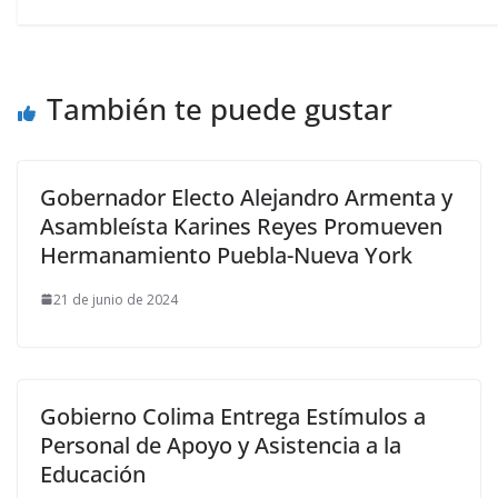
También te puede gustar
Gobernador Electo Alejandro Armenta y
Asambleísta Karines Reyes Promueven
Hermanamiento Puebla-Nueva York
21 de junio de 2024
Gobierno Colima Entrega Estímulos a
Personal de Apoyo y Asistencia a la
Educación