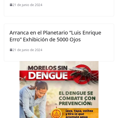
21 de junio de 2024
Arranca en el Planetario “Luis Enrique
Erro” Exhibición de 5000 Ojos
21 de junio de 2024