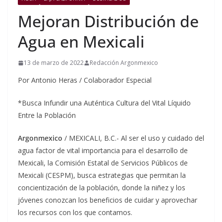
Mejoran Distribución de
Agua en Mexicali
13 de marzo de 2022
Redacción Argonmexico
Por Antonio Heras / Colaborador Especial
*Busca Infundir una Auténtica Cultura del Vital Líquido
Entre la Población
Argonmexico
/ MEXICALI, B.C.- Al ser el uso y cuidado del
agua factor de vital importancia para el desarrollo de
Mexicali, la Comisión Estatal de Servicios Públicos de
Mexicali (CESPM), busca estrategias que permitan la
concientización de la población, donde la niñez y los
jóvenes conozcan los beneficios de cuidar y aprovechar
los recursos con los que contamos.