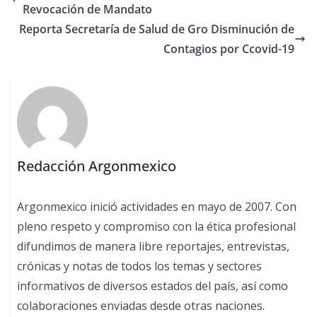
Revocación de Mandato
Reporta Secretaría de Salud de Gro Disminución de
Contagios por Ccovid-19
Redacción Argonmexico
Argonmexico inició actividades en mayo de 2007. Con
pleno respeto y compromiso con la ética profesional
difundimos de manera libre reportajes, entrevistas,
crónicas y notas de todos los temas y sectores
informativos de diversos estados del país, así como
colaboraciones enviadas desde otras naciones.