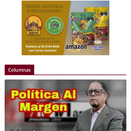
Columnas