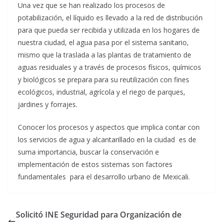
Una vez que se han realizado los procesos de
potabilización, el líquido es llevado a la red de distribución
para que pueda ser recibida y utilizada en los hogares de
nuestra ciudad, el agua pasa por el sistema sanitario,
mismo que la traslada a las plantas de tratamiento de
aguas residuales y a través de procesos físicos, químicos
y biológicos se prepara para su reutilización con fines
ecológicos, industrial, agrícola y el riego de parques,
jardines y forrajes.
Conocer los procesos y aspectos que implica contar con
los servicios de agua y alcantarillado en la ciudad es de
suma importancia, buscar la conservación e
implementación de estos sistemas son factores
fundamentales para el desarrollo urbano de Mexicali.
Solicitó INE Seguridad para Organización de