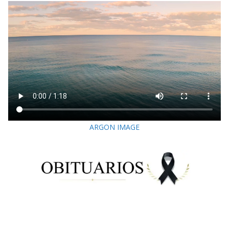
ARGON IMAGE