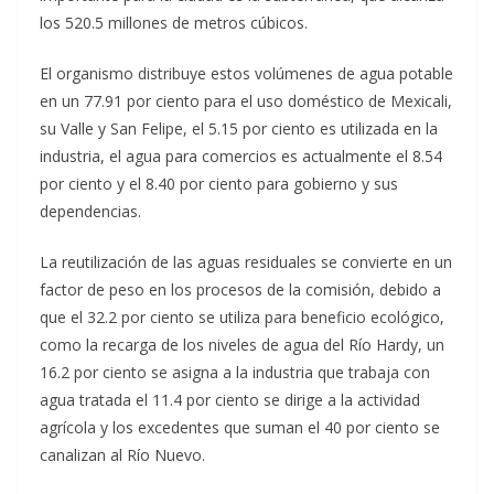
los 520.5 millones de metros cúbicos.
El organismo distribuye estos volúmenes de agua potable
en un 77.91 por ciento para el uso doméstico de Mexicali,
su Valle y San Felipe, el 5.15 por ciento es utilizada en la
industria, el agua para comercios es actualmente el 8.54
por ciento y el 8.40 por ciento para gobierno y sus
dependencias.
La reutilización de las aguas residuales se convierte en un
factor de peso en los procesos de la comisión, debido a
que el 32.2 por ciento se utiliza para beneficio ecológico,
como la recarga de los niveles de agua del Río Hardy, un
16.2 por ciento se asigna a la industria que trabaja con
agua tratada el 11.4 por ciento se dirige a la actividad
agrícola y los excedentes que suman el 40 por ciento se
canalizan al Río Nuevo.