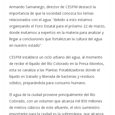
Armando Samaniego, director de CESPM destacó la
importancia de que la sociedad conozca los temas
relacionados con el agua: “debido a esto estamos
organizando el Foro Estatal para el próximo 22 de marzo,
donde invitamos a expertos en la materia para analizar y
llegar a conclusiones que fortalezcan la cultura del agua
en nuestro estado”.
CESPM establece un ciclo urbano del agua, al momento
de recibir el líquido del Río Colorado en la Presa Morelos,
esta se canaliza a las Plantas Potabilizadoras donde el
líquido es tratado y liberada de bacterias y residuos
sólidos, preparándola para consumo humano.
El agua de la ciudad proviene principalmente del Río
Colorado, con un volumen que alcanza mil 850 millones
de metros cúbicos de este afluente, el otro suministro
importante para la ciudad es la subterránea, que alcanza