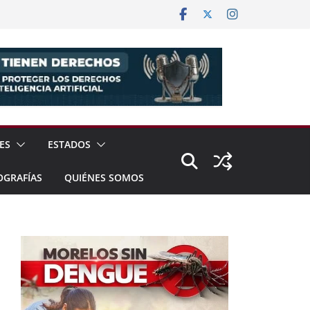
ES
ESTADOS
OGRAFÍAS
QUIÉNES SOMOS