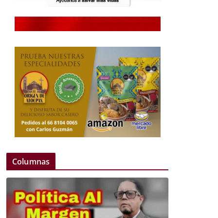
Columnas