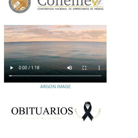
ARGON IMAGE