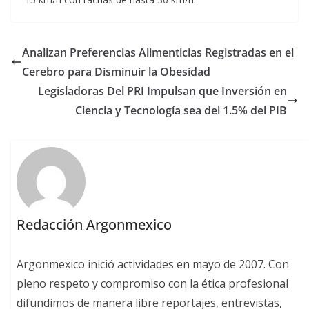
Analizan Preferencias Alimenticias Registradas en el
Cerebro para Disminuir la Obesidad
Legisladoras Del PRI Impulsan que Inversión en
Ciencia y Tecnología sea del 1.5% del PIB
Redacción Argonmexico
Argonmexico inició actividades en mayo de 2007. Con
pleno respeto y compromiso con la ética profesional
difundimos de manera libre reportajes, entrevistas,