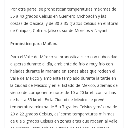
Por otra parte, se pronostican temperaturas máximas de
35 a 40 grados Celsius en Guerrero Michoacán y las
costas de Oaxaca, y de 30 a 35 grados Celsius en el litoral
de Chiapas, Colima, Jalisco, sur de Morelos y Nayarit.
Pronóstico para Mañana
Para el Valle de México se pronostica cielo con nubosidad
dispersa durante el día, ambiente de frío a muy frío con
heladas durante la mañana en zonas altas que rodean el
Valle de México y ambiente templado durante la tarde en
la Ciudad de México y en el Estado de México, además de
viento de componente norte de 10 a 20 km/h con rachas
de hasta 35 km/h. En la Ciudad de México se prevé
temperatura mínima de 5 a 7 grados Celsius y máxima de
20 a 22 grados Celsius, así como temperaturas mínimas
de 0 a 5 grados Celsius en zonas altas que rodean al Valle