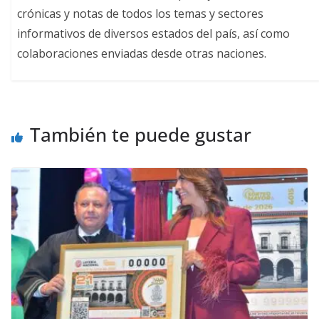
crónicas y notas de todos los temas y sectores
informativos de diversos estados del país, así como
colaboraciones enviadas desde otras naciones.
También te puede gustar