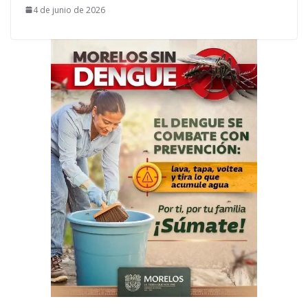
4 de junio de 2026