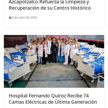
Azcapotzalco Refuerza la Limpieza y
Recuperación de su Centro Histórico
4 de junio de 2026
Hospital Fernando Quiroz Recibe 74
Camas Eléctricas de Última Generación