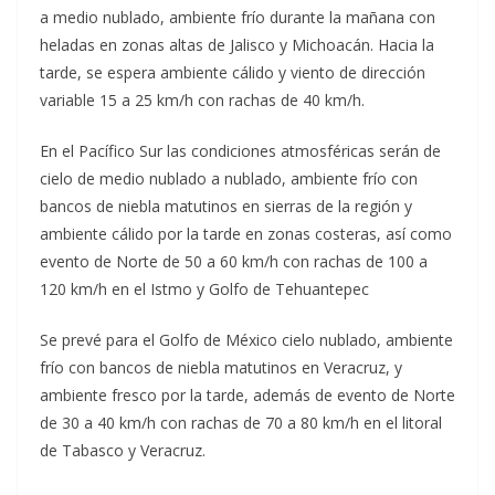
a medio nublado, ambiente frío durante la mañana con
heladas en zonas altas de Jalisco y Michoacán. Hacia la
tarde, se espera ambiente cálido y viento de dirección
variable 15 a 25 km/h con rachas de 40 km/h.
En el Pacíﬁco Sur las condiciones atmosféricas serán de
cielo de medio nublado a nublado, ambiente frío con
bancos de niebla matutinos en sierras de la región y
ambiente cálido por la tarde en zonas costeras, así como
evento de Norte de 50 a 60 km/h con rachas de 100 a
120 km/h en el Istmo y Golfo de Tehuantepec
Se prevé para el Golfo de México cielo nublado, ambiente
frío con bancos de niebla matutinos en Veracruz, y
ambiente fresco por la tarde, además de evento de Norte
de 30 a 40 km/h con rachas de 70 a 80 km/h en el litoral
de Tabasco y Veracruz.