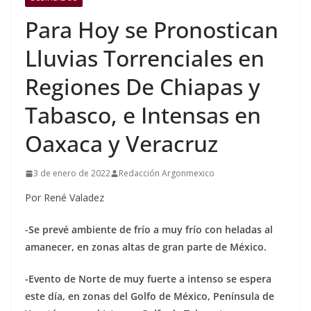
Para Hoy se Pronostican
Lluvias Torrenciales en
Regiones De Chiapas y
Tabasco, e Intensas en
Oaxaca y Veracruz
3 de enero de 2022
Redacción Argonmexico
Por René Valadez
-Se prevé ambiente de frío a muy frío con heladas al
amanecer, en zonas altas de gran parte de México.
-Evento de Norte de muy fuerte a intenso se espera
este día, en zonas del Golfo de México, Península de