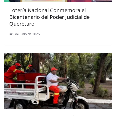
Lotería Nacional Conmemora el
Bicentenario del Poder Judicial de
Querétaro
5 de junio de 2026