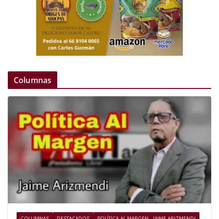
Columnas
COLUMNAS
DESTACADOS
POLÍTICA AL MARGEN - JAIME ARIZMENDI