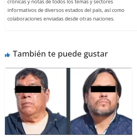
crónicas y notas de todos los temas y sectores
informativos de diversos estados del país, así como
colaboraciones enviadas desde otras naciones.
También te puede gustar