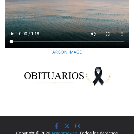
ARGON IMAGE
Copyright © 2026
Argonmexico
. Todos los derechos