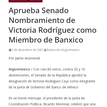
Aprueba Senado
Nombramiento de
Victoria Rodríguez como
Miembro de Banxico
2 de diciembre de 2021
Redacción Argonmexico
Por Jaime Arizmendi
Argonmexico
/ Con casi 80 votos, contra 20 y 10
abstenciones, el Senado de la República aprobó la
designación de Victoria Rodríguez Ceja como integrante
de la Junta de Gobierno del Banco de México
En un breve mensaje, el presdiente de la Junta de
Cooridnación Política, Ricardo Monreal, celebró que una