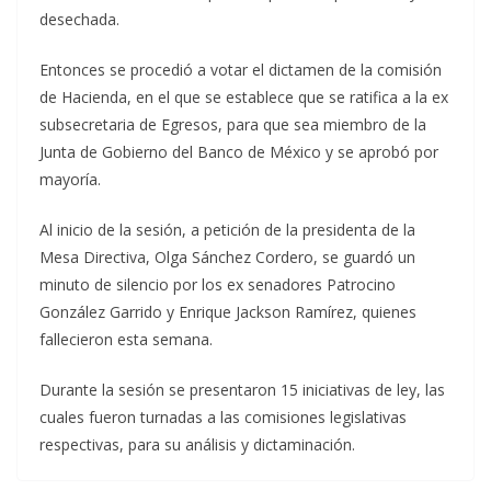
desechada.
Entonces se procedió a votar el dictamen de la comisión
de Hacienda, en el que se establece que se ratifica a la ex
subsecretaria de Egresos, para que sea miembro de la
Junta de Gobierno del Banco de México y se aprobó por
mayoría.
Al inicio de la sesión, a petición de la presidenta de la
Mesa Directiva, Olga Sánchez Cordero, se guardó un
minuto de silencio por los ex senadores Patrocino
González Garrido y Enrique Jackson Ramírez, quienes
fallecieron esta semana.
Durante la sesión se presentaron 15 iniciativas de ley, las
cuales fueron turnadas a las comisiones legislativas
respectivas, para su análisis y dictaminación.