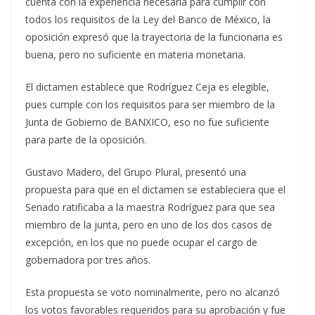
cuenta con la experiencia necesaria para cumplir con
todos los requisitos de la Ley del Banco de México, la
oposición expresó que la trayectoria de la funcionaria es
buena, pero no suficiente en materia monetaria.
El dictamen establece que Rodríguez Ceja es elegible,
pues cumple con los requisitos para ser miembro de la
Junta de Gobierno de BANXICO, eso no fue suficiente
para parte de la oposición.
Gustavo Madero, del Grupo Plural, presentó una
propuesta para que en el dictamen se estableciera que el
Senado ratificaba a la maestra Rodríguez para que sea
miembro de la junta, pero en uno de los dos casos de
excepción, en los que no puede ocupar el cargo de
gobernadora por tres años.
Esta propuesta se voto nominalmente, pero no alcanzó
los votos favorables requeridos para su aprobación y fue