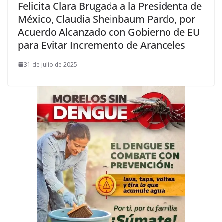
Felicita Clara Brugada a la Presidenta de
México, Claudia Sheinbaum Pardo, por
Acuerdo Alcanzado con Gobierno de EU
para Evitar Incremento de Aranceles
31 de julio de 2025