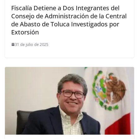
Fiscalía Detiene a Dos Integrantes del
Consejo de Administración de la Central
de Abasto de Toluca Investigados por
Extorsión
31 de julio de 2025