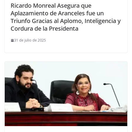
Ricardo Monreal Asegura que
Aplazamiento de Aranceles fue un
Triunfo Gracias al Aplomo, Inteligencia y
Cordura de la Presidenta
31 de julio de 2025