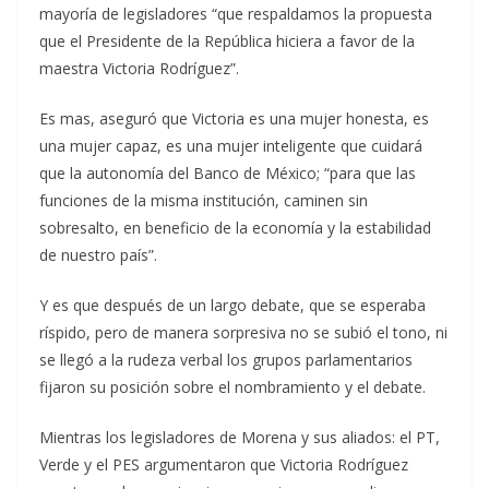
mayoría de legisladores “que respaldamos la propuesta
que el Presidente de la República hiciera a favor de la
maestra Victoria Rodríguez”.
Es mas, aseguró que Victoria es una mujer honesta, es
una mujer capaz, es una mujer inteligente que cuidará
que la autonomía del Banco de México; “para que las
funciones de la misma institución, caminen sin
sobresalto, en beneficio de la economía y la estabilidad
de nuestro país”.
Y es que después de un largo debate, que se esperaba
ríspido, pero de manera sorpresiva no se subió el tono, ni
se llegó a la rudeza verbal los grupos parlamentarios
fijaron su posición sobre el nombramiento y el debate.
Mientras los legisladores de Morena y sus aliados: el PT,
Verde y el PES argumentaron que Victoria Rodríguez