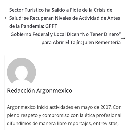
Sector Turístico ha Salido a Flote de la Crisis de
Salud; se Recuperan Niveles de Actividad de Antes
de la Pandemia: GPPT
Gobierno Federal y Local Dicen “No Tener Dinero”
para Abrir El Tajín: Julen Rementería
Redacción Argonmexico
Argonmexico inició actividades en mayo de 2007. Con
pleno respeto y compromiso con la ética profesional
difundimos de manera libre reportajes, entrevistas,