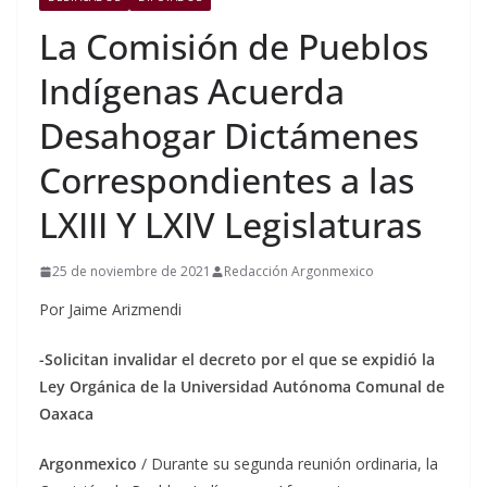
La Comisión de Pueblos
Indígenas Acuerda
Desahogar Dictámenes
Correspondientes a las
LXIII Y LXIV Legislaturas
25 de noviembre de 2021
Redacción Argonmexico
Por Jaime Arizmendi
-Solicitan invalidar el decreto por el que se expidió la
Ley Orgánica de la Universidad Autónoma Comunal de
Oaxaca
Argonmexico
/ Durante su segunda reunión ordinaria, la