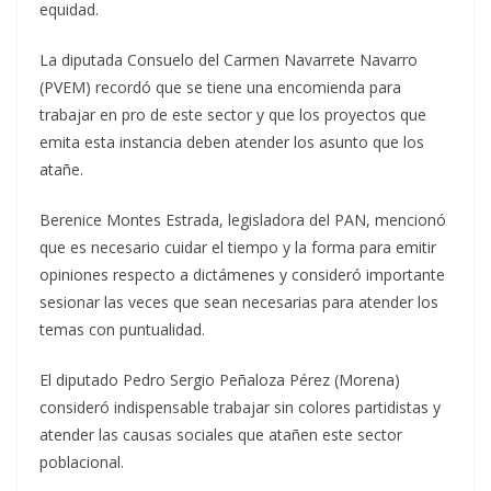
equidad.
La diputada Consuelo del Carmen Navarrete Navarro
(PVEM) recordó que se tiene una encomienda para
trabajar en pro de este sector y que los proyectos que
emita esta instancia deben atender los asunto que los
atañe.
Berenice Montes Estrada, legisladora del PAN, mencionó
que es necesario cuidar el tiempo y la forma para emitir
opiniones respecto a dictámenes y consideró importante
sesionar las veces que sean necesarias para atender los
temas con puntualidad.
El diputado Pedro Sergio Peñaloza Pérez (Morena)
consideró indispensable trabajar sin colores partidistas y
atender las causas sociales que atañen este sector
poblacional.