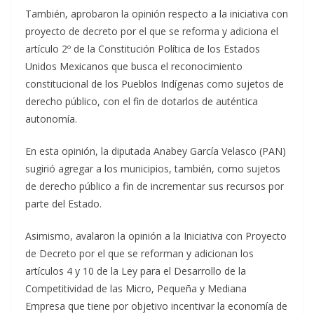
También, aprobaron la opinión respecto a la iniciativa con
proyecto de decreto por el que se reforma y adiciona el
artículo 2º de la Constitución Política de los Estados
Unidos Mexicanos que busca el reconocimiento
constitucional de los Pueblos Indígenas como sujetos de
derecho público, con el fin de dotarlos de auténtica
autonomía.
En esta opinión, la diputada Anabey García Velasco (PAN)
sugirió agregar a los municipios, también, como sujetos
de derecho público a fin de incrementar sus recursos por
parte del Estado.
Asimismo, avalaron la opinión a la Iniciativa con Proyecto
de Decreto por el que se reforman y adicionan los
artículos 4 y 10 de la Ley para el Desarrollo de la
Competitividad de las Micro, Pequeña y Mediana
Empresa que tiene por objetivo incentivar la economía de