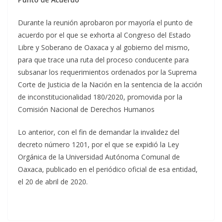
Durante la reunión aprobaron por mayoría el punto de
acuerdo por el que se exhorta al Congreso del Estado
Libre y Soberano de Oaxaca y al gobierno del mismo,
para que trace una ruta del proceso conducente para
subsanar los requerimientos ordenados por la Suprema
Corte de Justicia de la Nación en la sentencia de la acción
de inconstitucionalidad 180/2020, promovida por la
Comisión Nacional de Derechos Humanos
Lo anterior, con el fin de demandar la invalidez del
decreto número 1201, por el que se expidió la Ley
Orgánica de la Universidad Autónoma Comunal de
Oaxaca, publicado en el periódico oficial de esa entidad,
el 20 de abril de 2020.