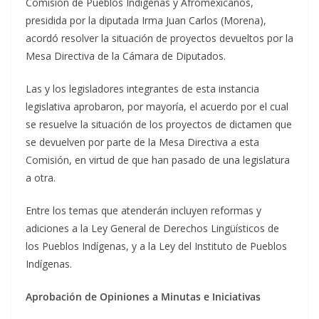
Comisión de Pueblos Indígenas y Afromexicanos,
presidida por la diputada Irma Juan Carlos (Morena),
acordó resolver la situación de proyectos devueltos por la
Mesa Directiva de la Cámara de Diputados.
Las y los legisladores integrantes de esta instancia
legislativa aprobaron, por mayoría, el acuerdo por el cual
se resuelve la situación de los proyectos de dictamen que
se devuelven por parte de la Mesa Directiva a esta
Comisión, en virtud de que han pasado de una legislatura
a otra.
Entre los temas que atenderán incluyen reformas y
adiciones a la Ley General de Derechos Lingüísticos de
los Pueblos Indígenas, y a la Ley del Instituto de Pueblos
Indígenas.
Aprobación de Opiniones a Minutas e Iniciativas