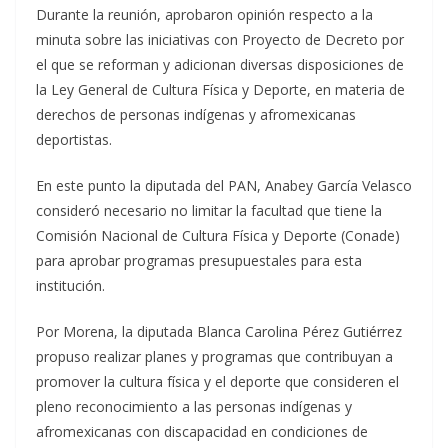
Durante la reunión, aprobaron opinión respecto a la
minuta sobre las iniciativas con Proyecto de Decreto por
el que se reforman y adicionan diversas disposiciones de
la Ley General de Cultura Física y Deporte, en materia de
derechos de personas indígenas y afromexicanas
deportistas.
En este punto la diputada del PAN, Anabey García Velasco
consideró necesario no limitar la facultad que tiene la
Comisión Nacional de Cultura Física y Deporte (Conade)
para aprobar programas presupuestales para esta
institución.
Por Morena, la diputada Blanca Carolina Pérez Gutiérrez
propuso realizar planes y programas que contribuyan a
promover la cultura física y el deporte que consideren el
pleno reconocimiento a las personas indígenas y
afromexicanas con discapacidad en condiciones de