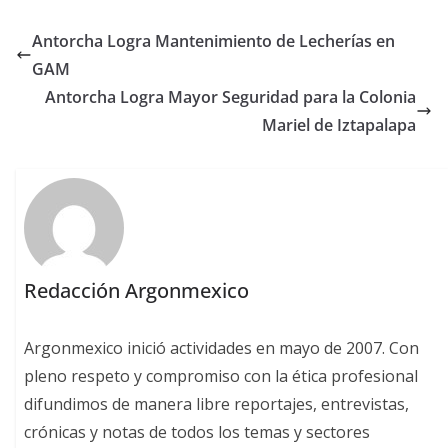
Antorcha Logra Mantenimiento de Lecherías en
GAM
Antorcha Logra Mayor Seguridad para la Colonia
Mariel de Iztapalapa
Redacción Argonmexico
Argonmexico inició actividades en mayo de 2007. Con
pleno respeto y compromiso con la ética profesional
difundimos de manera libre reportajes, entrevistas,
crónicas y notas de todos los temas y sectores