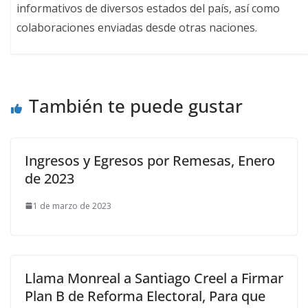
informativos de diversos estados del país, así como
colaboraciones enviadas desde otras naciones.
También te puede gustar
Ingresos y Egresos por Remesas, Enero
de 2023
1 de marzo de 2023
Llama Monreal a Santiago Creel a Firmar
Plan B de Reforma Electoral, Para que