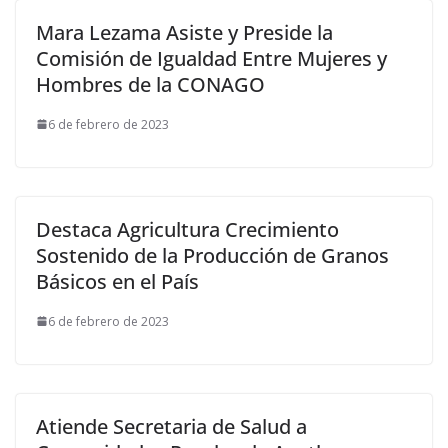
Mara Lezama Asiste y Preside la
Comisión de Igualdad Entre Mujeres y
Hombres de la CONAGO
6 de febrero de 2023
Destaca Agricultura Crecimiento
Sostenido de la Producción de Granos
Básicos en el País
6 de febrero de 2023
Atiende Secretaria de Salud a