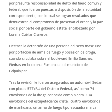
por presunta responsabilidad de delito del fuero común y
federal, que fueron puestas a disposición de la autoridad
correspondiente, con lo cual se logran resultados que
demuestran el compromiso de preservar el orden y la paz
social por parte del gobierno estatal encabezado por
Lorena Cuéllar Cisneros.
Destaca la detención de una persona del sexo masculino
por portación de arma de fuego y posesión de droga,
cuando circulaba sobre el boulevard Emilio Sánchez
Piedras en la colonia Esmeralda del municipio de
Calpulalpan.
Tras la revisión le fueron asegurados un automóvil Sedan
con placas 577YBU del Distrito Federal, así como 74
envoltorios de la droga conocida como piedra, 134
envoltorios del estupefaciente cristal, cuatro envoltorios
de marihuana, un arma de fuego tipo escuadra marca