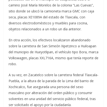
camino José María Morelos de la colonia “Las Cuevas”,
sitio donde se ubicó la camioneta marca GMC con caja
seca, placas XE1089A del estado de Tlaxcala, con
diversos electrodomésticos y muebles para cocina,
objetos relacionados a un robo un día anterior.
En otra acción, los efectivos localizaron abandonado
sobre la carretera de San Simeón Xipetzinco a Huiloapan
del municipio de Hueyotlipan, el vehículo tipo Bora, marca
Volkswagen, placas XXL716A, mismo que tenía reporte de
robo.
A su vez, en Zacatelco sobre la carretera federal Tlaxcala-
Puebla, a la altura de la parada de la Lima del barrio de
Xochicalco, fue asegurada una persona del sexo
masculino por alteración del orden público y consumir
solventes en una unidad del servicio público federal, tras
ser solicitado el apoyo por la ciudadanía.