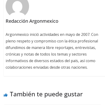
Redacción Argonmexico
Argonmexico inició actividades en mayo de 2007. Con
pleno respeto y compromiso con la ética profesional
difundimos de manera libre reportajes, entrevistas,
crónicas y notas de todos los temas y sectores
informativos de diversos estados del país, así como
colaboraciones enviadas desde otras naciones.
También te puede gustar