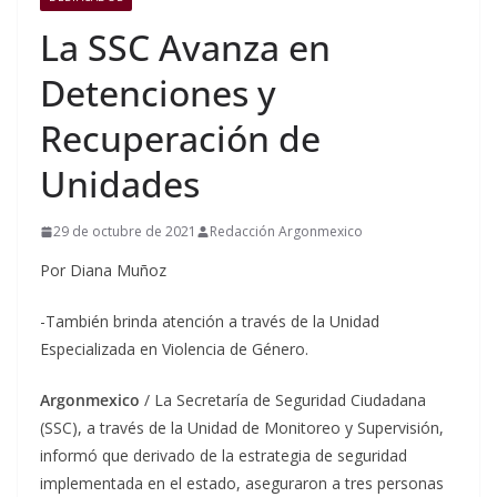
La SSC Avanza en
Detenciones y
Recuperación de
Unidades
29 de octubre de 2021
Redacción Argonmexico
Por Diana Muñoz
-También brinda atención a través de la Unidad
Especializada en Violencia de Género.
Argonmexico
/ La Secretaría de Seguridad Ciudadana
(SSC), a través de la Unidad de Monitoreo y Supervisión,
informó que derivado de la estrategia de seguridad
implementada en el estado, aseguraron a tres personas