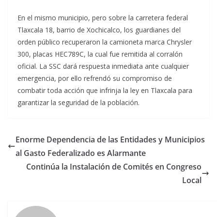
En el mismo municipio, pero sobre la carretera federal
Tlaxcala 18, barrio de Xochicalco, los guardianes del
orden público recuperaron la camioneta marca Chrysler
300, placas HEC789C, la cual fue remitida al corralón
oficial. La SSC dará respuesta inmediata ante cualquier
emergencia, por ello refrendó su compromiso de
combatir toda acción que infrinja la ley en Tlaxcala para
garantizar la seguridad de la población.
Enorme Dependencia de las Entidades y Municipios
al Gasto Federalizado es Alarmante
Continúa la Instalación de Comités en Congreso
Local