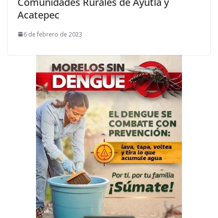
Comunidades Rurales de Ayutla y
Acatepec
6 de febrero de 2023