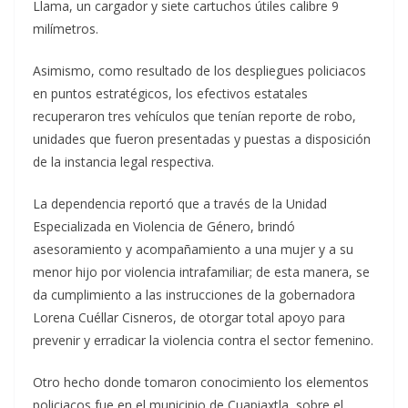
Llama, un cargador y siete cartuchos útiles calibre 9
milímetros.
Asimismo, como resultado de los despliegues policiacos
en puntos estratégicos, los efectivos estatales
recuperaron tres vehículos que tenían reporte de robo,
unidades que fueron presentadas y puestas a disposición
de la instancia legal respectiva.
La dependencia reportó que a través de la Unidad
Especializada en Violencia de Género, brindó
asesoramiento y acompañamiento a una mujer y a su
menor hijo por violencia intrafamiliar; de esta manera, se
da cumplimiento a las instrucciones de la gobernadora
Lorena Cuéllar Cisneros, de otorgar total apoyo para
prevenir y erradicar la violencia contra el sector femenino.
Otro hecho donde tomaron conocimiento los elementos
policiacos fue en el municipio de Cuapiaxtla, sobre el