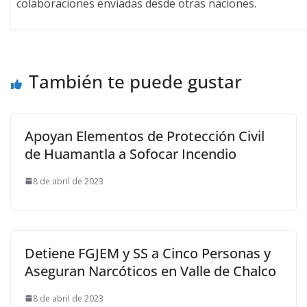
colaboraciones enviadas desde otras naciones.
También te puede gustar
Apoyan Elementos de Protección Civil
de Huamantla a Sofocar Incendio
8 de abril de 2023
Detiene FGJEM y SS a Cinco Personas y
Aseguran Narcóticos en Valle de Chalco
8 de abril de 2023