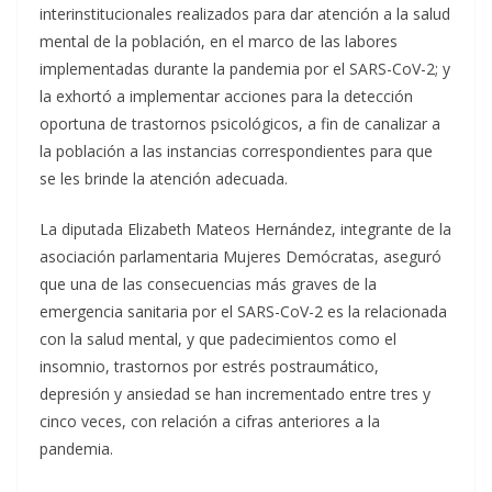
interinstitucionales realizados para dar atención a la salud
mental de la población, en el marco de las labores
implementadas durante la pandemia por el SARS-CoV-2; y
la exhortó a implementar acciones para la detección
oportuna de trastornos psicológicos, a fin de canalizar a
la población a las instancias correspondientes para que
se les brinde la atención adecuada.
La diputada Elizabeth Mateos Hernández, integrante de la
asociación parlamentaria Mujeres Demócratas, aseguró
que una de las consecuencias más graves de la
emergencia sanitaria por el SARS-CoV-2 es la relacionada
con la salud mental, y que padecimientos como el
insomnio, trastornos por estrés postraumático,
depresión y ansiedad se han incrementado entre tres y
cinco veces, con relación a cifras anteriores a la
pandemia.