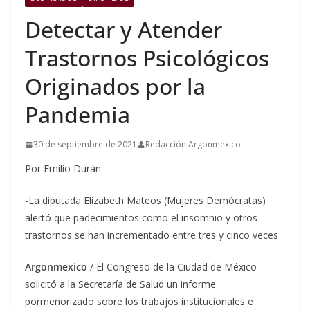
Detectar y Atender
Trastornos Psicológicos
Originados por la
Pandemia
30 de septiembre de 2021
Redacción Argonmexico
Por Emilio Durán
-La diputada Elizabeth Mateos (Mujeres Demócratas)
alertó que padecimientos como el insomnio y otros
trastornos se han incrementado entre tres y cinco veces
Argonmexico
/ El Congreso de la Ciudad de México
solicitó a la Secretaría de Salud un informe
pormenorizado sobre los trabajos institucionales e