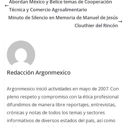
Abordan México y Belice temas de Cooperación
Técnica y Comercio Agroalimentario
Minuto de Silencio en Memoria de Manuel de Jesús
Clouthier del Rincón
Redacción Argonmexico
Argonmexico inició actividades en mayo de 2007. Con
pleno respeto y compromiso con la ética profesional
difundimos de manera libre reportajes, entrevistas,
crónicas y notas de todos los temas y sectores
informativos de diversos estados del país, así como