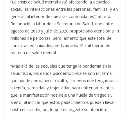
“La crisis de salud mental está afectando la actividad
social, las interacciones entre las personas, familias, y en
general, al interior de nuestras comunidades”, afirmó.
Reconoció la labor de la Secretaría de Salud, que entre
agosto de 2019 y julio de 2020 proporcionó atención a 11
millones de personas, pero lamentó que este total de
consultas en unidades médicas sólo 91 mil fueron en
materia de salud mental.
“Más allá de las secuelas que tenga la pandemia en la
salud física, los daños psicoemocionales son un tema
que puede permanecer oculto, a menos que tengamos la
valentía, serenidad y objetividad para enfrentarlo antes
que la manifestación nos deje una huella de tragedia”,
alertó, al indicar que estos padecimientos pueden llevar
hasta el suicidio, por lo que es urgente su atención.