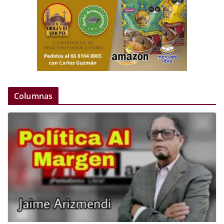
Columnas