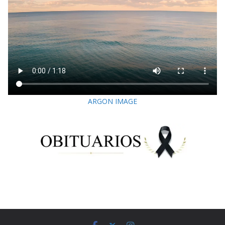
ARGON IMAGE