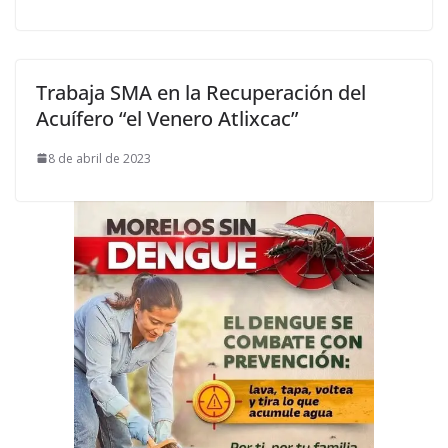
Trabaja SMA en la Recuperación del
Acuífero “el Venero Atlixcac”
8 de abril de 2023