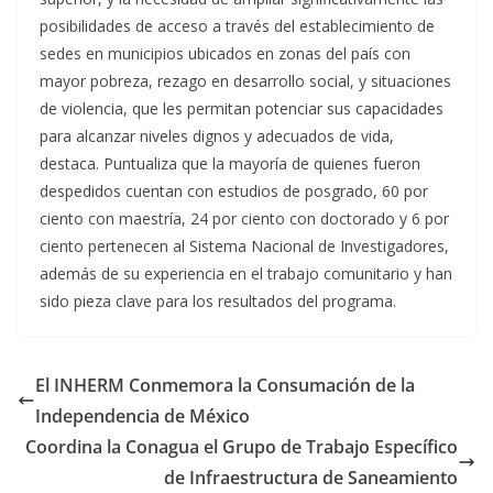
posibilidades de acceso a través del establecimiento de
sedes en municipios ubicados en zonas del país con
mayor pobreza, rezago en desarrollo social, y situaciones
de violencia, que les permitan potenciar sus capacidades
para alcanzar niveles dignos y adecuados de vida,
destaca. Puntualiza que la mayoría de quienes fueron
despedidos cuentan con estudios de posgrado, 60 por
ciento con maestría, 24 por ciento con doctorado y 6 por
ciento pertenecen al Sistema Nacional de Investigadores,
además de su experiencia en el trabajo comunitario y han
sido pieza clave para los resultados del programa.
El INHERM Conmemora la Consumación de la
Independencia de México
Coordina la Conagua el Grupo de Trabajo Específico
de Infraestructura de Saneamiento