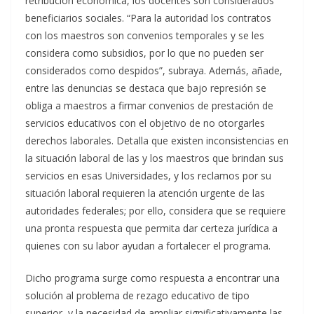
retribución económica, los docentes son considerados
beneficiarios sociales. “Para la autoridad los contratos
con los maestros son convenios temporales y se les
considera como subsidios, por lo que no pueden ser
considerados como despidos”, subraya. Además, añade,
entre las denuncias se destaca que bajo represión se
obliga a maestros a firmar convenios de prestación de
servicios educativos con el objetivo de no otorgarles
derechos laborales. Detalla que existen inconsistencias en
la situación laboral de las y los maestros que brindan sus
servicios en esas Universidades, y los reclamos por su
situación laboral requieren la atención urgente de las
autoridades federales; por ello, considera que se requiere
una pronta respuesta que permita dar certeza jurídica a
quienes con su labor ayudan a fortalecer el programa.
Dicho programa surge como respuesta a encontrar una
solución al problema de rezago educativo de tipo
superior, y la necesidad de ampliar significativamente las