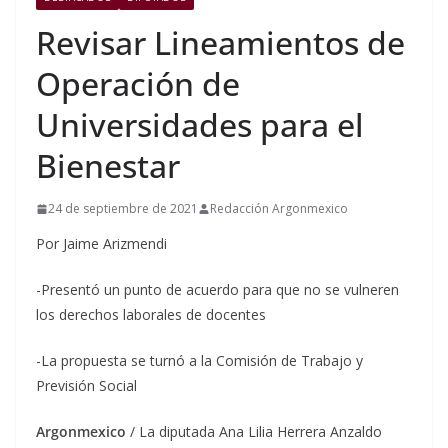
Revisar Lineamientos de
Operación de
Universidades para el
Bienestar
24 de septiembre de 2021
Redacción Argonmexico
Por Jaime Arizmendi
-Presentó un punto de acuerdo para que no se vulneren
los derechos laborales de docentes
-La propuesta se turnó a la Comisión de Trabajo y
Previsión Social
Argonmexico
/ La diputada Ana Lilia Herrera Anzaldo