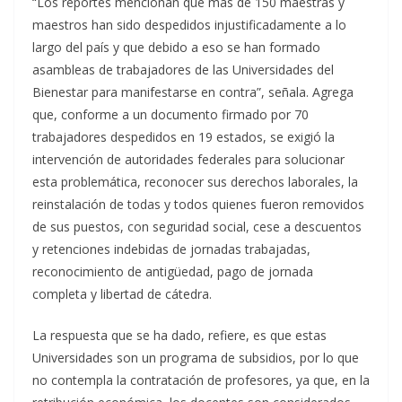
“Los reportes mencionan que más de 150 maestras y
maestros han sido despedidos injustificadamente a lo
largo del país y que debido a eso se han formado
asambleas de trabajadores de las Universidades del
Bienestar para manifestarse en contra”, señala. Agrega
que, conforme a un documento firmado por 70
trabajadores despedidos en 19 estados, se exigió la
intervención de autoridades federales para solucionar
esta problemática, reconocer sus derechos laborales, la
reinstalación de todas y todos quienes fueron removidos
de sus puestos, con seguridad social, cese a descuentos
y retenciones indebidas de jornadas trabajadas,
reconocimiento de antigüedad, pago de jornada
completa y libertad de cátedra.
La respuesta que se ha dado, refiere, es que estas
Universidades son un programa de subsidios, por lo que
no contempla la contratación de profesores, ya que, en la