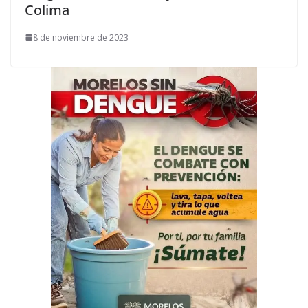
Colima
8 de noviembre de 2023