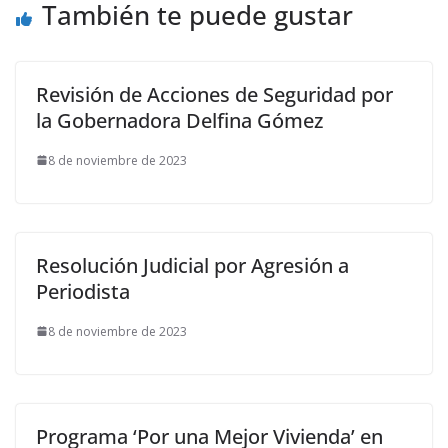
También te puede gustar
Revisión de Acciones de Seguridad por
la Gobernadora Delfina Gómez
8 de noviembre de 2023
Resolución Judicial por Agresión a
Periodista
8 de noviembre de 2023
Programa ‘Por una Mejor Vivienda’ en