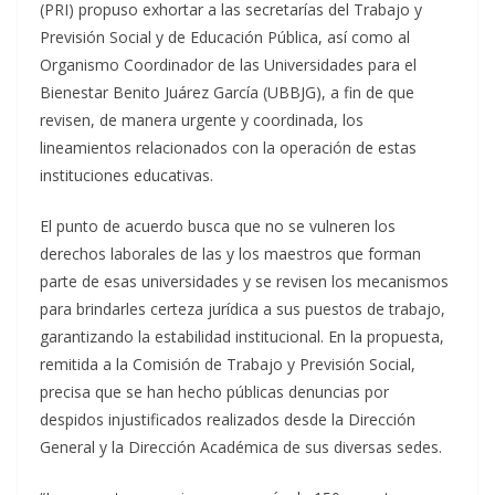
(PRI) propuso exhortar a las secretarías del Trabajo y
Previsión Social y de Educación Pública, así como al
Organismo Coordinador de las Universidades para el
Bienestar Benito Juárez García (UBBJG), a fin de que
revisen, de manera urgente y coordinada, los
lineamientos relacionados con la operación de estas
instituciones educativas.
El punto de acuerdo busca que no se vulneren los
derechos laborales de las y los maestros que forman
parte de esas universidades y se revisen los mecanismos
para brindarles certeza jurídica a sus puestos de trabajo,
garantizando la estabilidad institucional. En la propuesta,
remitida a la Comisión de Trabajo y Previsión Social,
precisa que se han hecho públicas denuncias por
despidos injustificados realizados desde la Dirección
General y la Dirección Académica de sus diversas sedes.