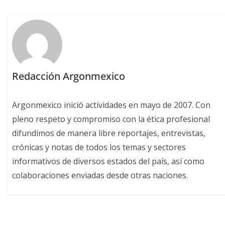
Redacción Argonmexico
Argonmexico inició actividades en mayo de 2007. Con
pleno respeto y compromiso con la ética profesional
difundimos de manera libre reportajes, entrevistas,
crónicas y notas de todos los temas y sectores
informativos de diversos estados del país, así como
colaboraciones enviadas desde otras naciones.