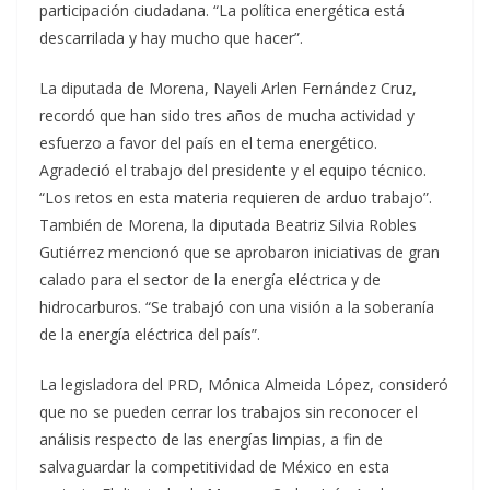
participación ciudadana. “La política energética está
descarrilada y hay mucho que hacer”.
La diputada de Morena, Nayeli Arlen Fernández Cruz,
recordó que han sido tres años de mucha actividad y
esfuerzo a favor del país en el tema energético.
Agradeció el trabajo del presidente y el equipo técnico.
“Los retos en esta materia requieren de arduo trabajo”.
También de Morena, la diputada Beatriz Silvia Robles
Gutiérrez mencionó que se aprobaron iniciativas de gran
calado para el sector de la energía eléctrica y de
hidrocarburos. “Se trabajó con una visión a la soberanía
de la energía eléctrica del país”.
La legisladora del PRD, Mónica Almeida López, consideró
que no se pueden cerrar los trabajos sin reconocer el
análisis respecto de las energías limpias, a fin de
salvaguardar la competitividad de México en esta