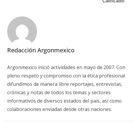
Calificado
Redacción Argonmexico
Argonmexico inició actividades en mayo de 2007. Con
pleno respeto y compromiso con la ética profesional
difundimos de manera libre reportajes, entrevistas,
crónicas y notas de todos los temas y sectores
informativos de diversos estados del país, así como
colaboraciones enviadas desde otras naciones.