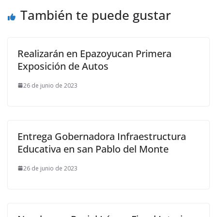
También te puede gustar
Realizarán en Epazoyucan Primera
Exposición de Autos
26 de junio de 2023
Entrega Gobernadora Infraestructura
Educativa en san Pablo del Monte
26 de junio de 2023