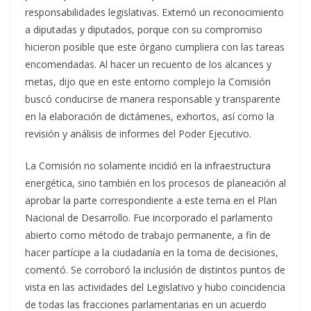
responsabilidades legislativas. Externó un reconocimiento
a diputadas y diputados, porque con su compromiso
hicieron posible que este órgano cumpliera con las tareas
encomendadas. Al hacer un recuento de los alcances y
metas, dijo que en este entorno complejo la Comisión
buscó conducirse de manera responsable y transparente
en la elaboración de dictámenes, exhortos, así como la
revisión y análisis de informes del Poder Ejecutivo.
La Comisión no solamente incidió en la infraestructura
energética, sino también en los procesos de planeación al
aprobar la parte correspondiente a este tema en el Plan
Nacional de Desarrollo. Fue incorporado el parlamento
abierto como método de trabajo permanente, a fin de
hacer partícipe a la ciudadanía en la toma de decisiones,
comentó. Se corroboró la inclusión de distintos puntos de
vista en las actividades del Legislativo y hubo coincidencia
de todas las fracciones parlamentarias en un acuerdo