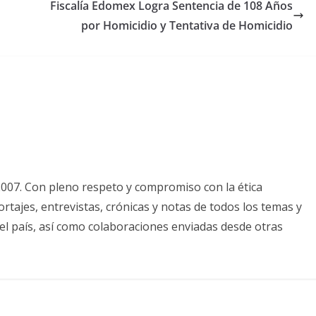
Fiscalía Edomex Logra Sentencia de 108 Años
por Homicidio y Tentativa de Homicidio
2007. Con pleno respeto y compromiso con la ética
tajes, entrevistas, crónicas y notas de todos los temas y
el país, así como colaboraciones enviadas desde otras