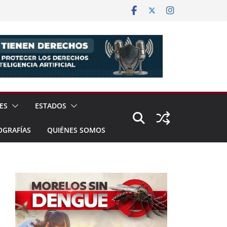
ES
ESTADOS
OGRAFÍAS
QUIÉNES SOMOS