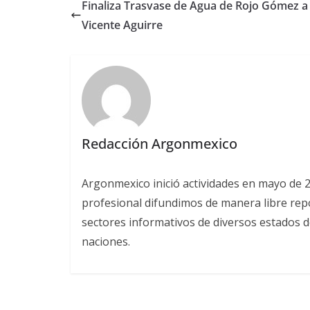
Finaliza Trasvase de Agua de Rojo Gómez a
Vicente Aguirre
Redacción Argonmexico
Argonmexico inició actividades en mayo de 
profesional difundimos de manera libre repor
sectores informativos de diversos estados d
naciones.