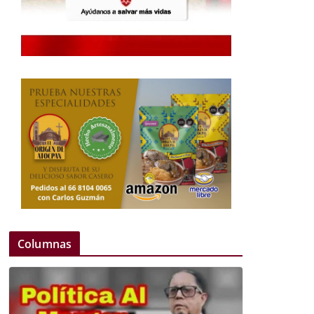
Columnas