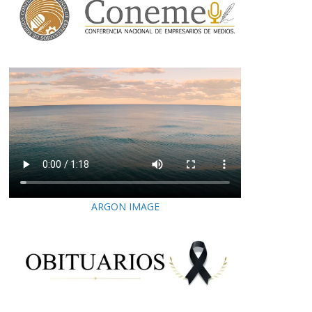
ARGON IMAGE