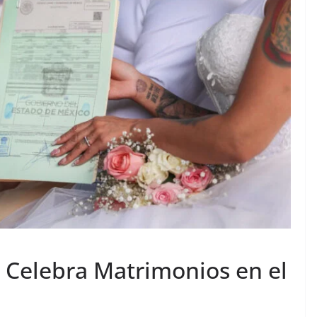
Celebra Matrimonios en el
a