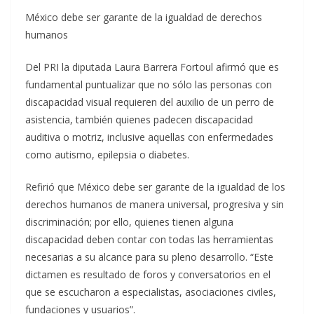
México debe ser garante de la igualdad de derechos
humanos
Del PRI la diputada Laura Barrera Fortoul afirmó que es
fundamental puntualizar que no sólo las personas con
discapacidad visual requieren del auxilio de un perro de
asistencia, también quienes padecen discapacidad
auditiva o motriz, inclusive aquellas con enfermedades
como autismo, epilepsia o diabetes.
Refirió que México debe ser garante de la igualdad de los
derechos humanos de manera universal, progresiva y sin
discriminación; por ello, quienes tienen alguna
discapacidad deben contar con todas las herramientas
necesarias a su alcance para su pleno desarrollo. “Este
dictamen es resultado de foros y conversatorios en el
que se escucharon a especialistas, asociaciones civiles,
fundaciones y usuarios”.