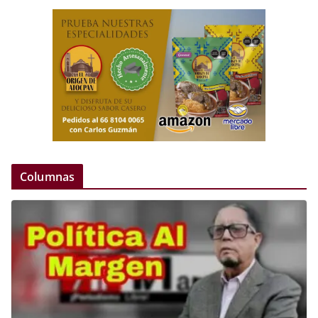
Columnas