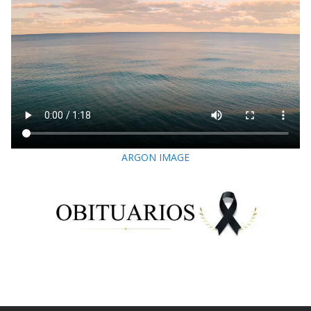
ARGON IMAGE