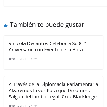
También te puede gustar
Vinícola Decantos Celebrará Su 8. º
Aniversario con Evento de la Bota
20 de abril de 2023
A Través de la Diplomacia Parlamentaria
Alzaremos la voz Para que Dreamers
Salgan del Limbo Legal: Cruz Blackledge
20 de abril de 2023