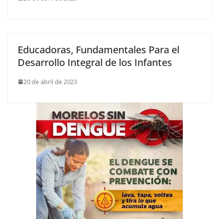
Educadoras, Fundamentales Para el
Desarrollo Integral de los Infantes
20 de abril de 2023