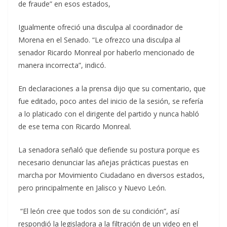
de fraude” en esos estados,
Igualmente ofreció una disculpa al coordinador de
Morena en el Senado. “Le ofrezco una disculpa al
senador Ricardo Monreal por haberlo mencionado de
manera incorrecta”, indicó.
En declaraciones a la prensa dijo que su comentario, que
fue editado, poco antes del inicio de la sesión, se refería
a lo platicado con el dirigente del partido y nunca habló
de ese tema con Ricardo Monreal.
La senadora señaló que defiende su postura porque es
necesario denunciar las añejas prácticas puestas en
marcha por Movimiento Ciudadano en diversos estados,
pero principalmente en Jalisco y Nuevo León.
“El león cree que todos son de su condición”, así
respondió la legisladora a la filtración de un video en el