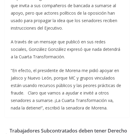
que invita a sus compañeros de bancada a sumarse al
apoyo, pero que actores políticos de la oposición han
usado para propagar la idea que los senadores reciben
instrucciones del Ejecutivo.
A través de un mensaje que publicó en sus redes
sociales, González González expresó que nada detendrá
a la Cuarta Transformación.
“En efecto, el presidente de Morena me pidió apoyar en
Jalisco y Nuevo León, porque MC y grupos vinculados
están usando recursos públicos y las peores prácticas de
fraude. Claro que vamos a ayudar e invité a otros
senadores a sumarse. ¡La Cuarta Transformación va,
nada la detiene!”, escribió la senadora de Morena.
Trabajadores Subcontratados deben tener Derecho