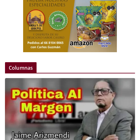
Columnas