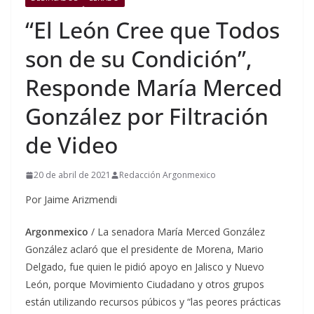
“El León Cree que Todos
son de su Condición”,
Responde María Merced
González por Filtración
de Video
20 de abril de 2021
Redacción Argonmexico
Por Jaime Arizmendi
Argonmexico
/ La senadora María Merced González
González aclaró que el presidente de Morena, Mario
Delgado, fue quien le pidió apoyo en Jalisco y Nuevo
León, porque Movimiento Ciudadano y otros grupos
están utilizando recursos púbicos y “las peores prácticas