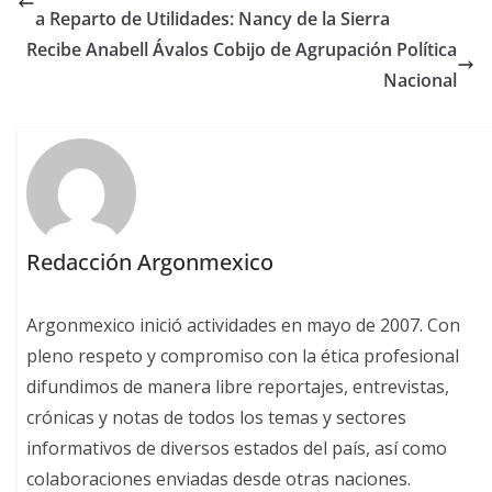
a Reparto de Utilidades: Nancy de la Sierra
Recibe Anabell Ávalos Cobijo de Agrupación Política
Nacional
Redacción Argonmexico
Argonmexico inició actividades en mayo de 2007. Con
pleno respeto y compromiso con la ética profesional
difundimos de manera libre reportajes, entrevistas,
crónicas y notas de todos los temas y sectores
informativos de diversos estados del país, así como
colaboraciones enviadas desde otras naciones.