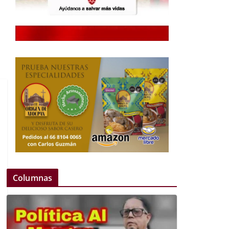
Columnas