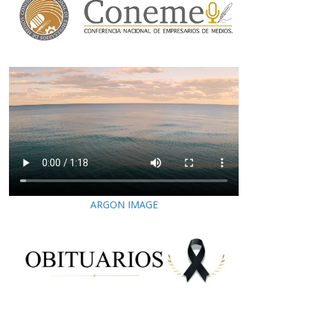
ARGON IMAGE