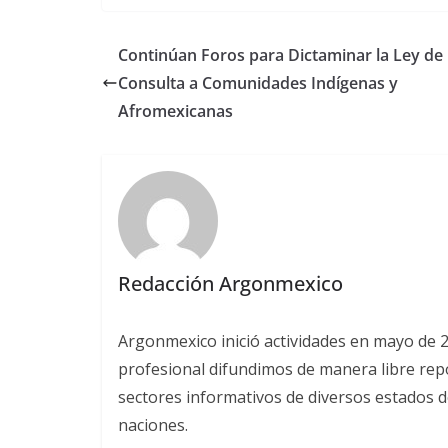
Continúan Foros para Dictaminar la Ley de
Consulta a Comunidades Indígenas y
Afromexicanas
Redacción Argonmexico
Argonmexico inició actividades en mayo de 
profesional difundimos de manera libre repor
sectores informativos de diversos estados d
naciones.