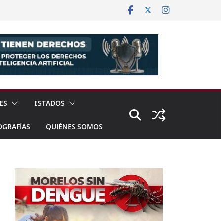
ES
ESTADOS
OGRAFÍAS
QUIÉNES SOMOS