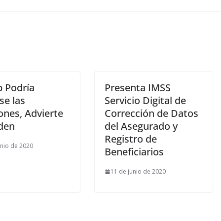
 Podría
Presenta IMSS
se las
Servicio Digital de
ones, Advierte
Corrección de Datos
iden
del Asegurado y
Registro de
unio de 2020
Beneficiarios
11 de junio de 2020