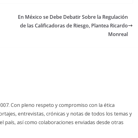
En México se Debe Debatir Sobre la Regulación
de las Calificadoras de Riesgo, Plantea Ricardo
Monreal
2007. Con pleno respeto y compromiso con la ética
tajes, entrevistas, crónicas y notas de todos los temas y
el país, así como colaboraciones enviadas desde otras